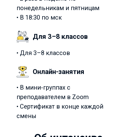
понедельникам и пятницам
• В 18:30 по мск
Для 3–8 классов
• Для 3–8 классов
Онлайн-занятия
• В мини-группах с
преподавателем в Zoom
• Сертификат в конце каждой
смены