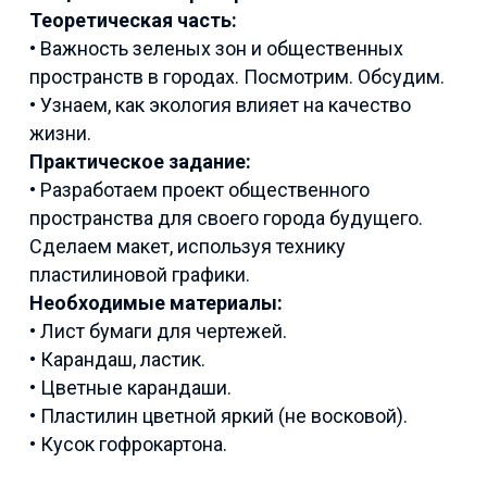
Теоретическая часть:
• Важность зеленых зон и общественных
пространств в городах. Посмотрим. Обсудим.
• Узнаем, как экология влияет на качество
жизни.
Практическое задание:
• Разработаем проект общественного
пространства для своего города будущего.
Сделаем макет, используя технику
пластилиновой графики.
Необходимые материалы:
• Лист бумаги для чертежей.
• Карандаш, ластик.
• Цветные карандаши.
• Пластилин цветной яркий (не восковой).
• Кусок гофрокартона.