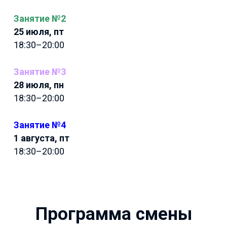
Занятие №2
25 июля, пт
18:30–20:00
Занятие №3
28 июля, пн
18:30–20:00
Занятие №4
1 августа, пт
18:30–20:00
Программа смены