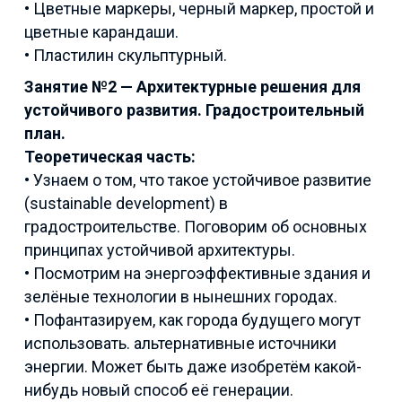
• Цветные маркеры, черный маркер, простой и
цветные карандаши.
• Пластилин скульптурный.
Занятие №
2
—
Архитектурные решения для
устойчивого развития. Градостроительный
план.
Теоретическая часть:
• Узнаем о том, что такое устойчивое развитие
(sustainable development) в
градостроительстве. Поговорим об основных
принципах устойчивой архитектуры.
• Посмотрим на энергоэффективные здания и
зелёные технологии в нынешних городах.
• Пофантазируем, как города будущего могут
использовать. альтернативные источники
энергии. Может быть даже изобретём какой-
нибудь новый способ её генерации.