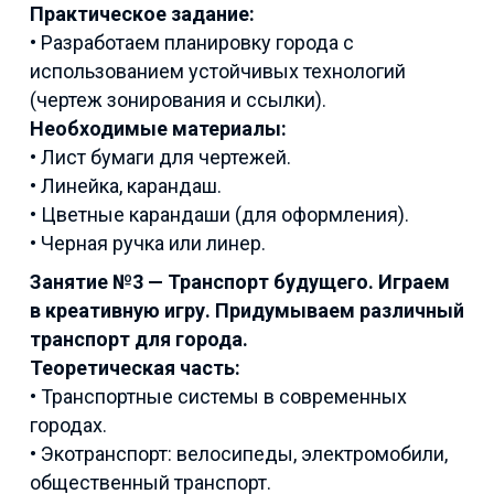
Практическое задание:
• Разработаем планировку города с
использованием устойчивых технологий
(чертеж зонирования и ссылки).
Необходимые материалы:
• Лист бумаги для чертежей.
• Линейка, карандаш.
• Цветные карандаши (для оформления).
• Черная ручка или линер.
Занятие №
3 —
Транспорт будущего. Играем
в креативную игру. Придумываем различный
транспорт для города.
Теоретическая часть:
• Транспортные системы в современных
городах.
• Экотранспорт: велосипеды, электромобили,
общественный транспорт.