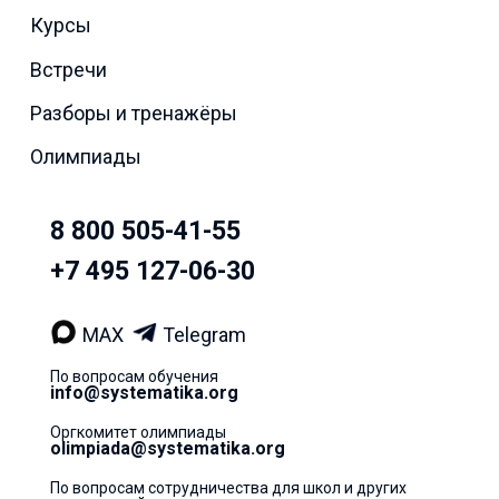
Курсы
Встречи
Разборы и тренажёры
Олимпиады
8 800 505-41-55
+7 495 127-06-30
MAX
Telegram
По вопросам обучения
info@systematika.org
Оргкомитет олимпиады
olimpiada@systematika.org
По вопросам сотрудничества для школ и других