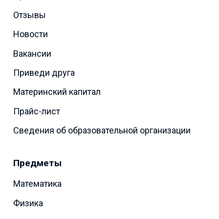
Отзывы
Новости
Вакансии
Приведи друга
Материнский капитал
Прайс-лист
Сведения об образовательной организации
Предметы
Математика
Физика