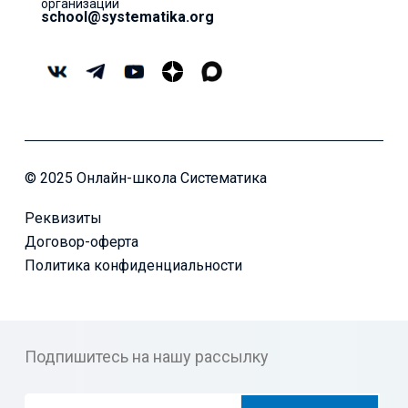
организаций
school@systematika.org
© 2025 Онлайн-школа Систематика
Реквизиты
Договор-оферта
Политика конфиденциальности
Подпишитесь на нашу рассылку