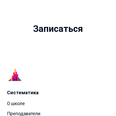
Записаться
Систематика
О школе
Преподаватели