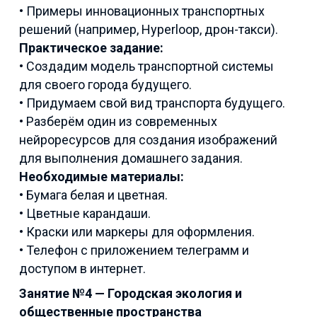
• Примеры инновационных транспортных
решений (например, Hyperloop, дрон-такси).
Практическое задание:
• Создадим модель транспортной системы
для своего города будущего.
• Придумаем свой вид транспорта будущего.
• Разберём один из современных
нейроресурсов для создания изображений
для выполнения домашнего задания.
Необходимые материалы:
• Бумага белая и цветная.
• Цветные карандаши.
• Краски или маркеры для оформления.
• Телефон с приложением телеграмм и
доступом в интернет.
Занятие №4 — Городская экология и
общественные пространства