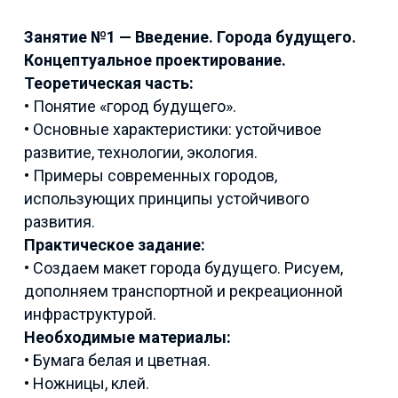
Занятие №1 — Введение. Города будущего.
Концептуальное проектирование.
Теоретическая часть:
• Понятие «город будущего».
• Основные характеристики: устойчивое
развитие, технологии, экология.
• Примеры современных городов,
использующих принципы устойчивого
развития.
Практическое задание:
• Создаем макет города будущего. Рисуем,
дополняем транспортной и рекреационной
инфраструктурой.
Необходимые материалы:
• Бумага белая и цветная.
• Ножницы, клей.