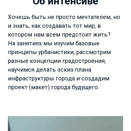
Об интенсиве
Хочешь быть не просто мечтателем, но
и знать, как создавать тот мир, в
котором нам всем предстоит жить?
На занятиях мы изучим базовые
принципы урбанистики, рассмотрим
разные концепции градостроения,
научимся делать эскиз плана
инфраструктуры города и создадим
проект (макет) города будущего.