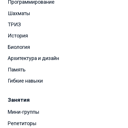
Программирование
Шахматы
ТРИЗ
История
Биология
Архитектура и дизайн
Память
Гибкие навыки
Занятия
Мини-группы
Репетиторы