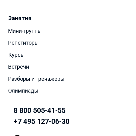
Занятия
Мини-группы
Репетиторы
Курсы
Встречи
Разборы и тренажёры
Олимпиады
8 800 505-41-55
+7 495 127-06-30