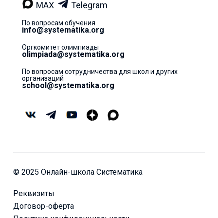
MAX
Telegram
По вопросам обучения
info@systematika.org
Оргкомитет олимпиады
olimpiada@systematika.org
По вопросам сотрудничества для школ и других
организаций
school@systematika.org
© 2025 Онлайн-школа Систематика
Реквизиты
Договор-оферта