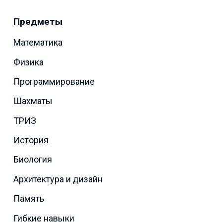
Предметы
Математика
Физика
Программирование
Шахматы
ТРИЗ
История
Биология
Архитектура и дизайн
Память
Гибкие навыки