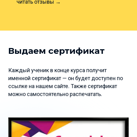
читать отзывы →
Выдаем сертификат
Каждый ученик в конце курса получит
именной сертификат — он будет доступен по
ссылке на нашем сайте. Также сертификат
можно самостоятельно распечатать.