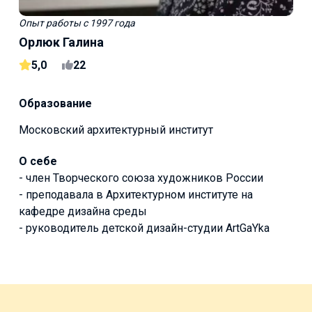
Опыт работы
с 1997 года
Орлюк Галина
5,0
22
Образование
Московский архитектурный институт
О себе
- член Творческого союза художников России
- преподавала в Архитектурном институте на
кафедре дизайна среды
- руководитель детской дизайн-студии ArtGaYka