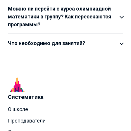
Можно ли перейти с курса олимпиадной
математики в группу? Как пересекаются
программы?
Что необходимо для занятий?
Систематика
О школе
Преподаватели