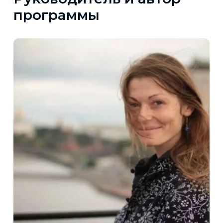
программы