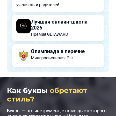
учеников и родителей
Лучшая онлайн-школа
2026
Премия GETAWARD
Олимпиада в перечне
Минпросвещения РФ
Как буквы
обретают
стиль?
Буквы — это инструмент, с помощью которого