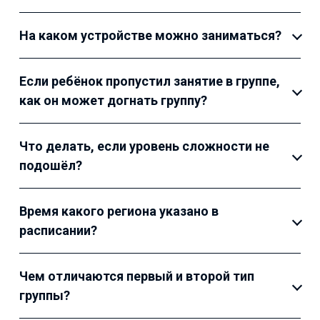
На каком устройстве можно заниматься?
Если ребёнок пропустил занятие в группе,
как он может догнать группу?
Что делать, если уровень сложности не
подошёл?
Время какого региона указано в
расписании?
Чем отличаются первый и второй тип
группы?