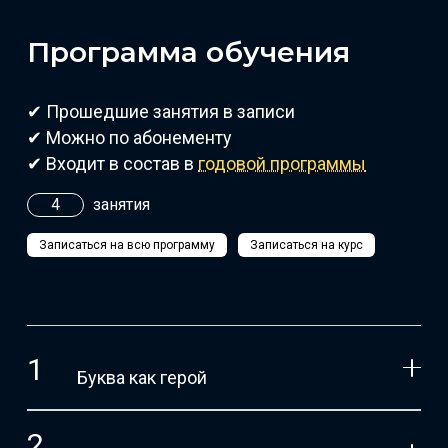
Программа обучения
✔ Прошедшие занятия в записи
✔ Можно по абонементу
✔ Входит в состав в
годовой программы
4
занятия
Записаться на всю программу
Записаться на курс
Буква как герой