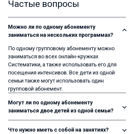
Частые вопросы
Можно ли по одному абонементу
заниматься на нескольких программах?
По одному групповому абонементу можно
заниматься во всех онлайн-кружках
Систематики, а также использовать его для
посещения интенсивов. Все дети из одной
семьи также могут использовать один
групповой абонемент.
Могут ли по одному абонементу
заниматься двое детей из одной семьи?
Что нужно иметь с собой на занятиях?