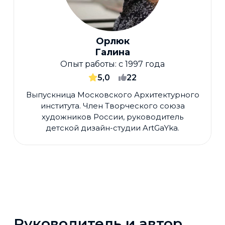
Орлюк
Галина
Опыт работы:
с 1997 года
5,0
22
Выпускница Московского Архитектурного
института. Член Творческого союза
художников России, руководитель
детской дизайн-студии ArtGaYka.
Руководитель и автор