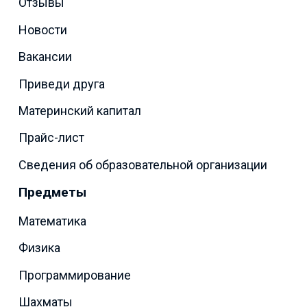
Отзывы
Новости
Вакансии
Приведи друга
Материнский капитал
Прайс-лист
Сведения об образовательной организации
Предметы
Математика
Физика
Программирование
Шахматы