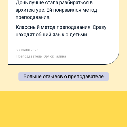
Дочь лучше стала разбираться в
архитектуре. Ей понравился метод
преподавания.
Классный метод преподавания. Сразу
находят общий язык с детьми.
27 июля 2026
Преподаватель:
Орлюк Галина
Больше отзывов о преподавателе