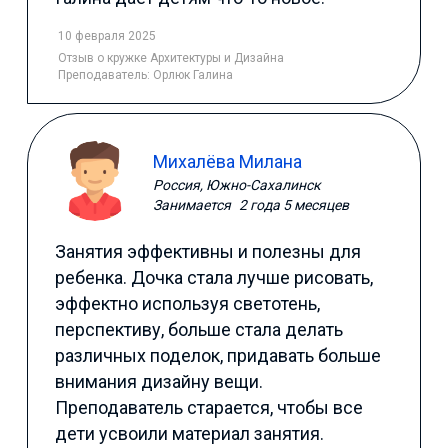
10 февраля 2025
Отзыв
о кружке Архитектуры и Дизайна
Преподаватель:
Орлюк Галина
Михалёва Милана
Россия, Южно-Сахалинск
Занимается
2 года 5 месяцев
Занятия эффективны и полезны для
ребенка. Дочка стала лучше рисовать,
эффектно используя светотень,
перспективу, больше стала делать
различных поделок, придавать больше
внимания дизайну вещи.
Преподаватель старается, чтобы все
дети усвоили материал занятия.