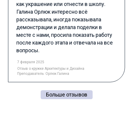
как украшение или отнести в школу.
Галина Орлюк интересно всё
рассказывала, иногда показывала
демонстрации и делала поделки в
месте с нами, просила показать работу
после каждого этапа и отвечала на все
вопросы.
7 февраля 2025
Отзыв
о кружке Архитектуры и Дизайна
Преподаватель:
Орлюк Галина
Больше отзывов