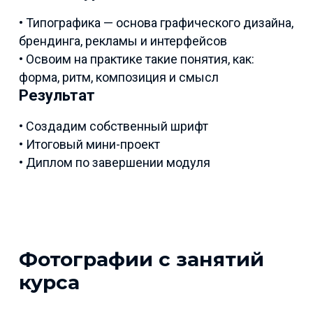
• Типографика — основа графического дизайна,
брендинга, рекламы и интерфейсов
• Освоим на практике такие понятия, как:
форма, ритм, композиция и смысл
Результат
• Создадим собственный шрифт
• Итоговый мини-проект
• Диплом по завершении модуля
Фотографии с занятий
курса