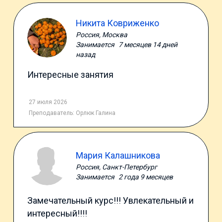
Никита Ковриженко
Россия, Москва
Занимается
7 месяцев 14 дней
назад
Интересные занятия
27 июля 2026
Преподаватель:
Орлюк Галина
Мария Калашникова
Россия, Санкт-Петербург
Занимается
2 года 9 месяцев
Замечательный курс!!! Увлекательный и
интересный!!!!