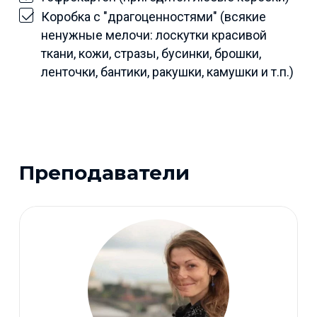
Коробка с "драгоценностями" (всякие
ненужные мелочи: лоскутки красивой
ткани, кожи, стразы, бусинки, брошки,
ленточки, бантики, ракушки, камушки и т.п.)
Преподаватели