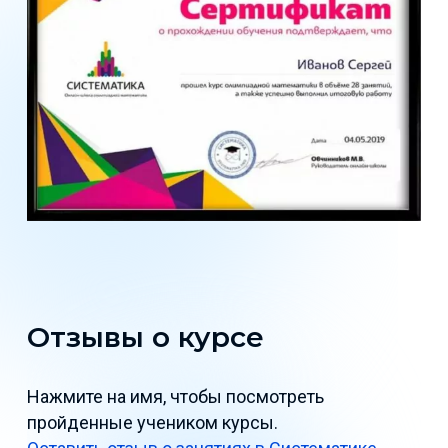
Отзывы о курсе
Нажмите на имя, чтобы посмотреть
пройденные учеником курсы.