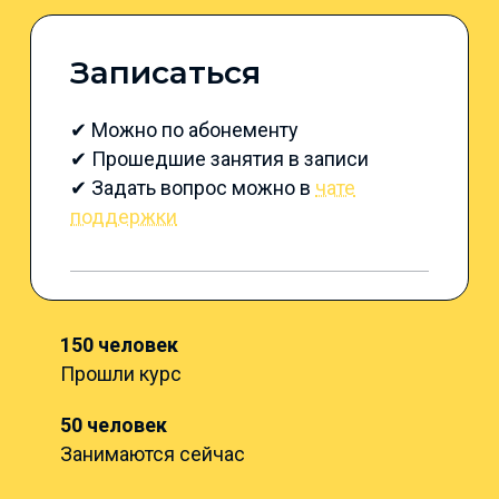
Записаться
✔ Можно по абонементу
✔ Прошедшие занятия в записи
✔ Задать вопрос можно в
чате
поддержки
150 человек
Прошли курс
50 человек
Занимаются сейчас