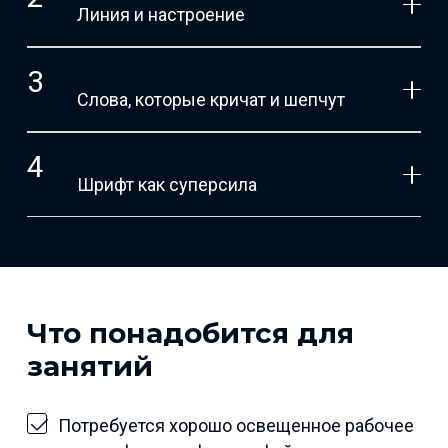
Линия и настроение
Слова, которые кричат и шепчут
Шрифт как суперсила
Что понадобится для
занятий
Потребуется хорошо освещенное рабочее