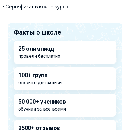
• Сертификат в конце курса
Факты о школе
25 олимпиад
провели бесплатно
100+ групп
открыто для записи
50 000+ учеников
обучили за всё время
2500+ отзывов