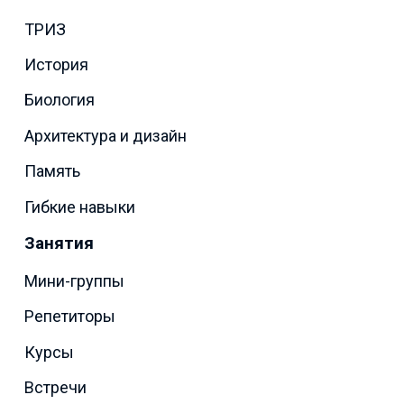
ТРИЗ
История
Биология
Архитектура и дизайн
Память
Гибкие навыки
Занятия
Мини-группы
Репетиторы
Курсы
Встречи