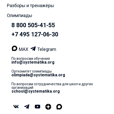
Разборы и тренажёры
Олимпиады
8 800 505-41-55
+7 495 127-06-30
MAX
Telegram
По вопросам обучения
info@systematika.org
Оргкомитет олимпиады
olimpiada@systematika.org
По вопросам сотрудничества для школ и других
организаций
school@systematika.org