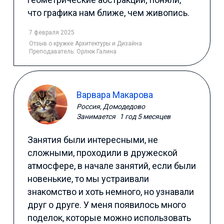
что графика нам ближе, чем живопись.
7 февраля 2025
Отзыв
о кружке Архитектуры и Дизайна
Преподаватель:
Орлюк Галина
Варвара Макарова
Россия, Домодедово
Занимается
1 год 5 месяцев
Занятия были интересными, не
сложными, проходили в дружеской
атмосфере, в начале занятий, если были
новенькие, то мы устраивали
знакомство и хоть немного, но узнавали
друг о друге. У меня появилось много
поделок, которые можно использовать