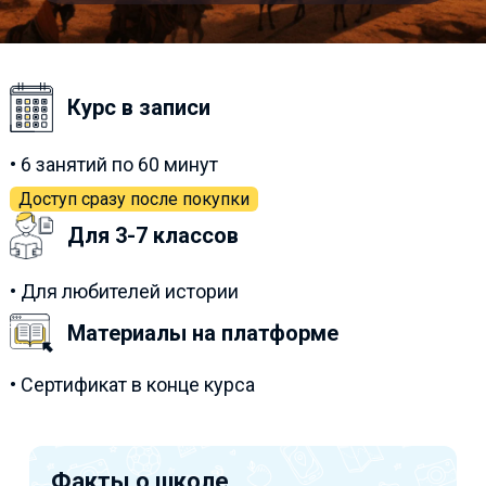
Курс в записи
• 6 занятий по 60 минут
Доступ сразу после покупки
Для 3-7 классов
• Для любителей истории
Материалы на платформе
• Сертификат в конце курса
Факты о школе