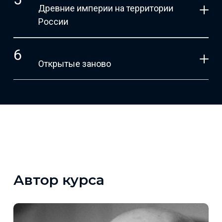
Древние империи на территории
России
Открытые заново
Автор курса