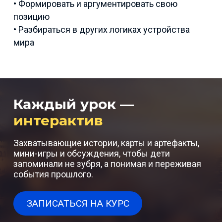
• Формировать и аргументировать свою
позицию
• Разбираться в других логиках устройства
мира
Каждый урок —
интерактив
Захватывающие истории, карты и артефакты,
мини-игры и обсуждения, чтобы дети
запоминали не зубря, а понимая и переживая
события прошлого.
ЗАПИСАТЬСЯ НА КУРС