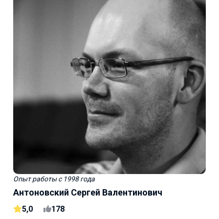
Опыт работы
с 1998 года
Антоновский Сергей Валентинович
5,0
178