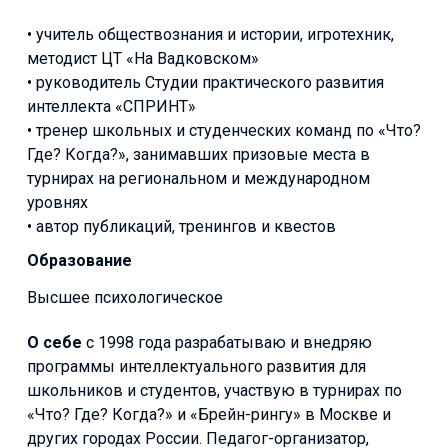
• учитель обществознания и истории, игротехник,
методист ЦТ «На Вадковском»
• руководитель Студии практического развития
интеллекта «СПРИНТ»
• тренер школьных и студенческих команд по «Что?
Где? Когда?», занимавших призовые места в
турнирах на региональном и международном
уровнях
• автор публикаций, тренингов и квестов
Образование
Высшее психологическое
О себе
с 1998 года разрабатываю и внедряю
программы интеллектуального развития для
школьников и студентов, участвую в турнирах по
«Что? Где? Когда?» и «Брейн-рингу» в Москве и
других городах России. Педагог-организатор,