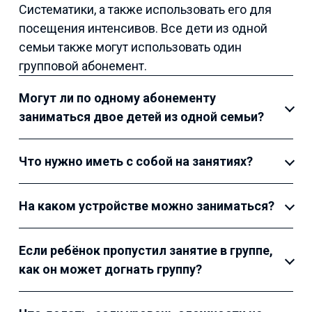
Систематики, а также использовать его для
посещения интенсивов. Все дети из одной
семьи также могут использовать один
групповой абонемент.
Могут ли по одному абонементу
заниматься двое детей из одной семьи?
Что нужно иметь с собой на занятиях?
На каком устройстве можно заниматься?
Если ребёнок пропустил занятие в группе,
как он может догнать группу?