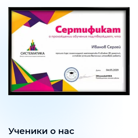
Ученики о нас