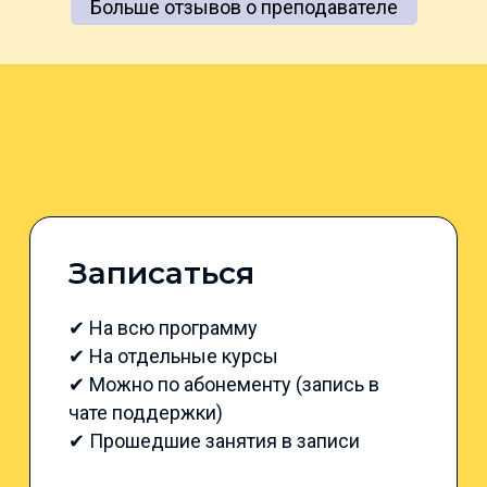
Больше отзывов о преподавателе
Записаться
✔ На всю программу
✔ На отдельные курсы
✔ Можно по абонементу (запись в
чате поддержки)
✔ Прошедшие занятия в записи