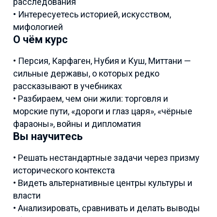
расследования
• Интересуетесь историей, искусством,
мифологией
О чём курс
• Персия, Карфаген, Нубия и Куш, Миттани —
сильные державы, о которых редко
рассказывают в учебниках
• Разбираем, чем они жили: торговля и
морские пути, «дороги и глаз царя», «чёрные
фараоны», войны и дипломатия
Вы научитесь
• Решать нестандартные задачи через призму
исторического контекста
• Видеть альтернативные центры культуры и
власти
• Анализировать, сравнивать и делать выводы