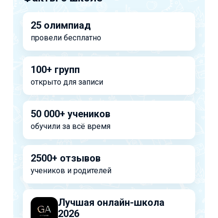
25 олимпиад
провели бесплатно
100+ групп
открыто для записи
50 000+ учеников
обучили за всё время
2500+ отзывов
учеников и родителей
Лучшая онлайн-школа
2026