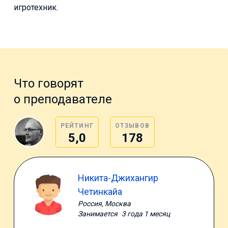
игротехник.
Что говорят
о преподавателе
РЕЙТИНГ
ОТЗЫВОВ
5,0
178
Никита-Джихангир
Четинкайа
Россия, Москва
Занимается
3 года 1 месяц