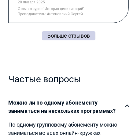
20 января 2025
Отзыв
о курсе "История цивилизаций"
Преподаватель:
Антоновский Сергей
Больше отзывов
Частые вопросы
Можно ли по одному абонементу
заниматься на нескольких программах?
По одному групповому абонементу можно
заниматься во всех онлайн-кружках