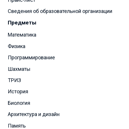
Сведения об образовательной организации
Предметы
Математика
Физика
Программирование
Шахматы
ТРИЗ
История
Биология
Архитектура и дизайн
Память