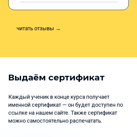
читать отзывы →
Выдаём сертификат
Каждый ученик в конце курса получает
именной сертификат — он будет доступен по
ссылке на нашем сайте. Также сертификат
можно самостоятельно распечатать.