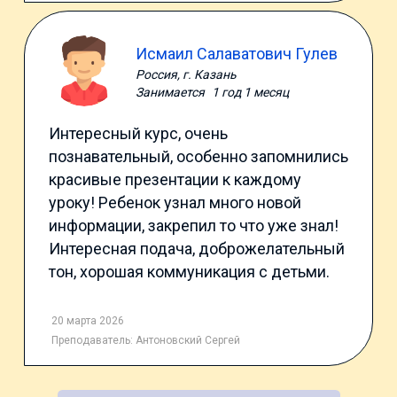
Исмаил Салаватович Гулев
Россия, г. Казань
Занимается
1 год 1 месяц
Интересный курс, очень
познавательный, особенно запомнились
красивые презентации к каждому
уроку! Ребенок узнал много новой
информации, закрепил то что уже знал!
Интересная подача, доброжелательный
тон, хорошая коммуникация с детьми.
20 марта 2026
Преподаватель:
Антоновский Сергей