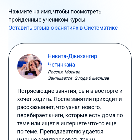
Нажмите на имя, чтобы посмотреть
пройденные учеником курсы
Оставить отзыв о занятиях в Систематике
Никита-Джихангир
Четинкайа
Россия, Москва
Занимается
2 года 6 месяцев
Потрясающие занятия, сын в восторге и
хочет ходить. После занятия приходит и
рассказывает, что узнал нового,
перебирает книги, которые есть дома по
теме или ищет в интернете что-то еще
по теме. Преподавателю удается
именно заинтересовать таким