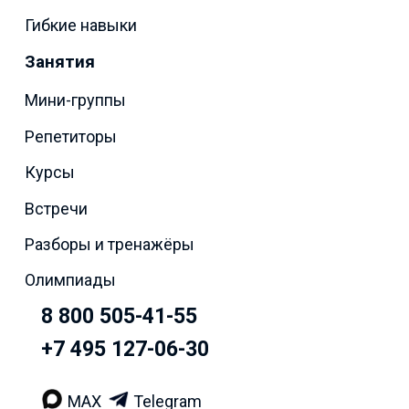
Гибкие навыки
Занятия
Мини-группы
Репетиторы
Курсы
Встречи
Разборы и тренажёры
Олимпиады
8 800 505-41-55
+7 495 127-06-30
MAX
Telegram