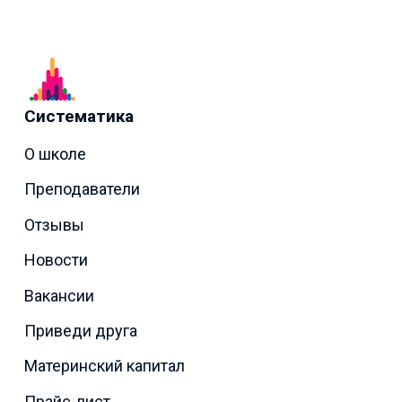
Систематика
О школе
Преподаватели
Отзывы
Новости
Вакансии
Приведи друга
Материнский капитал
Прайс-лист