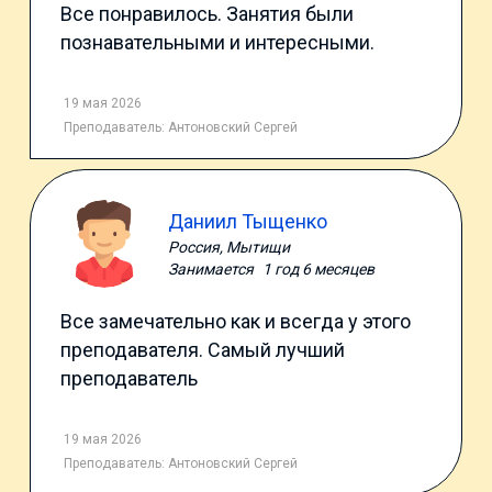
Все понравилось. Занятия были
познавательными и интересными.
19 мая 2026
Преподаватель:
Антоновский Сергей
Даниил Тыщенко
Россия, Мытищи
Занимается
1 год 6 месяцев
Все замечательно как и всегда у этого
преподавателя. Самый лучший
преподаватель
19 мая 2026
Преподаватель:
Антоновский Сергей