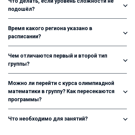
Что делать, если уровень сложности не
подошёл?
Время какого региона указано в
расписании?
Чем отличаются первый и второй тип
группы?
Можно ли перейти с курса олимпиадной
математики в группу? Как пересекаются
программы?
Что необходимо для занятий?