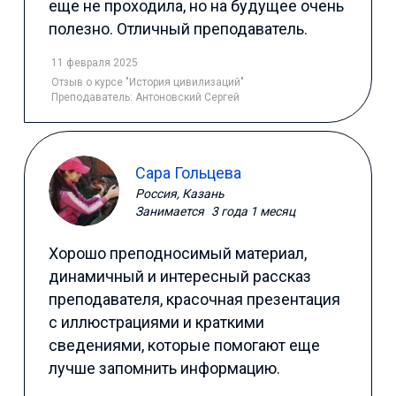
еще не проходила, но на будущее очень
полезно. Отличный преподаватель.
11 февраля 2025
Отзыв
о курсе "История цивилизаций"
Преподаватель:
Антоновский Сергей
Сара Гольцева
Россия, Казань
Занимается
3 года 1 месяц
Хорошо преподносимый материал,
динамичный и интересный рассказ
преподавателя, красочная презентация
с иллюстрациями и краткими
сведениями, которые помогают еще
лучше запомнить информацию.