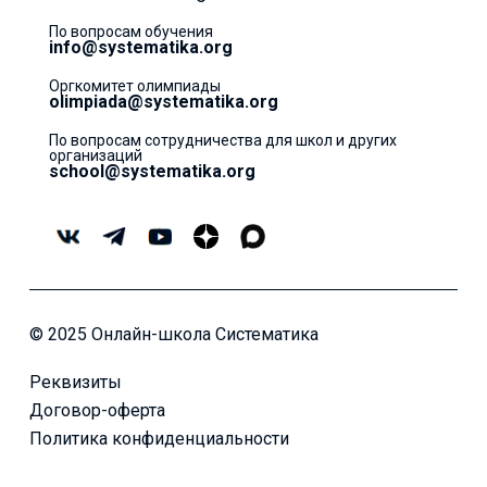
По вопросам обучения
info@systematika.org
Оргкомитет олимпиады
olimpiada@systematika.org
По вопросам сотрудничества для школ и других
организаций
school@systematika.org
© 2025 Онлайн-школа Систематика
Реквизиты
Договор-оферта
Политика конфиденциальности