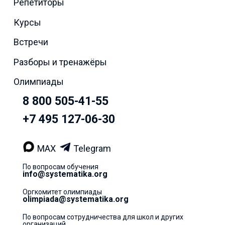
Репетиторы
Курсы
Встречи
Разборы и тренажёры
Олимпиады
8 800 505-41-55
+7 495 127-06-30
MAX
Telegram
По вопросам обучения
info@systematika.org
Оргкомитет олимпиады
olimpiada@systematika.org
По вопросам сотрудничества для школ и других
организаций