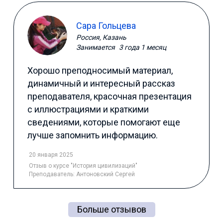
Сара Гольцева
Россия, Казань
Занимается
3 года 1 месяц
Хорошо преподносимый материал,
динамичный и интересный рассказ
преподавателя, красочная презентация
с иллюстрациями и краткими
сведениями, которые помогают еще
лучше запомнить информацию.
20 января 2025
Отзыв
о курсе "История цивилизаций"
Преподаватель:
Антоновский Сергей
Больше отзывов