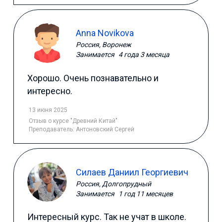
Anna Novikova
Россия, Воронеж
Занимается
4 года 3 месяца
Хорошо. Очень познавательно и
интересно.
13 июня 2025
Отзыв
о курсе "Древний Китай"
Преподаватель:
Антоновский Сергей
Силаев Даниил Георгиевич
Россия, Долгопрудный
Занимается
1 год 11 месяцев
Интересный курс. Так не учат в школе.