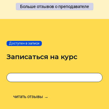
Больше отзывов о преподавателе
Доступен в записи
Записаться на курс
читать отзывы →