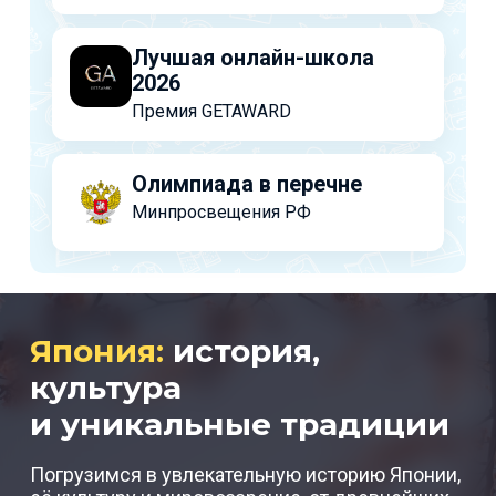
Лучшая онлайн-школа
2026
Премия GETAWARD
Олимпиада в перечне
Минпросвещения РФ
Япония:
история,
культура
и уникальные традиции
Погрузимся в увлекательную историю Японии,