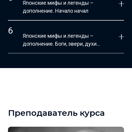
Японские мифы и легенды –
дополнение. Начало начал
Японские мифы и легенды –
дополнение. Боги, звери, духи…
Преподаватель курса