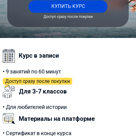
КУПИТЬ КУРС
Доступ сразу после покупки
Курс в записи
• 9 занятий по 60 минут
Доступ сразу после покупки
Для 3-7 классов
• Для любителей истории
Материалы на платформе
• Сертификат в конце курса