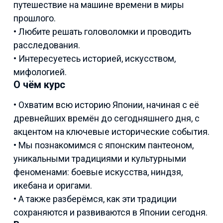
путешествие на машине времени в миры
прошлого.
• Любите решать головоломки и проводить
расследования.
• Интересуетесь историей, искусством,
мифологией.
О чём курс
• Охватим всю историю Японии, начиная с её
древнейших времён до сегодняшнего дня, с
акцентом на ключевые исторические события.
• Мы познакомимся с японским пантеоном,
уникальными традициями и культурными
феноменами: боевые искусства, ниндзя,
икебана и оригами.
• А также разберёмся, как эти традиции
сохраняются и развиваются в Японии сегодня.