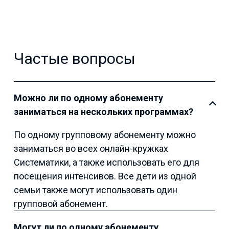
Частые вопросы
Можно ли по одному абонементу
заниматься на нескольких программах?
По одному групповому абонементу можно
заниматься во всех онлайн-кружках
Систематики, а также использовать его для
посещения интенсивов. Все дети из одной
семьи также могут использовать один
групповой абонемент.
Могут ли по одному абонементу