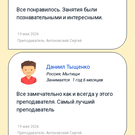
Все понравилось. Занятия были
познавательными и интересными.
19 мая 2026
Преподаватель:
Антоновский Сергей
Даниил Тыщенко
Россия, Мытищи
Занимается
1 год 6 месяцев
Все замечательно как и всегда у этого
преподавателя. Самый лучший
преподаватель
19 мая 2026
Преподаватель:
Антоновский Сергей