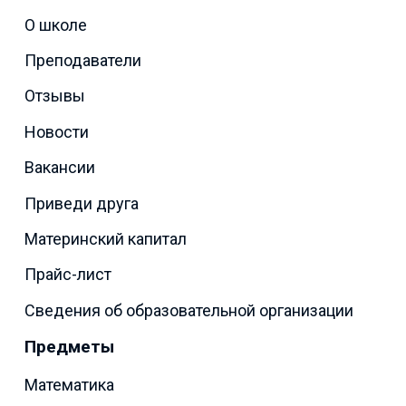
О школе
Преподаватели
Отзывы
Новости
Вакансии
Приведи друга
Материнский капитал
Прайс-лист
Сведения об образовательной организации
Предметы
Математика