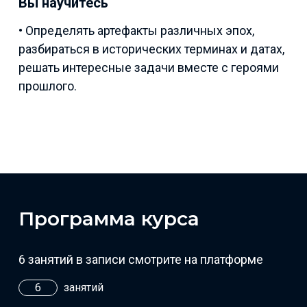
Вы научитесь
• Определять артефакты различных эпох,
разбираться в исторических терминах и датах,
решать интересные задачи вместе с героями
прошлого.
Программа курса
6 занятий в записи смотрите на платформе
6
занятий