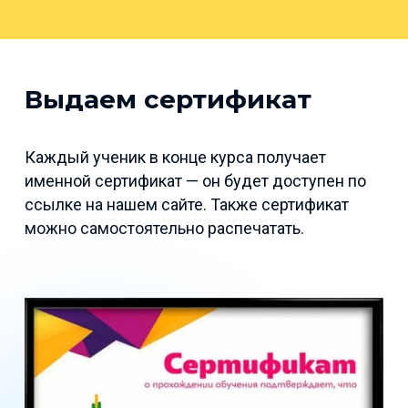
Выдаем сертификат
Каждый ученик в конце курса получает
именной сертификат — он будет доступен по
ссылке на нашем сайте. Также сертификат
можно самостоятельно распечатать.