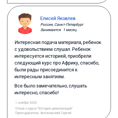
Елисей Яковлев
Россия, Санкт-Петербург
Занимается
1 месяц
Интересная подача материала, ребенок
с удовольствием слушал. Ребенок
интересуется историей, приобрели
следующий курс про Африку, спасибо,
были рады присоединится к
интересным занятиям.
Все было замечательно, слушать
интересно, спасибо!
1 ноября 2025
Отзыв
о курсе "История цивилизаций"
Преподаватель:
Антоновский Сергей