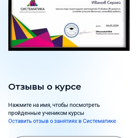
Отзывы о курсе
Нажмите на имя, чтобы посмотреть
пройденные учеником курсы
Оставить отзыв о занятиях в Систематике