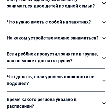
заниматься двое детей из одной семьи?
Что нужно иметь с собой на занятиях?
На каком устройстве можно заниматься?
Если ребёнок пропустил занятие в группе,
как он может догнать группу?
Что делать, если уровень сложности не
подошёл?
Время какого региона указано в
расписании?