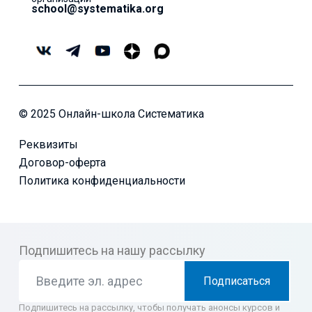
school@systematika.org
© 2025 Онлайн-школа Систематика
Реквизиты
Договор-оферта
Политика конфиденциальности
Подпишитесь на нашу рассылку
Подписаться
Подпишитесь на рассылку, чтобы получать анонсы курсов и