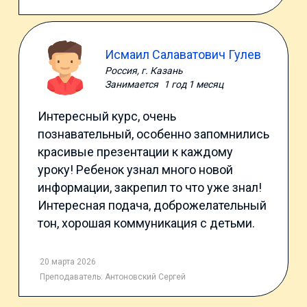
Исмаил Салаватович Гулев
Россия, г. Казань
Занимается
1 год 1 месяц
Интересный курс, очень
познавательный, особенно запомнились
красивые презентации к каждому
уроку! Ребенок узнал много новой
информации, закрепил то что уже знал!
Интересная подача, доброжелательный
тон, хорошая коммуникация с детьми.
20 марта 2026
Преподаватель:
Антоновский Сергей