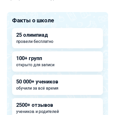
Факты о школе
25 олимпиад
провели бесплатно
100+ групп
открыто для записи
50 000+ учеников
обучили за всё время
2500+ отзывов
учеников и родителей