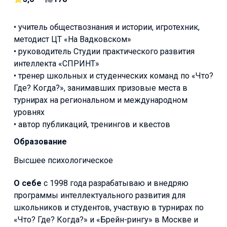
• учитель обществознания и истории, игротехник,
методист ЦТ «На Вадковском»
• руководитель Студии практического развития
интеллекта «СПРИНТ»
• тренер школьных и студенческих команд по «Что?
Где? Когда?», занимавших призовые места в
турнирах на региональном и международном
уровнях
• автор публикаций, тренингов и квестов
Образование
Высшее психологическое
О себе
с 1998 года разрабатываю и внедряю
программы интеллектуального развития для
школьников и студентов, участвую в турнирах по
«Что? Где? Когда?» и «Брейн-рингу» в Москве и