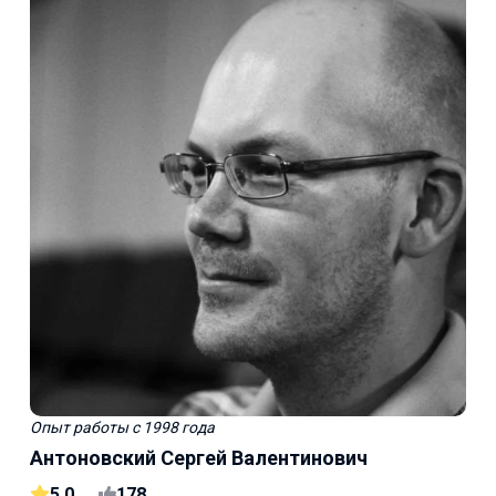
Опыт работы
с 1998 года
Антоновский Сергей Валентинович
5,0
178