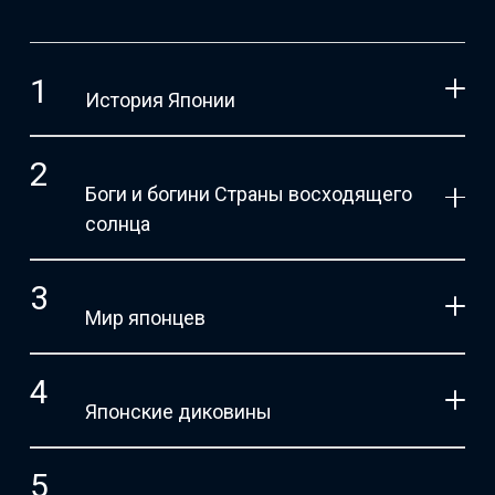
История Японии
Боги и богини Страны восходящего
солнца
Мир японцев
Японские диковины