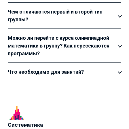
Чем отличаются первый и второй тип
группы?
Можно ли перейти с курса олимпиадной
математики в группу? Как пересекаются
программы?
Что необходимо для занятий?
Систематика