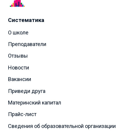
Систематика
О школе
Преподаватели
Отзывы
Новости
Вакансии
Приведи друга
Материнский капитал
Прайс-лист
Сведения об образовательной организации