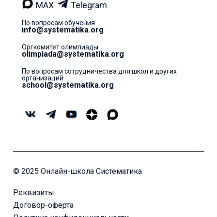
MAX
Telegram
По вопросам обучения
info@systematika.org
Оргкомитет олимпиады
olimpiada@systematika.org
По вопросам сотрудничества для школ и других
организаций
school@systematika.org
© 2025 Онлайн-школа Систематика
Реквизиты
Договор-оферта