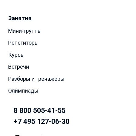
Занятия
Мини-группы
Репетиторы
Курсы
Встречи
Разборы и тренажёры
Олимпиады
8 800 505-41-55
+7 495 127-06-30