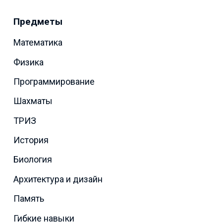
Предметы
Математика
Физика
Программирование
Шахматы
ТРИЗ
История
Биология
Архитектура и дизайн
Память
Гибкие навыки