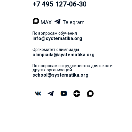
+7 495 127-06-30
MAX
Telegram
По вопросам обучения
info@systematika.org
Оргкомитет олимпиады
olimpiada@systematika.org
По вопросам сотрудничества для школ и
других организаций
school@systematika.org