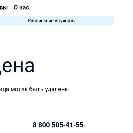
вы
О нас
Расписание кружков
дена
ица могла быть удалена.
8 800 505-41-55