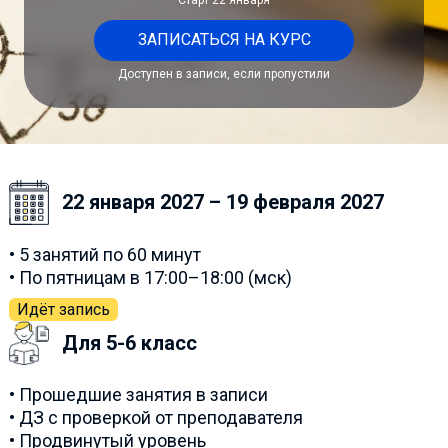
ЗАПИСАТЬСЯ НА КУРС
Доступен в записи, если пропустили
22 января 2027 – 19 февраля 2027
• 5 занятий по 60 минут
• По пятницам в 17:00–18:00 (мск)
Идёт запись
Для 5-6 класс
• Прошедшие занятия в записи
• ДЗ с проверкой от преподавателя
• Продвинутый уровень