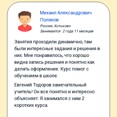
Михаил Александрович
Поляков
Россия, Хотьково
Занимается
2 года 11 месяцев
Занятия проходили динамично, там
были интересные задания и решения в
них. Мне понравилось, что хорошо
видна запись решения и понятно как
делать оформление. Курс помог с
обучением в школе.
Евгений Тодоров замечательный
учитель! Он все понятно и интересно
объясняет. Я занимался с ним 2
коротких курса.