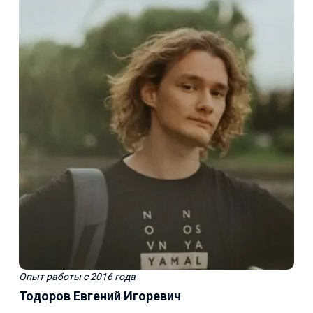
Опыт работы
с 2016 года
Тодоров Евгений Игоревич