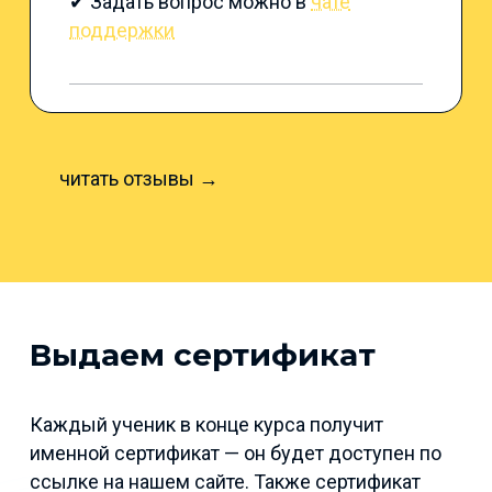
✔ Задать вопрос можно в
чате
поддержки
читать отзывы →
Выдаем сертификат
Каждый ученик в конце курса получит
именной сертификат — он будет доступен по
ссылке на нашем сайте. Также сертификат