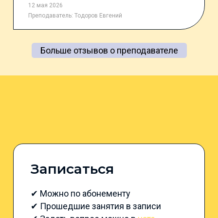
12 мая 2026
Преподаватель:
Тодоров Евгений
Больше отзывов о преподавателе
Записаться
✔ Можно по абонементу
✔ Прошедшие занятия в записи