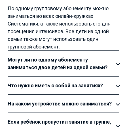
По одному групповому абонементу можно
заниматься во всех онлайн-кружках
Систематики, а также использовать его для
посещения интенсивов. Все дети из одной
семьи также могут использовать один
групповой абонемент.
Могут ли по одному абонементу
заниматься двое детей из одной семьи?
Что нужно иметь с собой на занятиях?
На каком устройстве можно заниматься?
Если ребёнок пропустил занятие в группе,