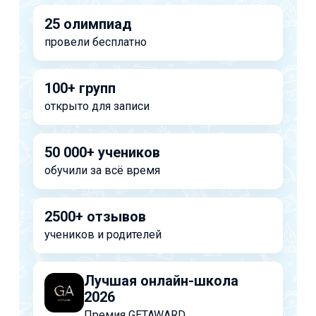
25 олимпиад
провели бесплатно
100+ групп
открыто для записи
50 000+ учеников
обучили за всё время
2500+ отзывов
учеников и родителей
Лучшая онлайн-школа
2026
Премия GETAWARD