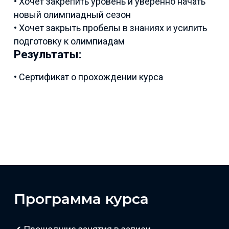
• Хочет закрепить уровень и уверенно начать
новый олимпиадный сезон
• Хочет закрыть пробелы в знаниях и усилить
подготовку к олимпиадам
Результаты:
• Сертификат о прохождении курса
Программа курса