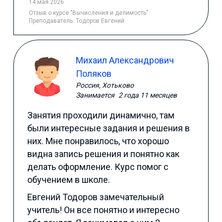
14 мая 2026
Отзыв
о курсе "Вычисления и делимость"
Преподаватель:
Тодоров Евгений
Михаил Александрович
Поляков
Россия, Хотьково
Занимается
2 года 11 месяцев
Занятия проходили динамично, там
были интересные задания и решения в
них. Мне понравилось, что хорошо
видна запись решения и понятно как
делать оформление. Курс помог с
обучением в школе.
Евгений Тодоров замечательный
учитель! Он все понятно и интересно