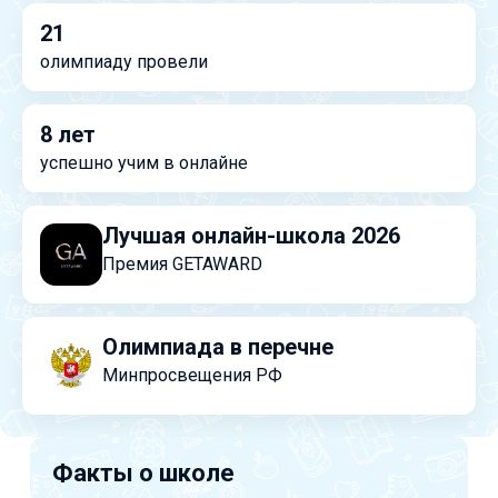
21
олимпиаду провели
8 лет
успешно учим в онлайне
Лучшая онлайн-школа 2026
Премия GETAWARD
Олимпиада в перечне
Минпросвещения РФ
Факты о школе