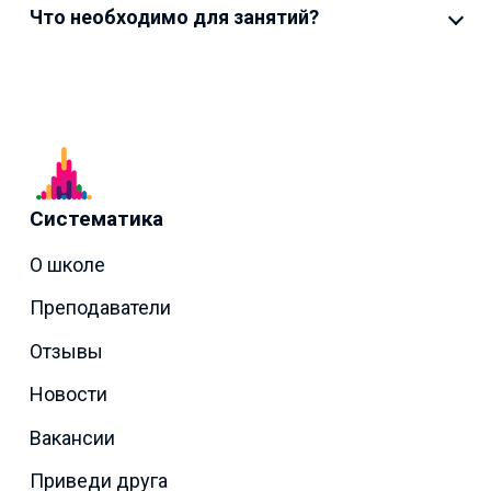
Что необходимо для занятий?
Систематика
О школе
Преподаватели
Отзывы
Новости
Вакансии
Приведи друга