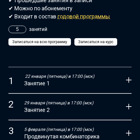
✔ Прошедшие занятия в записи
✔ Можно по абонементу
✔ Входит в состав
годовой программы
5
занятий
Записаться на всю программу
Записаться на курс
22 января (пятница) в 17:00 (мск)
Занятие 1
29 января (пятница) в 17:00 (мск)
Занятие 2
5 февраля (пятница) в 17:00 (мск)
Продвинутая комбинаторика