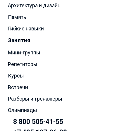
Архитектура и дизайн
Память
Гибкие навыки
Занятия
Мини-группы
Репетиторы
Курсы
Встречи
Разборы и тренажёры
Олимпиады
8 800 505-41-55