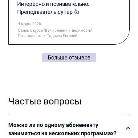
Интересно и познавательно.
Преподаватель супер 👍
4 марта 2026
Отзыв
о курсе "Вычисления и делимость"
Преподаватель:
Тодоров Евгений
Больше отзывов
Частые вопросы
Можно ли по одному абонементу
заниматься на нескольких программах?