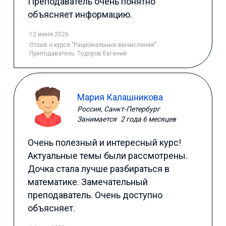
Преподаватель очень понятно
объясняет информацию.
12 июня 2026
Отзыв
о курсе "Рациональные вычисления"
Преподаватель:
Тодоров Евгений
Мария Калашникова
Россия, Санкт-Петербург
Занимается
2 года 6 месяцев
Очень полезный и интересный курс!
Актуальные темы были рассмотрены.
Дочка стала лучше разбираться в
математике. Замечательный
преподаватель. Очень доступно
объясняет.