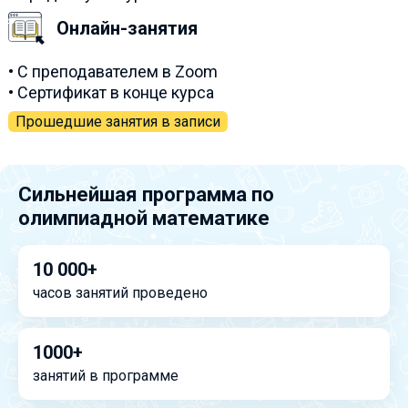
Онлайн-занятия
• С преподавателем в Zoom
• Сертификат в конце курса
Прошедшие занятия в записи
Сильнейшая программа по
олимпиадной математике
10 000+
часов занятий проведено
1000+
занятий в программе