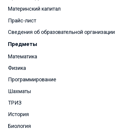
Материнский капитал
Прайс-лист
Сведения об образовательной организации
Предметы
Математика
Физика
Программирование
Шахматы
ТРИЗ
История
Биология