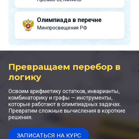
Олимпиада в перечне
Минпросвещения РФ
Превращаем перебор в
логику
Освоим арифметику остатков, инварианты,
комбинаторику и графы — инструменты,
которые работают в олимпиадных задачах.
Превратим сложные вычисления в короткие
решения.
ЗАПИСАТЬСЯ НА КУРС