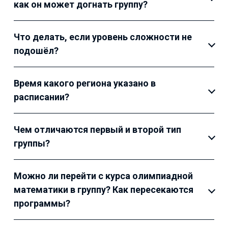
как он может догнать группу?
Что делать, если уровень сложности не
подошёл?
Время какого региона указано в
расписании?
Чем отличаются первый и второй тип
группы?
Можно ли перейти с курса олимпиадной
математики в группу? Как пересекаются
программы?