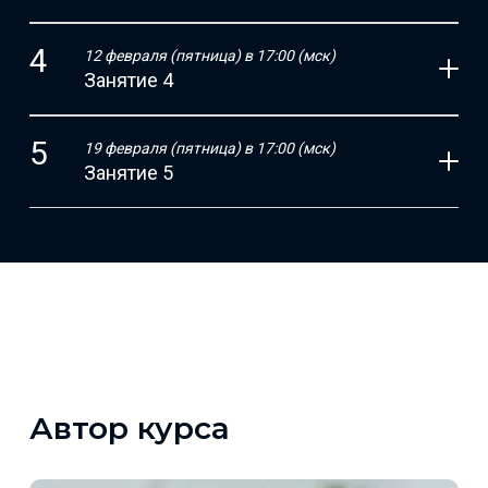
12 февраля (пятница) в 17:00 (мск)
Занятие 4
19 февраля (пятница) в 17:00 (мск)
Занятие 5
Автор курса