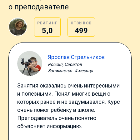
о преподавателе
РЕЙТИНГ
ОТЗЫВОВ
5,0
499
Ярослав Стрельников
Россия, Саратов
Занимается
4 месяца
Занятия оказались очень интересными
и полезными. Понял многие вещи о
которых ранее и не задумывался. Курс
очень помог ребёнку в школе.
Преподаватель очень понятно
объясняет информацию.