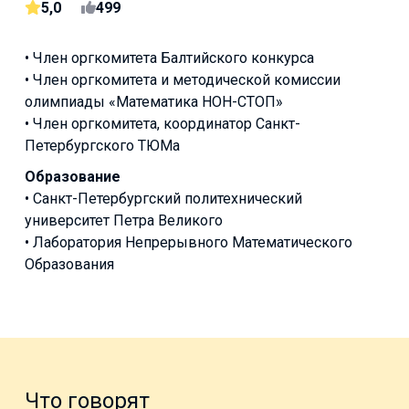
5,0
499
• Член оргкомитета Балтийского конкурса
• Член оргкомитета и методической комиссии
олимпиады «Математика НОН-СТОП»
• Член оргкомитета, координатор Санкт-
Петербургского ТЮМа
Образование
• Санкт-Петербургский политехнический
университет Петра Великого
• Лаборатория Непрерывного Математического
Образования
Что говорят