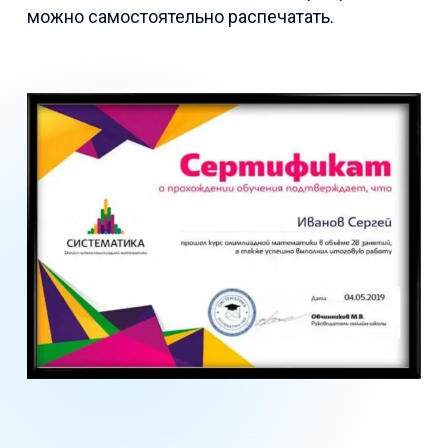
можно самостоятельно распечатать.