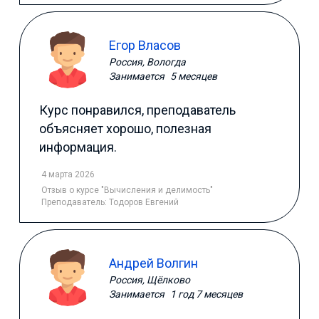
Егор Власов
Россия, Вологда
Занимается
5 месяцев
Курс понравился, преподаватель
объясняет хорошо, полезная
информация.
4 марта 2026
Отзыв
о курсе "Вычисления и делимость"
Преподаватель:
Тодоров Евгений
Андрей Волгин
Россия, Щёлково
Занимается
1 год 7 месяцев