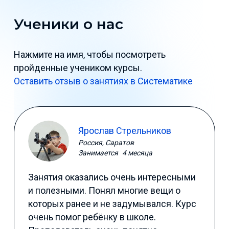
Ученики о нас
Нажмите на имя, чтобы посмотреть
пройденные учеником курсы.
Оставить отзыв о занятиях в Систематике
Ярослав Стрельников
Россия, Саратов
Занимается
4 месяца
Занятия оказались очень интересными
и полезными. Понял многие вещи о
которых ранее и не задумывался. Курс
очень помог ребёнку в школе.