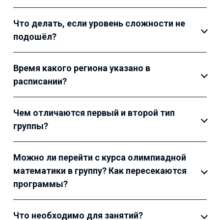
Что делать, если уровень сложности не
подошёл?
Время какого региона указано в
расписании?
Чем отличаются первый и второй тип
группы?
Можно ли перейти с курса олимпиадной
математики в группу? Как пересекаются
программы?
Что необходимо для занятий?