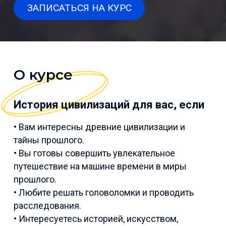
ЗАПИСАТЬСЯ НА КУРС
О курсе
История цивилизаций для вас, если
• Вам интересны древние цивилизации и
тайны прошлого.
• Вы готовы совершить увлекательное
путешествие на машине времени в миры
прошлого.
• Любите решать головоломки и проводить
расследования.
• Интересуетесь историей, искусством,