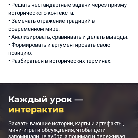
• Решать нестандартные задачи через призму
исторического контекста.
• Замечать отражение традиций в
современном мире.
• Анализировать, сравнивать и делать выводы.
• Формировать и аргументировать свою
позицию.
• Разбираться в исторических терминах.
Каждый урок —
интерактив
Захватывающие истории, карты и артефакты,
мини-игры и обсуждения, чтобы дети
запоминали не зубря, а понимая и переживая