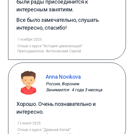
были рады присоединится к
интересным занятиям.
Все было замечательно, слушать
интересно, спасибо!
1 ноября 2025
Отзыв
о курсе "История цивилизаций"
Преподаватель:
Антоновский Сергей
Anna Novikova
Россия, Воронеж
Занимается
4 года 3 месяца
Хорошо. Очень познавательно и
интересно.
13 июня 2025
Отзыв
о курсе "Древний Китай"