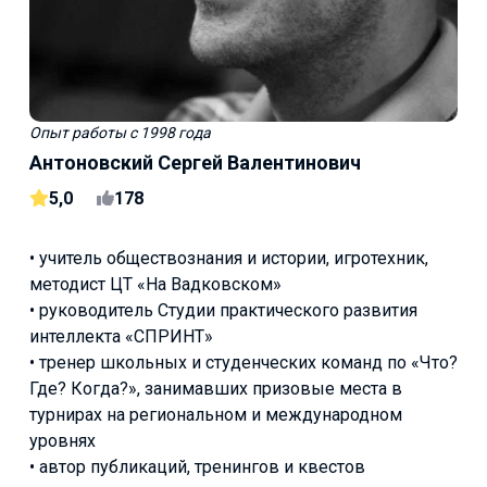
Опыт работы
с 1998 года
Антоновский Сергей Валентинович
5,0
178
• учитель обществознания и истории, игротехник,
методист ЦТ «На Вадковском»
• руководитель Студии практического развития
интеллекта «СПРИНТ»
• тренер школьных и студенческих команд по «Что?
Где? Когда?», занимавших призовые места в
турнирах на региональном и международном
уровнях
• автор публикаций, тренингов и квестов