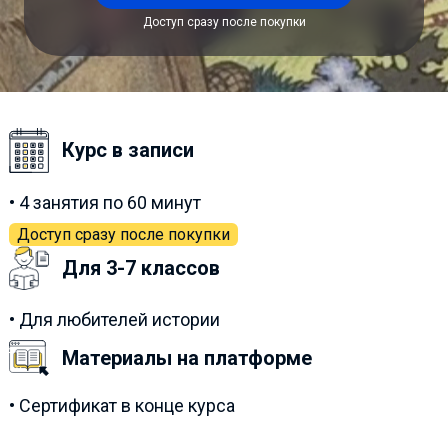
Доступ сразу после покупки
Курс в записи
• 4 занятия по 60 минут
Доступ сразу после покупки
Для 3-7 классов
• Для любителей истории
Материалы на платформе
• Сертификат в конце курса