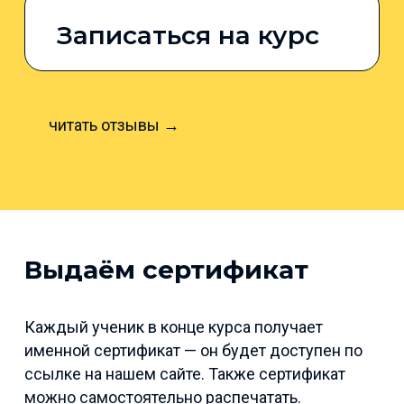
Записаться на курс
читать отзывы →
Выдаём сертификат
Каждый ученик в конце курса получает
именной сертификат — он будет доступен по
ссылке на нашем сайте. Также сертификат
можно самостоятельно распечатать.