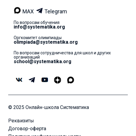
MAX
Telegram
По вопросам обучения
info@systematika.org
Оргкомитет олимпиады
olimpiada@systematika.org
По вопросам сотрудничества для школ и других
организаций
school@systematika.org
© 2025 Онлайн-школа Систематика
Реквизиты
Договор-оферта