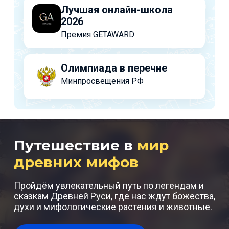
Лучшая онлайн-школа
2026
Премия GETAWARD
Олимпиада в перечне
Минпросвещения РФ
Путешествие в
мир
древних мифов
Пройдём увлекательный путь по легендам и
сказкам Древней Руси, где нас ждут божества,
духи и мифологические растения и животные.