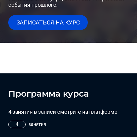
события прошлого.
ЗАПИСАТЬСЯ НА КУРС
Программа курса
4 занятия в записи смотрите на платформе
4
занятия