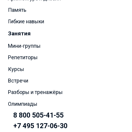
Память
Гибкие навыки
Занятия
Мини-группы
Репетиторы
Курсы
Встречи
Разборы и тренажёры
Олимпиады
8 800 505-41-55
+7 495 127-06-30