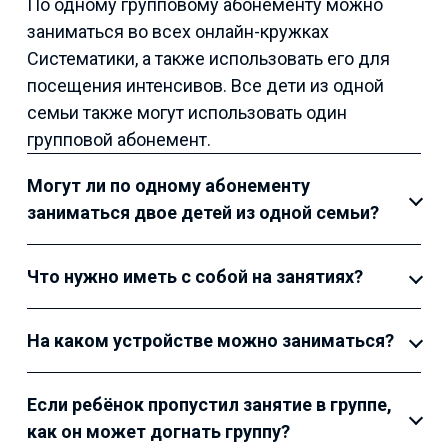
По одному групповому абонементу можно
заниматься во всех онлайн-кружках
Систематики, а также использовать его для
посещения интенсивов. Все дети из одной
семьи также могут использовать один
групповой абонемент.
Могут ли по одному абонементу
заниматься двое детей из одной семьи?
Что нужно иметь с собой на занятиях?
На каком устройстве можно заниматься?
Если ребёнок пропустил занятие в группе,
как он может догнать группу?