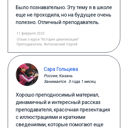
Было познавательно. Эту тему я в школе
еще не проходила, но на будущее очень
полезно. Отличный преподаватель.
11 февраля 2025
Отзыв
о курсе "История цивилизаций"
Преподаватель:
Антоновский Сергей
Сара Гольцева
Россия, Казань
Занимается
3 года 1 месяц
Хорошо преподносимый материал,
динамичный и интересный рассказ
преподавателя, красочная презентация
с иллюстрациями и краткими
сведениями, которые помогают еще