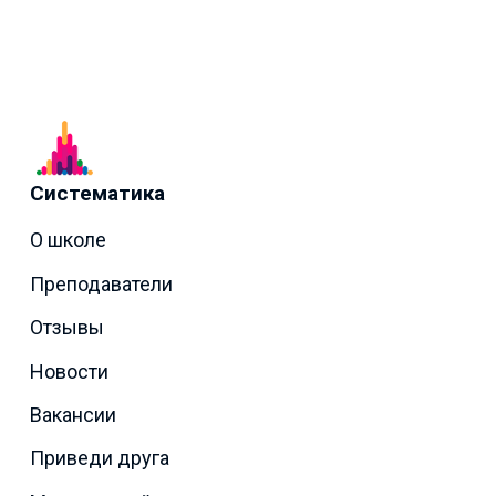
Систематика
О школе
Преподаватели
Отзывы
Новости
Вакансии
Приведи друга