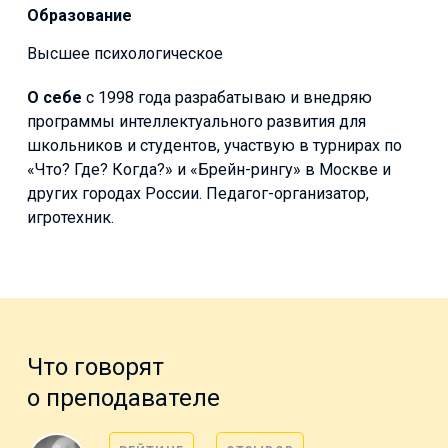
Образование
Высшее психологическое
О себе
с 1998 года разрабатываю и внедряю
программы интеллектуального развития для
школьников и студентов, участвую в турнирах по
«Что? Где? Когда?» и «Брейн-рингу» в Москве и
других городах России. Педагог-организатор,
игротехник.
Что говорят
о преподавателе