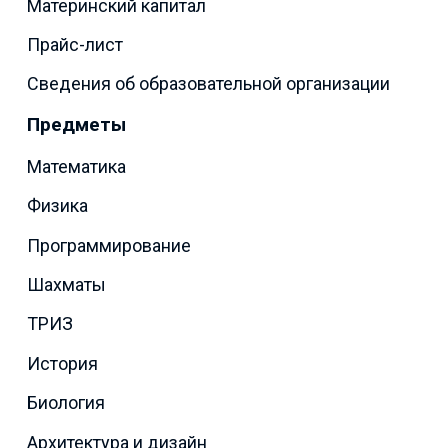
Материнский капитал
Прайс-лист
Сведения об образовательной организации
Предметы
Математика
Физика
Программирование
Шахматы
ТРИЗ
История
Биология
Архитектура и дизайн