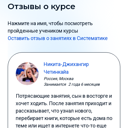
Отзывы о курсе
Нажмите на имя, чтобы посмотреть
пройденные учеником курсы
Оставить отзыв о занятиях в Систематике
Никита-Джихангир
Четинкайа
Россия, Москва
Занимается
2 года 6 месяцев
Потрясающие занятия, сын в восторге и
хочет ходить. После занятия приходит и
рассказывает, что узнал нового,
перебирает книги, которые есть дома по
теме или ищет в интернете что-то еще