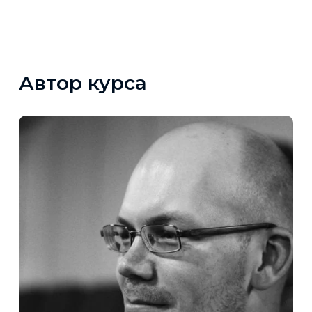
Автор курса