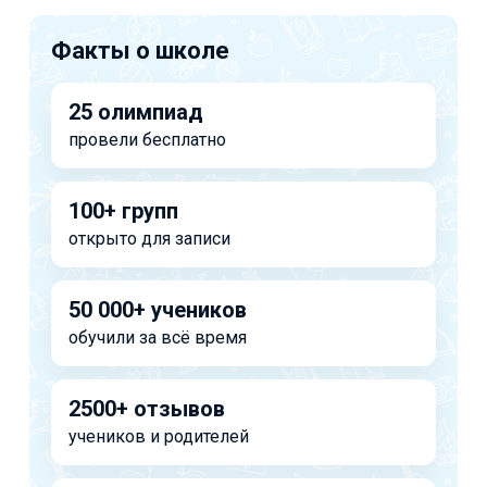
Факты о школе
25 олимпиад
провели бесплатно
100+ групп
открыто для записи
50 000+ учеников
обучили за всё время
2500+ отзывов
учеников и родителей