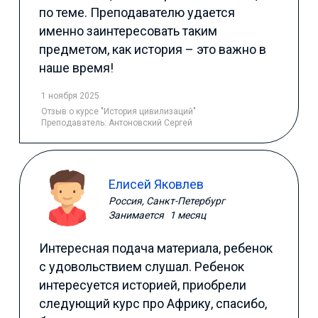
по теме. Преподавателю удается
именно заинтересовать таким
предметом, как история – это важно в
наше время!
1 ноября 2025
Отзыв
о курсе "История цивилизаций"
Преподаватель:
Антоновский Сергей
Елисей Яковлев
Россия, Санкт-Петербург
Занимается
1 месяц
Интересная подача материала, ребенок
с удовольствием слушал. Ребенок
интересуется историей, приобрели
следующий курс про Африку, спасибо,