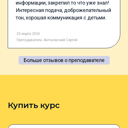
информации, закрепил то что уже знал!
Интересная подача, доброжелательный
тон, хорошая коммуникация с детьми.
20 марта 2026
Преподаватель:
Антоновский Сергей
Больше отзывов о преподавателе
Купить курс