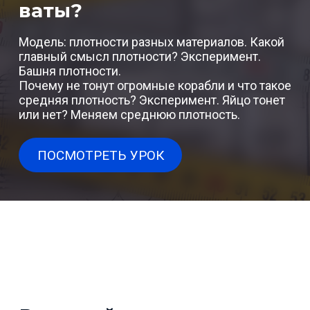
ваты?
Модель: плотности разных материалов. Какой
главный смысл плотности? Эксперимент.
Башня плотности.
Почему не тонут огромные корабли и что такое
средняя плотность? Эксперимент. Яйцо тонет
или нет? Меняем среднюю плотность.
ПОСМОТРЕТЬ УРОК