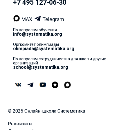
+7 495 127-06-30
MAX
Telegram
По вопросам обучения
info@systematika.org
Оргкомитет олимпиады
olimpiada@systematika.org
По вопросам сотрудничества для школ и других
организаций
school@systematika.org
© 2025 Онлайн-школа Систематика
Реквизиты