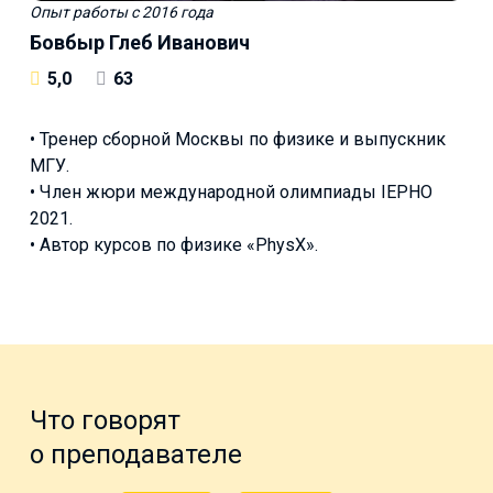
Опыт работы
с 2016 года
Бовбыр Глеб Иванович
5,0
63
• Тренер сборной Москвы по физике и выпускник
МГУ.
• Член жюри международной олимпиады IEPHO
2021.
• Автор курсов по физике «PhysX».
Что говорят
о преподавателе