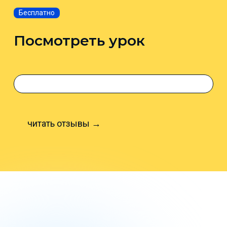
Бесплатно
Посмотреть урок
читать отзывы →