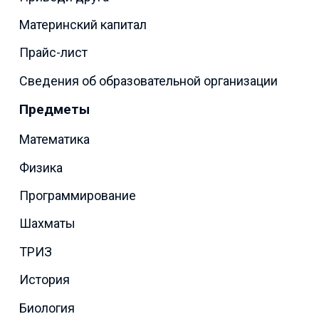
Материнский капитал
Прайс-лист
Сведения об образовательной организации
Предметы
Математика
Физика
Программирование
Шахматы
ТРИЗ
История
Биология