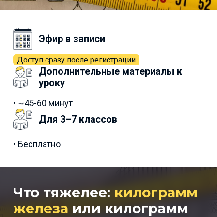
Эфир в записи
Доступ сразу после регистрации
Дополнительные материалы к
уроку
• ~45-60 минут
Для 3–7 классов
• Бесплатно
Что тяжелее:
килограмм
железа
или килограмм