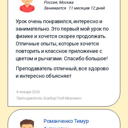
Россия, Москва
Занимается
11 месяцев 12 дней
Урок очень понравился, интересно и
занимательно. Это первый мой урок по
физике и хочется скорее продолжать.
Отличные опыты, которые хочется
повторить и классное приложение с
цветом и рычагами. Спасибо большое!
Преподаватель отличный, все здорово
и интересно объясняет
8 января 2026
Преподаватель:
Бовбыр Глеб Иванович
Романченко Тимур