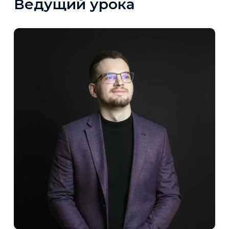
Ведущий урока