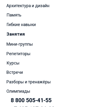
Архитектура и дизайн
Память
Гибкие навыки
Занятия
Мини-группы
Репетиторы
Курсы
Встречи
Разборы и тренажёры
Олимпиады
8 800 505-41-55