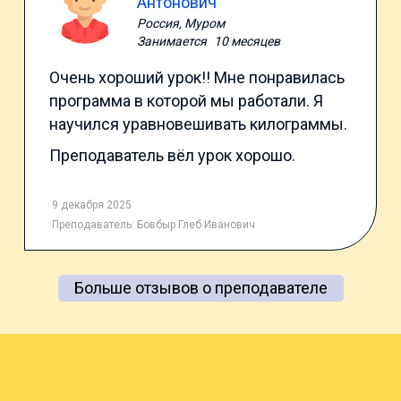
Антонович
Россия, Муром
Занимается
10 месяцев
Очень хороший урок!! Мне понравилась
программа в которой мы работали. Я
научился уравновешивать килограммы.
Преподаватель вёл урок хорошо.
9 декабря 2025
Преподаватель:
Бовбыр Глеб Иванович
Больше отзывов о преподавателе