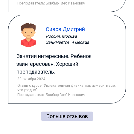
Преподаватель:
Бовбыр Глеб Иванович
Сивов Дмитрий
Россия, Москва
Занимается
4 месяца
Занятия интересные. Ребенок
заинтересован. Хороший
преподаватель.
30 октября 2024
Отзыв
о курсе "Увлекательная физика: как измерить всё,
что угодно"
Преподаватель:
Бовбыр Глеб Иванович
Больше отзывов