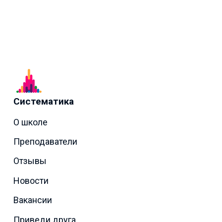
Систематика
О школе
Преподаватели
Отзывы
Новости
Вакансии
Приведи друга