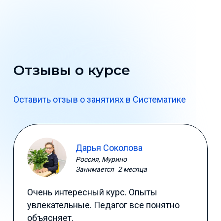
Отзывы о курсе
Оставить отзыв о занятиях в Систематике
Дарья Соколова
Россия, Мурино
Занимается
2 месяца
Очень интересный курс. Опыты
увлекательные. Педагог все понятно
объясняет.