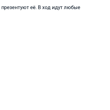
 презентуют её. В ход идут любые