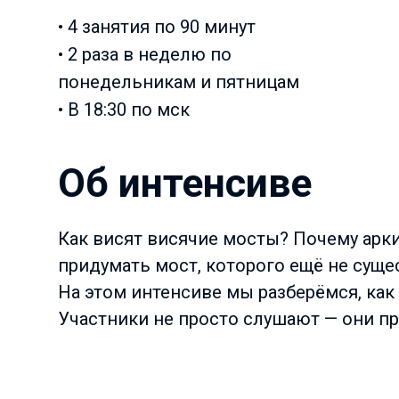
• 4 занятия по 90 минут
• 2 раза в неделю по
понедельникам и пятницам
• В 18:30 по мск
Об интенсиве
Как висят висячие мосты? Почему арк
придумать мост, которого ещё не суще
На этом интенсиве мы разберёмся, как
Участники не просто слушают — они пр