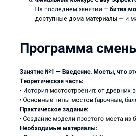
На последнем занятии —
битва м
доступные дома материалы — и м
Программа смен
Занятие №1 — Введение. Мосты, что эт
Теоретическая часть:
• История мостостроения: от древних 
• Основные типы мостов (арочные, бал
Практическое задание:
• Создание модели простого моста из б
Необходимые материалы: