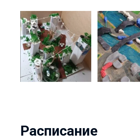
Расписание