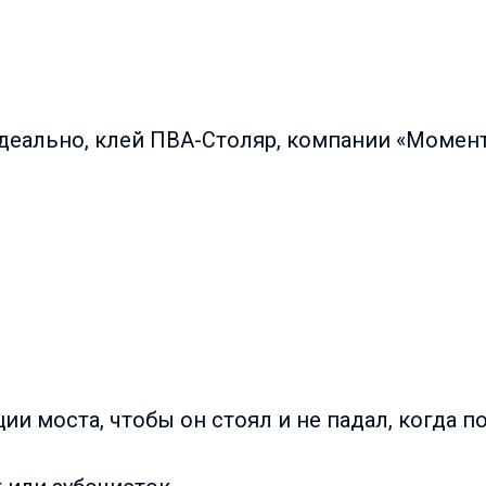
Идеально, клей ПВА-Столяр, компании «Момент
ии моста, чтобы он стоял и не падал, когда п