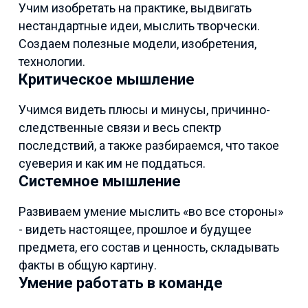
Учим изобретать на практике, выдвигать
нестандартные идеи, мыслить творчески.
Создаем полезные модели, изобретения,
технологии.
Критическое мышление
Учимся видеть плюсы и минусы, причинно-
следственные связи и весь спектр
последствий, а также разбираемся, что такое
суеверия и как им не поддаться.
Системное мышление
Развиваем умение мыслить «во все стороны»
- видеть настоящее, прошлое и будущее
предмета, его состав и ценность, складывать
факты в общую картину.
Умение работать в команде