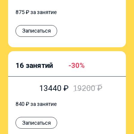
875
₽ за занятие
Записаться
16 занятий
-30%
13440
₽
19200
₽
840
₽ за занятие
Записаться