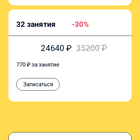
32 занятия
-30%
24640
₽
35200
₽
770
₽ за занятие
Записаться