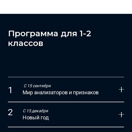
Программа для 1-2
классов
С 15 сентября
Мир анализаторов и признаков
С 15 декабря
Новый год