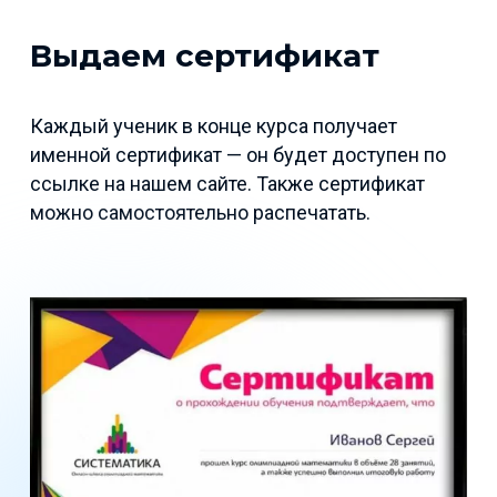
Выдаем сертификат
Каждый ученик в конце курса получает
именной сертификат — он будет доступен по
ссылке на нашем сайте. Также сертификат
можно самостоятельно распечатать.