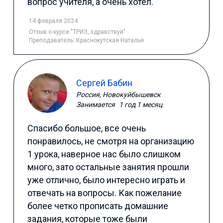
вопрос учителя, а очень хотел.
14 февраля 2024
Отзыв
о курсе "ТРИЗ, здравствуй"
Преподаватель:
Краснокутская Наталья
Сергей Бабин
Россия, Новокуйбышевск
Занимается
1 год 1 месяц
Спасибо большое, все очень
понравилось, не смотря на организацию
1 урока, наверное нас было слишком
много, зато остальные занятия прошли
уже отлично, было интересно играть и
отвечать на вопросы. Как пожелание
более четко прописать домашние
задания, которые тоже были