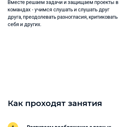
Вместе решаем задачи и защищаем проекты в
командах - учимся слушать и слушать друг
друга, преодолевать разногласия, критиковать
себя и других.
Как проходят занятия