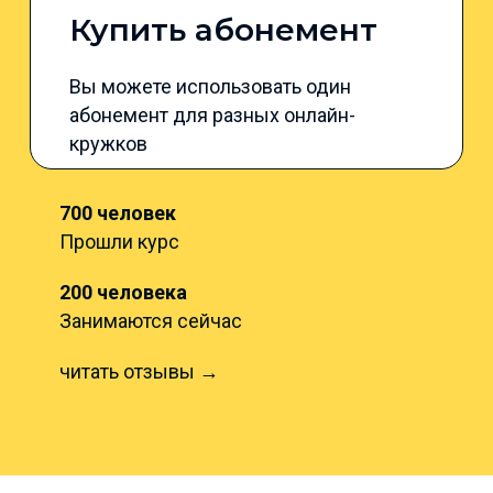
Купить абонемент
Вы можете использовать один
абонемент для разных онлайн-
кружков
700 человек
Прошли курс
200 человека
Занимаются сейчас
читать отзывы →