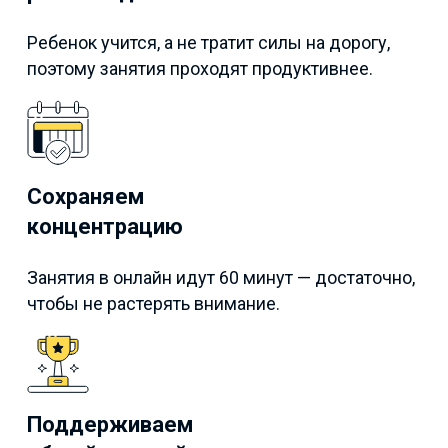
Ребенок учится, а не тратит силы на дорогу,
поэтому занятия проходят продуктивнее.
Сохраняем
концентрацию
Занятия в онлайн идут 60 минут — достаточно,
чтобы не растерять внимание.
Поддерживаем