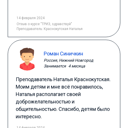
14 февраля 2024
Отзыв
о курсе "ТРИЗ, здравствуй"
Преподаватель:
Краснокутская Наталья
Роман Синичкин
Россия, Нижний Новгород
Занимается
4 месяца
Преподаватель Наталья Краснокутская.
Моим детям и мне всё понравилось,
Наталья располагает своей
доброжелательностью и
общительностью. Спасибо, детям было
интересно.
14 февраля 2024