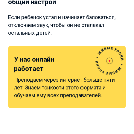
общий настрой
Если ребенок устал и начинает баловаться,
отключаем звук, чтобы он не отвлекал
остальных детей.
У нас онлайн
работает
Преподаем через интернет больше пяти
лет. Знаем тонкости этого формата и
обучаем ему всех преподавателей.