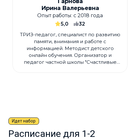
Гарнова
Ирина Валерьевна
Опыт работы:
с 2018 года
5,0
32
ТРИЗ-педагог, специалист по развитию
памяти, внимания и работе с
информацией. Методист детского
онлайн обучения. Организатор и
педагог частной школы "Счастливые
люди".
Идет набор
Расписание для 1-2