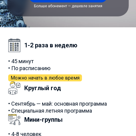
Больше абонемент — дешевле занятия
1-2 раза в неделю
• 45 минут
• По расписанию
Можно начать в любое время
Круглый год
• Сентябрь — май: основная программа
• Специальная летняя программа
Мини-группы
• 4-8 человек