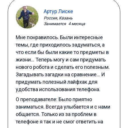
Артур Лиске
Россия, Казань
Занимается
4 месяца
Мне понравилось. Были интересные
темы, где приходилось задуматься, а
что если бы были какие то предметы в
жизни… Теперь могу и сам придумать
нового робота и сделать его полезным.
Загадывать загадки на сравнение… И
придумать полезный лайфхак для
удобства использования телефона.
О преподавателе: Было приятно
заниматься. Всегда улыбается и с нами
общается. Только из за проблем в
телефоне я так и не смог ответить на