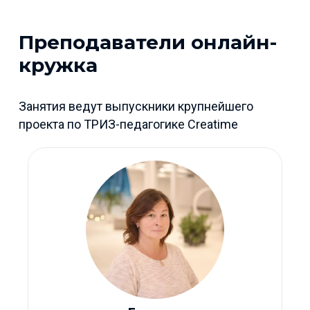
Преподаватели онлайн-
кружка
Занятия ведут выпускники крупнейшего
проекта по ТРИЗ-педагогике Creatime