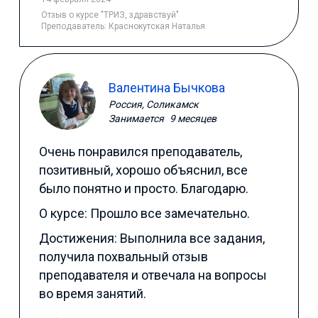
Отзыв
о курсе "ТРИЗ, здравствуй"
Преподаватель:
Краснокутская Наталья
Валентина Бычкова
Россия, Соликамск
Занимается
9 месяцев
Очень понравился преподаватель,
позитивный, хорошо объяснил, все
было понятно и просто. Благодарю.
О курсе: Прошло все замечательно.
Достижения: Выполнила все задания,
получила похвальный отзыв
преподавателя и отвечала на вопросы
во время занятий.