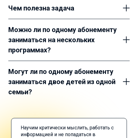
Чем полезна задача
Можно ли по одному абонементу
заниматься на нескольких
программах?
Могут ли по одному абонементу
заниматься двое детей из одной
семьи?
Научим критически мыслить, работать с
информацией и не попадаться в