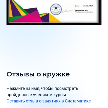
Отзывы о кружке
Нажмите на имя, чтобы посмотреть
пройденные учеником курсы
Оставить отзыв о занятиях в Систематике