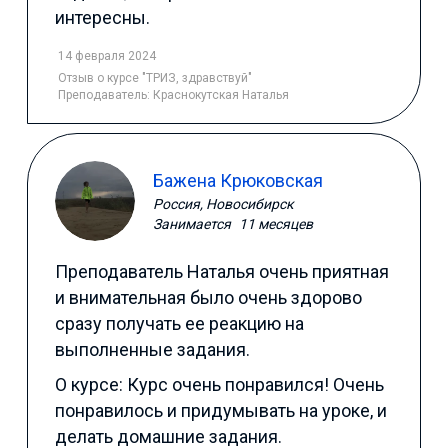
интересны.
14 февраля 2024
Отзыв
о курсе "ТРИЗ, здравствуй"
Преподаватель:
Краснокутская Наталья
Бажена Крюковская
Россия, Новосибирск
Занимается
11 месяцев
Преподаватель Наталья очень приятная
и внимательная было очень здорово
сразу получать ее реакцию на
выполненные задания.
О курсе: Курс очень понравился! Очень
понравилось и придумывать на уроке, и
делать домашние задания.