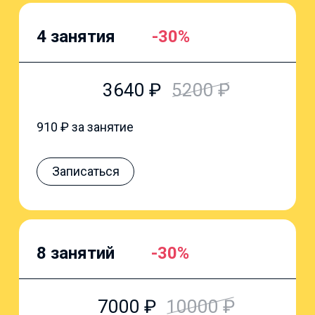
4 занятия
-30%
3640
₽
5200
₽
910
₽ за занятие
Записаться
8 занятий
-30%
7000
₽
10000
₽