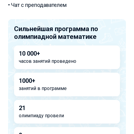
• Чат с преподавателем
Сильнейшая программа по
олимпиадной математике
10 000+
часов занятий проведено
1000+
занятий в программе
21
олимпиаду провели