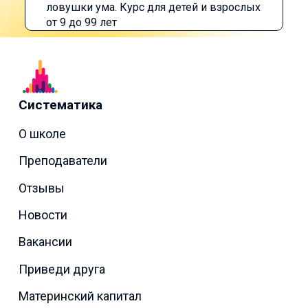
ловушки ума. Курс для детей и взрослых
от 9 до 99 лет
Систематика
О школе
Преподаватели
Отзывы
Новости
Вакансии
Приведи друга
Материнский капитал