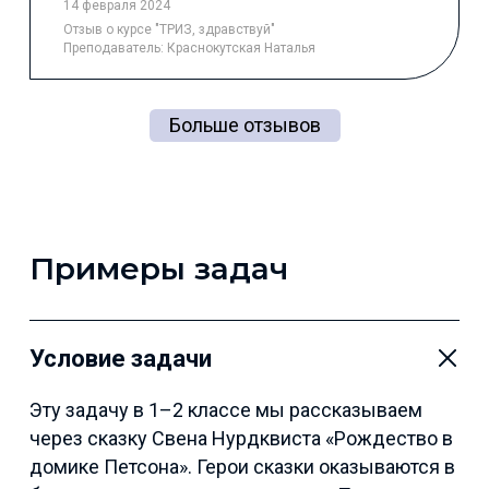
14 февраля 2024
Отзыв
о курсе "ТРИЗ, здравствуй"
Преподаватель:
Краснокутская Наталья
Больше отзывов
Примеры задач
Условие задачи
Эту задачу в 1–2 классе мы рассказываем
через сказку Свена Нурдквиста «Рождество в
домике Петсона». Герои сказки оказываются в