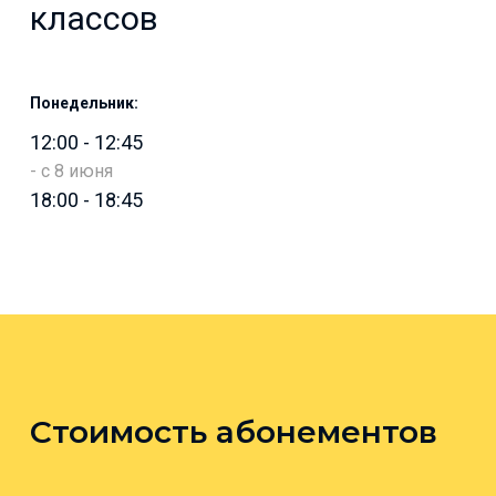
классов
Понедельник:
12:00
-
12:45
-
с 8 июня
18:00
-
18:45
Стоимость абонементов