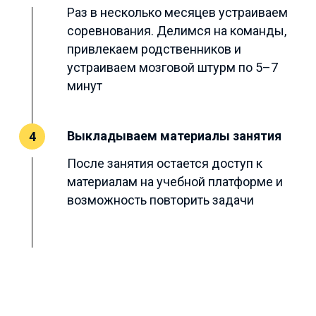
Раз в несколько месяцев устраиваем
соревнования. Делимся на команды,
привлекаем родственников и
устраиваем мозговой штурм по 5–7
минут
Выкладываем материалы занятия
4
После занятия остается доступ к
материалам на учебной платформе и
возможность повторить задачи