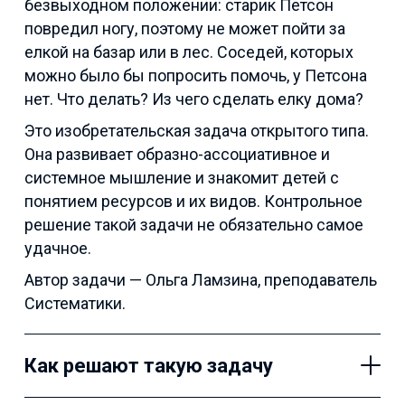
безвыходном положении: старик Петсон
повредил ногу, поэтому не может пойти за
елкой на базар или в лес. Соседей, которых
можно было бы попросить помочь, у Петсона
нет. Что делать? Из чего сделать елку дома?
Это изобретательская задача открытого типа.
Она развивает образно-ассоциативное и
системное мышление и знакомит детей с
понятием ресурсов и их видов. Контрольное
решение такой задачи не обязательно самое
удачное.
Автор задачи — Ольга Ламзина, преподаватель
Систематики.
Как решают такую задачу