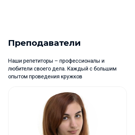
Преподаватели
Наши репетиторы – профессионалы и
любители своего дела. Каждый с большим
опытом проведения кружков