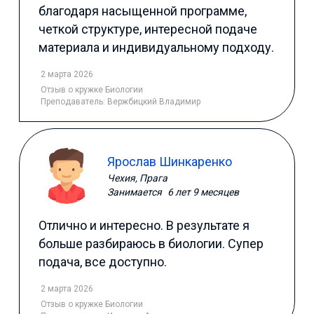
благодаря насыщенной программе,
четкой структуре, интересной подаче
материала и индивидуальному подходу.
2 марта 2026
Отзыв
о кружке Биологии
Преподаватель:
Вержбицкий Владимир
Ярослав Шинкаренко
Чехия, Прага
Занимается
6 лет 9 месяцев
Отлично и интересно. В результате я
больше разбираюсь в биологии. Супер
подача, все доступно.
2 марта 2026
Отзыв
о кружке Биологии