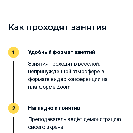
Как проходят занятия
Удобный формат занятий
1
Занятия проходят в весёлой,
непринужденной атмосфере в
формате видео конференции на
платформе Zoom
Наглядно и понятно
2
Преподаватель ведёт демонстрацию
своего экрана