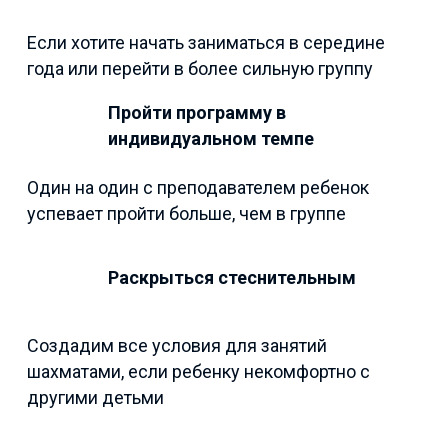
Если хотите начать заниматься в середине
года или перейти в более сильную группу
Пройти программу в
индивидуальном темпе
Один на один с преподавателем ребенок
успевает пройти больше, чем в группе
Раскрыться стеснительным
Создадим все условия для занятий
шахматами, если ребенку некомфортно с
другими детьми