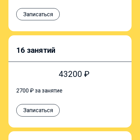
Записаться
16 занятий
43200
₽
2700
₽ за занятие
Записаться