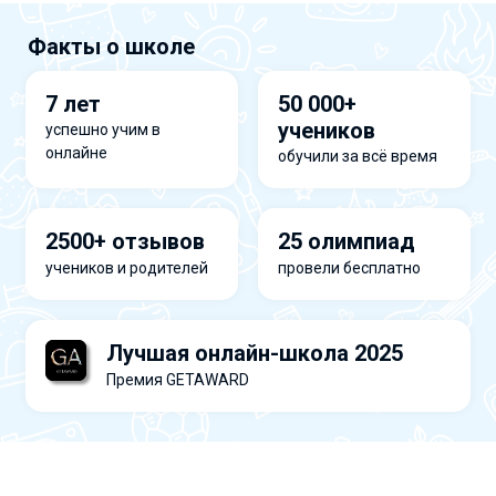
Факты о школе
7 лет
50 000+
учеников
успешно учим в
онлайне
обучили за всё время
2500+ отзывов
25 олимпиад
учеников и родителей
провели бесплатно
Лучшая онлайн-школа 2025
Премия GETAWARD