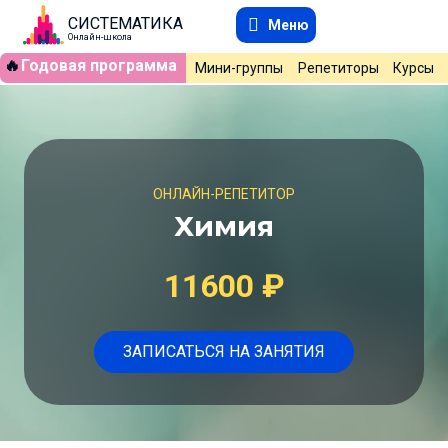
СИСТЕМАТИКА
Меню
Онлайн-школа
🔥
Годовая программа
Мини-группы
Репетиторы
Курсы
ОНЛАЙН-РЕПЕТИТОР
Химия
11600
₽
ЗАПИСАТЬСЯ НА ЗАНЯТИЯ