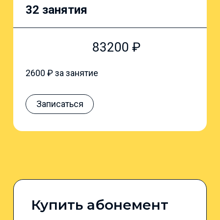
32 занятия
83200
₽
2600
₽ за занятие
Записаться
Купить абонемент