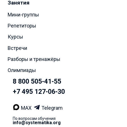
Занятия
Мини-группы
Репетиторы
Курсы
Встречи
Разборы и тренажёры
Олимпиады
8 800 505-41-55
+7 495 127-06-30
MAX
Telegram
По вопросам обучения
info@systematika.org