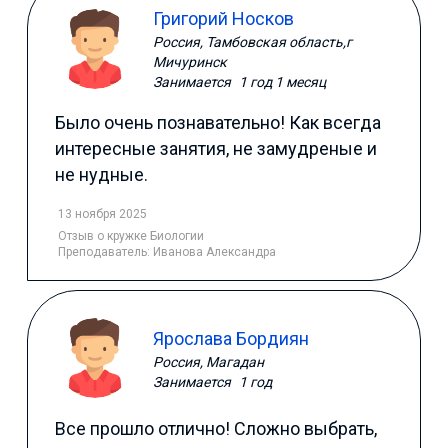
Григорий Носков
Россия, Тамбовская область,г
Мичуринск
Занимается
1 год 1 месяц
Было очень познавательно! Как всегда
интересные занятия, не замудреные и
не нудные.
13 ноября 2025
Отзыв
о кружке Биологии
Преподаватель:
Иванова Александра
Ярослава Бордиян
Россия, Магадан
Занимается
1 год
Все прошло отлично! Сложно выбрать,