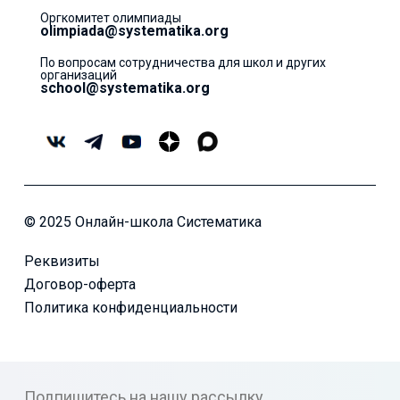
Оргкомитет олимпиады
olimpiada@systematika.org
По вопросам сотрудничества для школ и других
организаций
school@systematika.org
© 2025 Онлайн-школа Систематика
Реквизиты
Договор-оферта
Политика конфиденциальности
Подпишитесь на нашу рассылку