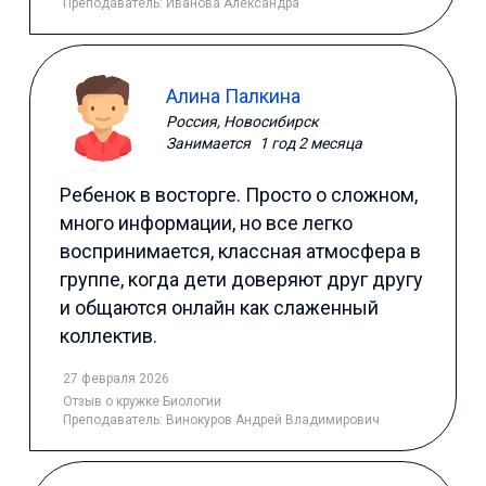
Преподаватель:
Иванова Александра
Алина Палкина
Россия, Новосибирск
Занимается
1 год 2 месяца
Ребенок в восторге. Просто о сложном,
много информации, но все легко
воспринимается, классная атмосфера в
группе, когда дети доверяют друг другу
и общаются онлайн как слаженный
коллектив.
27 февраля 2026
Отзыв
о кружке Биологии
Преподаватель:
Винокуров Андрей Владимирович