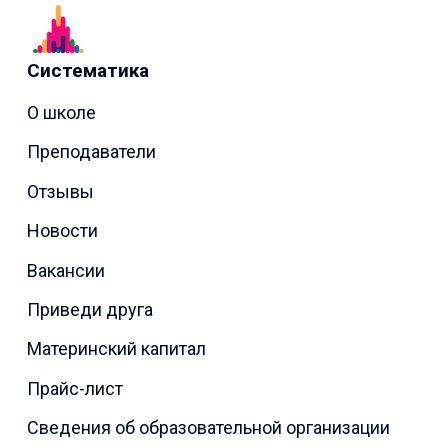
Систематика
О школе
Преподаватели
Отзывы
Новости
Вакансии
Приведи друга
Материнский капитал
Прайс-лист
Сведения об образовательной организации