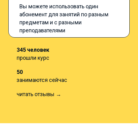
Вы можете использовать один
абонемент для занятий по разным
предметам и с разными
преподавателями
345 человек
прошли курс
50
занимаются сейчас
читать отзывы →