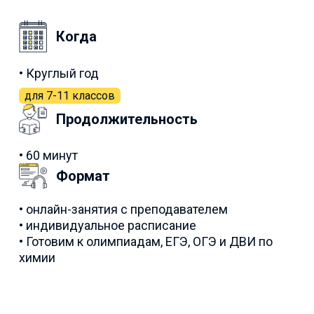
Когда
• Круглый год
для 7-11 классов
Продолжительность
• 60 минут
Формат
• онлайн-занятия с преподавателем
• индивидуальное расписание
• Готовим к олимпиадам, ЕГЭ, ОГЭ и ДВИ по
химии