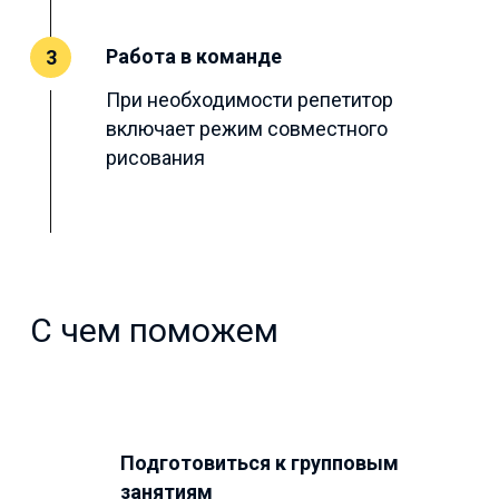
Работа в команде
3
При необходимости репетитор
включает режим совместного
рисования
С чем поможем
Подготовиться к групповым
занятиям