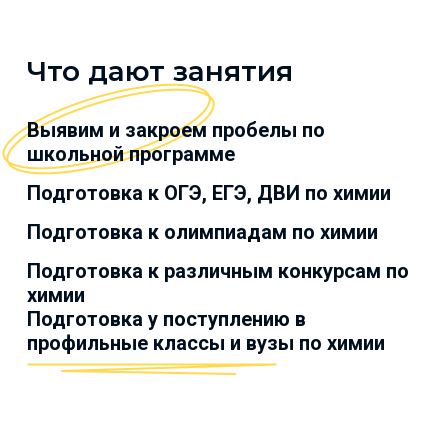
Что дают занятия
Выявим и закроем пробелы по
школьной программе
Подготовка к ОГЭ, ЕГЭ, ДВИ по химии
Подготовка к олимпиадам по химии
Подготовка к различным конкурсам по
химии
Подготовка у поступлению в
профильные классы и вузы по химии