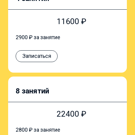
11600
₽
2900
₽ за занятие
Записаться
8 занятий
22400
₽
2800
₽ за занятие