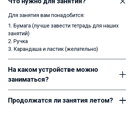
Что нужно для занятия?
Для занятия вам понадобится:
1. Бумага (лучше завести тетрадь для наших
занятий)
2. Ручка
3. Карандаша и ластик (желательно)
На каком устройстве можно
заниматься?
Продолжатся ли занятия летом?