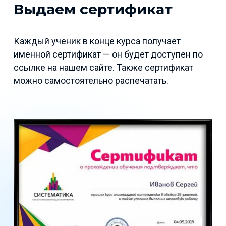
Выдаем сертификат
Каждый ученик в конце курса получает
именной сертификат — он будет доступен по
ссылке на нашем сайте. Также сертификат
можно самостоятельно распечатать.