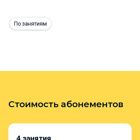
По занятиям
Стоимость абонементов
4 занятия