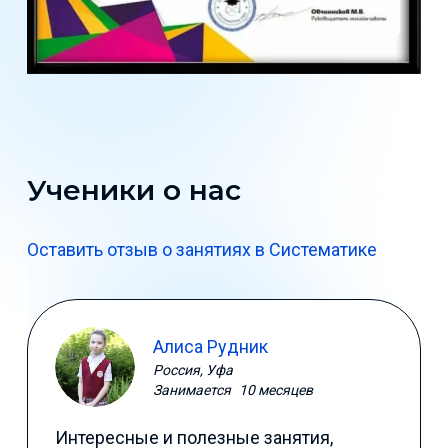
Ученики о нас
Оставить отзыв о занятиях в Систематике
Алиса Рудник
Россия, Уфа
Занимается
10 месяцев
Интересные и полезные занятия,