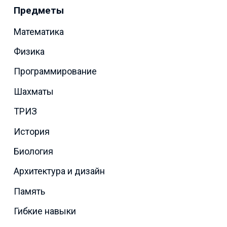
Предметы
Математика
Физика
Программирование
Шахматы
ТРИЗ
История
Биология
Архитектура и дизайн
Память
Гибкие навыки