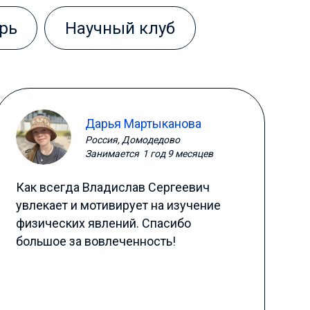
рь
Научный клуб
Дарья Мартыканова
Россия, Домодедово
Занимается
1 год 9 месяцев
Как всегда Владислав Сергеевич
увлекает и мотивирует на изучение
физических явлений. Спасибо
большое за вовлеченность!