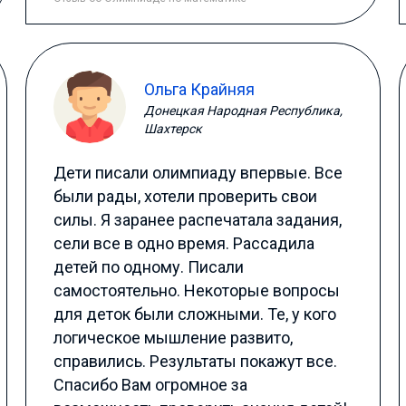
Ольга Крайняя
Донецкая Народная Республика,
Шахтерск
Дети писали олимпиаду впервые. Все
были рады, хотели проверить свои
силы. Я заранее распечатала задания,
сели все в одно время. Рассадила
детей по одному. Писали
самостоятельно. Некоторые вопросы
для деток были сложными. Те, у кого
логическое мышление развито,
справились. Результаты покажут все.
Спасибо Вам огромное за