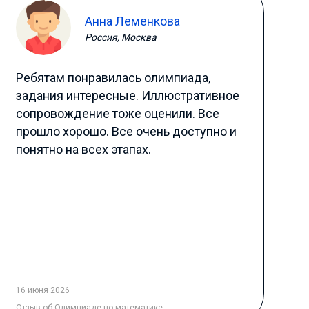
Анна Леменкова
Россия, Москва
Ребятам понравилась олимпиада,
задания интересные. Иллюстративное
сопровождение тоже оценили. Все
прошло хорошо. Все очень доступно и
понятно на всех этапах.
16 июня 2026
Отзыв
об Олимпиаде по математике