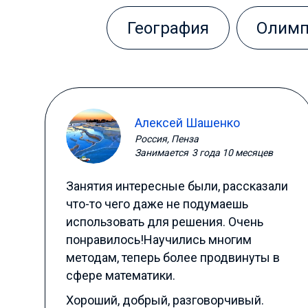
География
Олим
Алексей Шашенко
Россия, Пенза
Занимается
3 года 10 месяцев
Занятия интересные были, рассказали
что-то чего даже не подумаешь
использовать для решения. Очень
понравилось!Научились многим
методам, теперь более продвинуты в
сфере математики.
Хороший, добрый, разговорчивый.