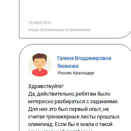
16 июня 2026
Отзыв
об Олимпиаде по математике
Галина Владимировна
Якимова
Россия, Краснодар
Здравствуйте!
Да, действительно, ребятам было
интересно разбираться с заданиями.
Для них это был первый опыт, не
считая тренажёрные листы прошлых
олимпиад. Если бы я знала о такой