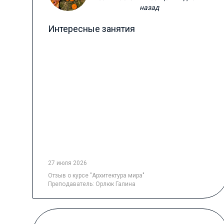
назад
Интересные занятия
27 июля 2026
Отзыв
о курсе "Архитектура мира"
Преподаватель:
Орлюк Галина