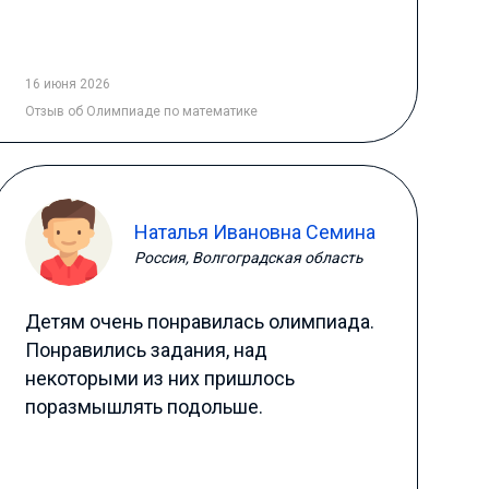
16 июня 2026
Отзыв
об Олимпиаде по математике
Наталья Ивановна Семина
Россия, Волгоградская область
Детям очень понравилась олимпиада.
Понравились задания, над
некоторыми из них пришлось
поразмышлять подольше.