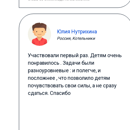
Юлия Нутрихина
Россия, Котельники
Участвовали первый раз. Детям очень
понравилось . Задачи были
разноуровневые : и полегче, и
посложнее , что позволило детям
почувствовать свои силы, а не сразу
сдаться. Спасибо