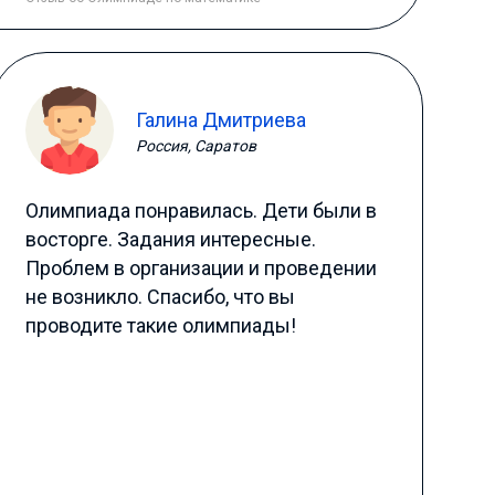
Галина Дмитриева
Россия, Саратов
Олимпиада понравилась. Дети были в
восторге. Задания интересные.
Проблем в организации и проведении
не возникло. Спасибо, что вы
проводите такие олимпиады!