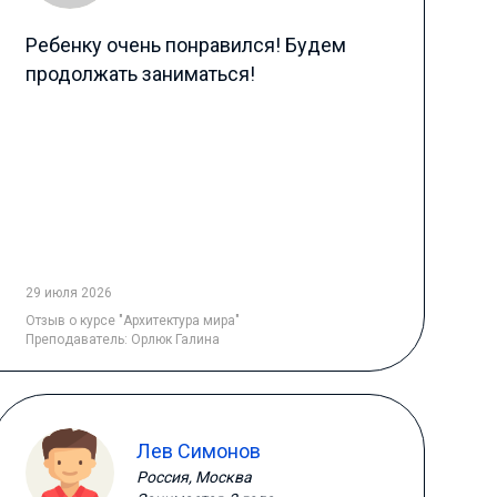
Ребенку очень понравился! Будем
продолжать заниматься!
29 июля 2026
Отзыв
о курсе "Архитектура мира"
Преподаватель:
Орлюк Галина
Лев Симонов
Россия, Москва