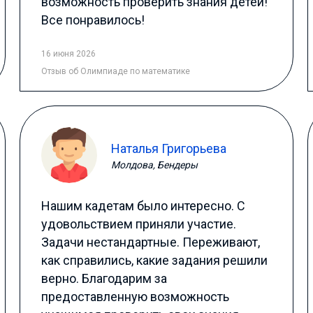
возможность проверить знания детей!
Все понравилось!
16 июня 2026
Отзыв
об Олимпиаде по математике
Наталья Григорьева
Молдова, Бендеры
Нашим кадетам было интересно. С
удовольствием приняли участие.
Задачи нестандартные. Переживают,
как справились, какие задания решили
верно. Благодарим за
предоставленную возможность