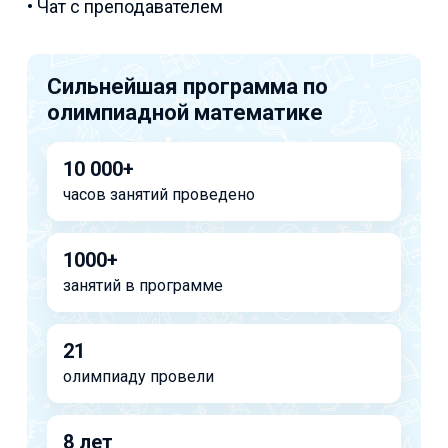
• Чат с преподавателем
Сильнейшая программа по
олимпиадной математике
10 000+
часов занятий проведено
1000+
занятий в программе
21
олимпиаду провели
8 лет