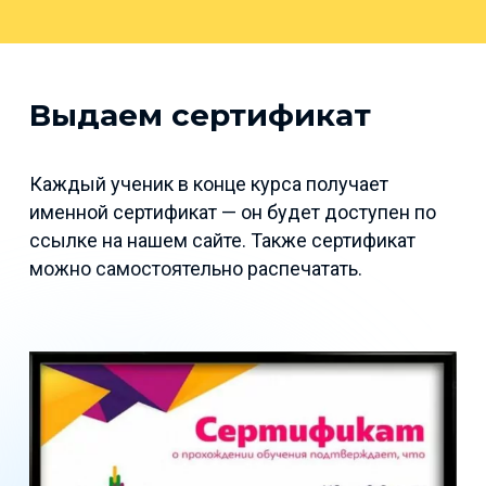
Выдаем сертификат
Каждый ученик в конце курса получает
именной сертификат — он будет доступен по
ссылке на нашем сайте. Также сертификат
можно самостоятельно распечатать.