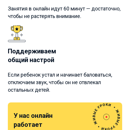
Занятия в онлайн идут 60 минут — достаточно,
чтобы не растерять внимание.
Поддерживаем
общий настрой
Если ребенок устал и начинает баловаться,
отключаем звук, чтобы он не отвлекал
остальных детей.
У нас онлайн
работает