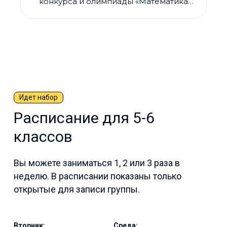
конкурса и олимпиады «Математика
НОН-СТОП».
Идет набор
Расписание для 5-6
классов
Вы можете заниматься 1, 2 или 3 раза в
неделю. В расписании показаны только
открытые для записи группы.
Вторник:
Среда: