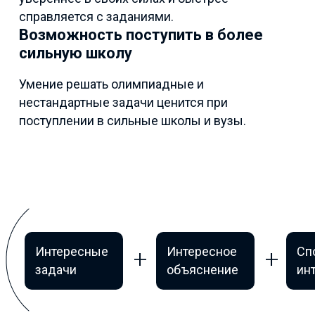
справляется с заданиями.
Возможность поступить в более
сильную школу
Умение решать олимпиадные и
нестандартные задачи ценится при
поступлении в сильные школы и вузы.
Интересные
Интересное
Сп
задачи
объяснение
ин