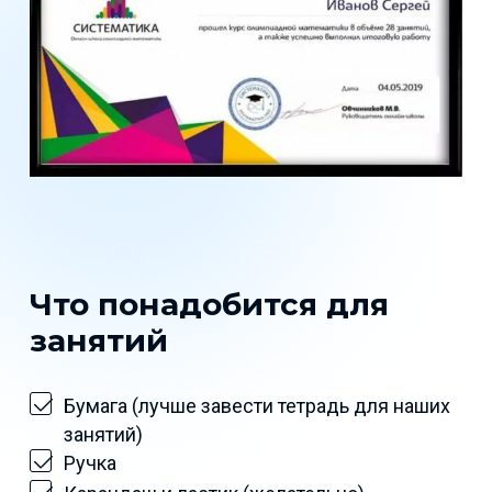
Что понадобится для
занятий
Бумага (лучше завести тетрадь для наших
занятий)
Ручка