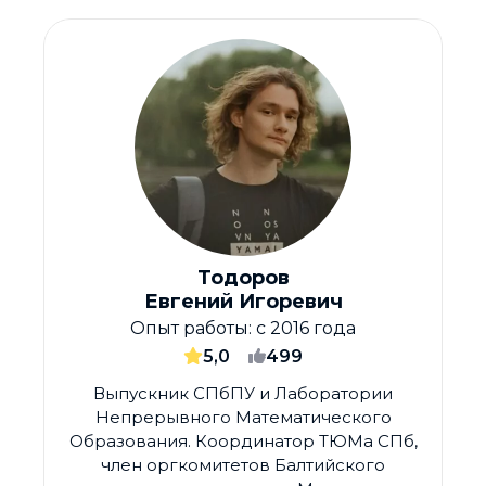
Тодоров
Евгений Игоревич
Опыт работы:
с 2016 года
5,0
499
Выпускник СПбПУ и Лаборатории
Непрерывного Математического
Образования. Координатор ТЮМа СПб,
член оргкомитетов Балтийского