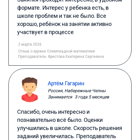
формате. Интерес у ребенка есть, в
школе проблем и так не было. Все
хорошо, ребёнок на занятии активно
участвует в процессе
2 марта 2026
Отзыв
о кружке Олимпиадной математики
Преподаватель:
Аристова Екатерина Сергеевна
Артём Гагарин
Россия, Набережные Челны
Занимается
3 года 5 месяцев
Спасибо, очень интересно и
познавательно всё было. Оценки
улучшились в школе. Скорость решения
заданий увеличилась. Преподаватель