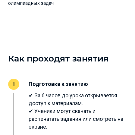
олимпиадных задач
Как проходят занятия
Подготовка к занятию
1
✔ За 6 часов до урока открывается
доступ к материалам.
✔ Ученики могут скачать и
распечатать задания или смотреть на
экране.