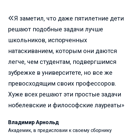
Я заметил, что даже пятилетние дети
решают подобные задачи лучше
школьников, испорченных
натаскиванием, которым они даются
легче, чем студентам, подвергшимся
зубрежке в университете, но все же
превосходящим своих профессоров.
Хуже всех решают эти простые задачи
нобелевские и философские лауреаты»
Владимир Арнольд
Академик, в предисловии к своему сборнику