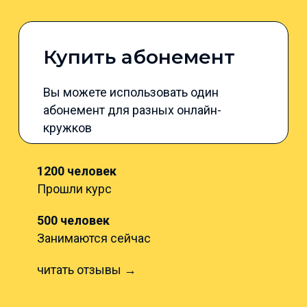
Купить абонемент
Вы можете использовать один
абонемент для разных онлайн-
кружков
1200 человек
Прошли курс
500 человек
Занимаются сейчас
читать отзывы →