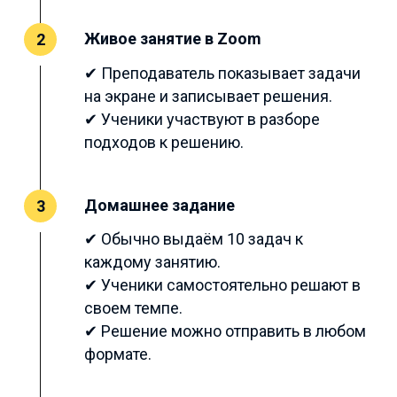
Живое занятие в Zoom
2
✔ Преподаватель показывает задачи
на экране и записывает решения.
✔ Ученики участвуют в разборе
подходов к решению.
Домашнее задание
3
✔ Обычно выдаём 10 задач к
каждому занятию.
✔ Ученики самостоятельно решают в
своем темпе.
✔ Решение можно отправить в любом
формате.