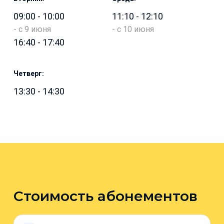
09:00
-
10:00
11:10
-
12:10
-
с 9 июня
-
с 10 июня
16:40
-
17:40
Четверг:
13:30
-
14:30
Стоимость абонементов