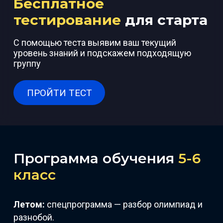
Бесплатное
тестирование
для старта
С помощью теста выявим ваш текущий
уровень знаний и подскажем подходящую
группу
ПРОЙТИ ТЕСТ
Программа обучения
5-6
класс
Летом:
спецпрограмма — разбор олимпиад и
разнобой.