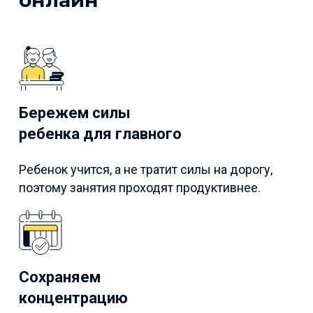
онлайн
Бережем силы
ребенка для главного
Ребенок учится, а не тратит силы на дорогу,
поэтому занятия проходят продуктивнее.
Сохраняем
концентрацию