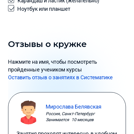
Карандаш и ластик (желательно)
Ноутбук или планшет
Отзывы о кружке
Нажмите на имя, чтобы посмотреть
пройденные учеником курсы
Оставить отзыв о занятиях в Систематике
Мирослава Белявская
Россия, Санкт-Петербург
Занимается
10 месяцев
Занятия проходят интересно, в удобном