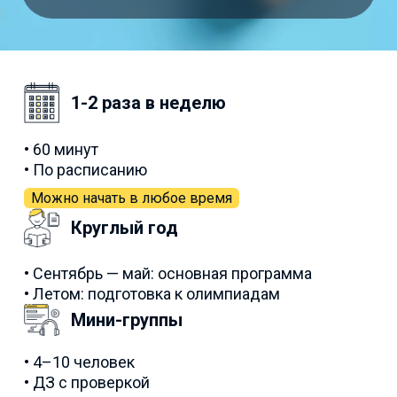
1-2 раза в неделю
• 60 минут
• По расписанию
Можно начать в любое время
Круглый год
• Сентябрь — май: основная программа
• Летом: подготовка к олимпиадам
Мини-группы
• 4–10 человек
• ДЗ с проверкой