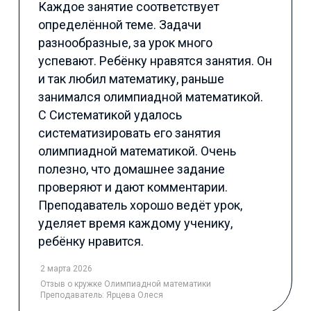
Каждое занятие соответствует
определённой теме. Задачи
разнообразные, за урок много
успевают. Ребёнку нравятся занятия. Он
и так любил математику, раньше
занимался олимпиадной математикой.
С Систематикой удалось
систематизировать его занятия
олимпиадной математикой. Очень
полезно, что домашнее задание
проверяют и дают комментарии.
Преподаватель хорошо ведёт урок,
уделяет время каждому ученику,
ребёнку нравится.
2 марта 2026
Отзыв
о кружке Олимпиадной математики
Преподаватель:
Ярцева Олеся