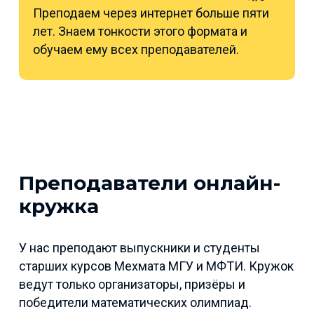
Преподаем через интернет больше пяти
лет. Знаем тонкости этого формата и
обучаем ему всех преподавателей.
Преподаватели онлайн-
кружка
У нас преподают выпускники и студенты
старших курсов Мехмата МГУ и МФТИ. Кружок
ведут только организаторы, призёры и
победители математических олимпиад.