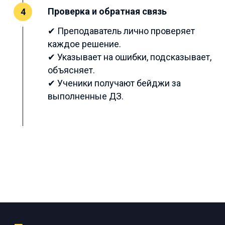
Проверка и обратная связь
4
✔ Преподаватель лично проверяет
каждое решение.
✔ Указывает на ошибки, подсказывает,
объясняет.
✔ Ученики получают бейджи за
выполненные ДЗ.