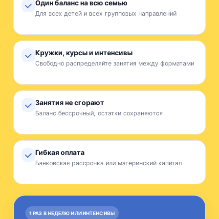
Один баланс на всю семью
Для всех детей и всех групповых направлений
Кружки, курсы и интенсивы
Свободно распределяйте занятия между форматами
Занятия не сгорают
Баланс бессрочный, остатки сохраняются
Гибкая оплата
Банковская рассрочка или материнский капитал
1 РАЗ В НЕДЕЛЮ ИЛИ ИНТЕНСИВЫ