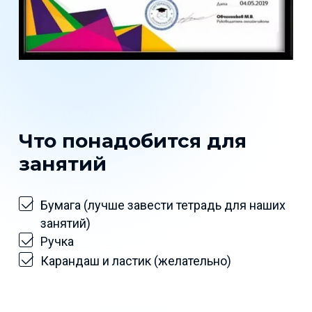
Что понадобится для
занятий
Бумага (лучше завести тетрадь для наших
занятий)
Ручка
Карандаш и ластик (желательно)