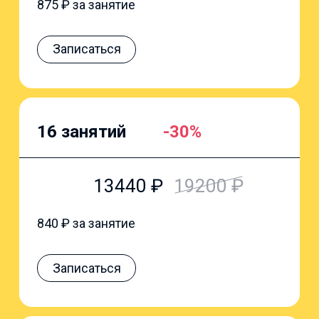
875
₽ за занятие
Записаться
16 занятий
-30%
13440
₽
19200
₽
840
₽ за занятие
Записаться