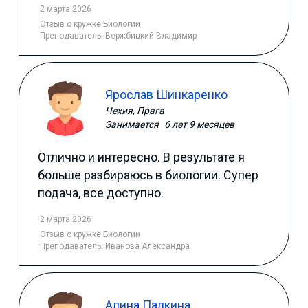
2 марта 2026
Отзыв
о кружке Биологии
Преподаватель:
Вержбицкий Владимир
Ярослав Шинкаренко
Чехия, Прага
Занимается
6 лет 9 месяцев
Отлично и интересно. В результате я
больше разбираюсь в биологии. Супер
подача, все доступно.
2 марта 2026
Отзыв
о кружке Биологии
Преподаватель:
Иванова Александра
Алина Палкина