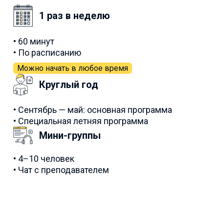
1 раз в неделю
• 60 минут
• По расписанию
Можно начать в любое время
Круглый год
• Сентябрь — май: основная программа
• Специальная летняя программа
Мини-группы
• 4–10 человек
• Чат с преподавателем