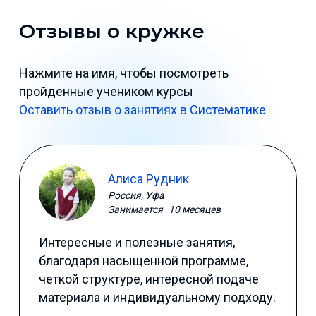
Отзывы о кружке
Нажмите на имя, чтобы посмотреть
пройденные учеником курсы
Оставить отзыв о занятиях в Систематике
Алиса Рудник
Россия, Уфа
Занимается
10 месяцев
Интересные и полезные занятия,
благодаря насыщенной программе,
четкой структуре, интересной подаче
материала и индивидуальному подходу.