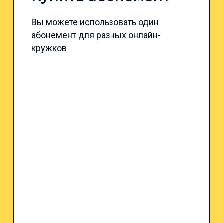
Вы можете использовать один
абонемент для разных онлайн-
кружков