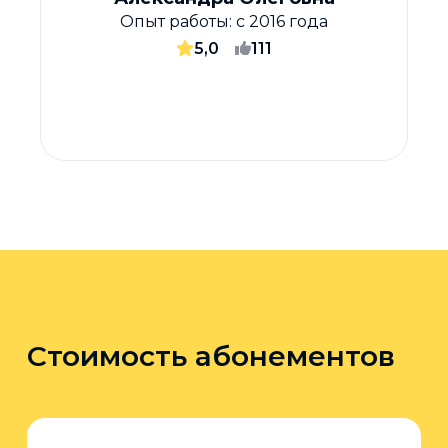
Опыт работы:
с 2016 года
5,0
111
Стоимость абонементов