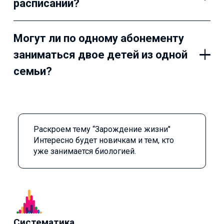
расписании?
Могут ли по одному абонементу
заниматься двое детей из одной
семьи?
Раскроем тему “Зарождение жизни"
Интересно будет новичкам и тем, кто
уже занимается биологией.
Систематика