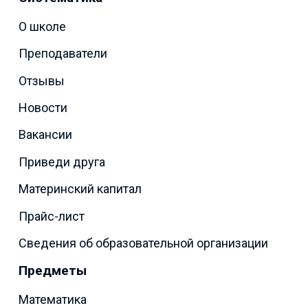
О школе
Преподаватели
Отзывы
Новости
Вакансии
Приведи друга
Материнский капитал
Прайс-лист
Сведения об образовательной организации
Предметы
Математика