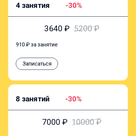
4 занятия
-30%
3640
₽
5200
₽
910
₽ за занятие
Записаться
8 занятий
-30%
7000
₽
10000
₽