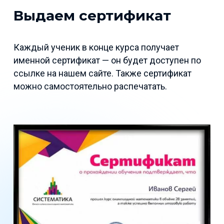
Выдаем сертификат
Каждый ученик в конце курса получает
именной сертификат — он будет доступен по
ссылке на нашем сайте. Также сертификат
можно самостоятельно распечатать.