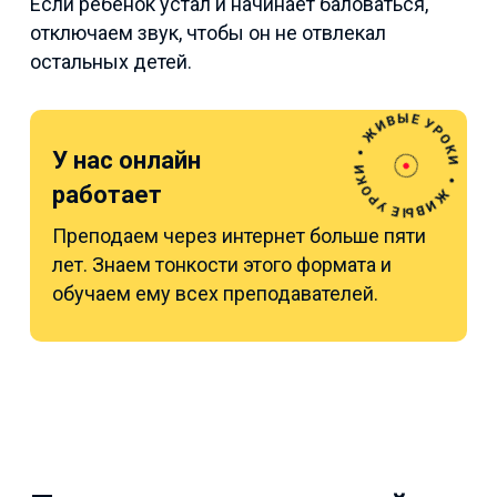
Если ребенок устал и начинает баловаться,
отключаем звук, чтобы он не отвлекал
остальных детей.
У нас онлайн
работает
Преподаем через интернет больше пяти
лет. Знаем тонкости этого формата и
обучаем ему всех преподавателей.