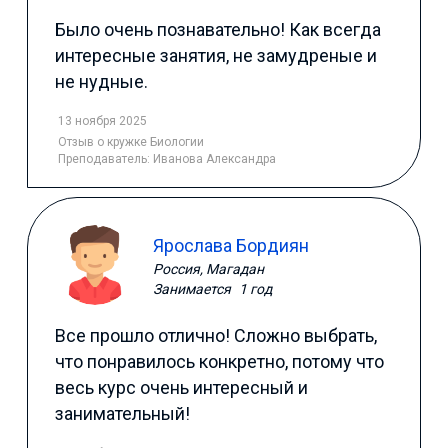
Было очень познавательно! Как всегда
интересные занятия, не замудреные и
не нудные.
13 ноября 2025
Отзыв
о кружке Биологии
Преподаватель:
Иванова Александра
Ярослава Бордиян
Россия, Магадан
Занимается
1 год
Все прошло отлично! Сложно выбрать,
что понравилось конкретно, потому что
весь курс очень интересный и
занимательный!