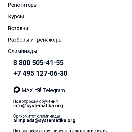
Репетиторы
Курсы
Встречи
Разборы и тренажёры
Олимпиады
8 800 505-41-55
+7 495 127-06-30
MAX
Telegram
По вопросам обучения
info@systematika.org
Оргкомитет олимпиады
olimpiada@systematika.org
По вопросам сотрудничества для школ и других