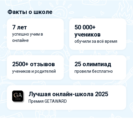
Факты о школе
7 лет
50 000+
учеников
успешно учим в
онлайне
обучили за всё время
2500+ отзывов
25 олимпиад
учеников и родителей
провели бесплатно
Лучшая онлайн-школа 2025
Премия GETAWARD