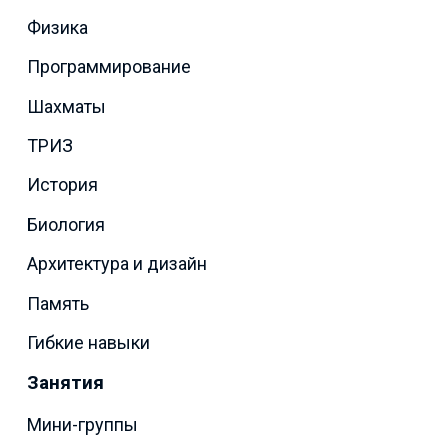
Физика
Программирование
Шахматы
ТРИЗ
История
Биология
Архитектура и дизайн
Память
Гибкие навыки
Занятия
Мини-группы