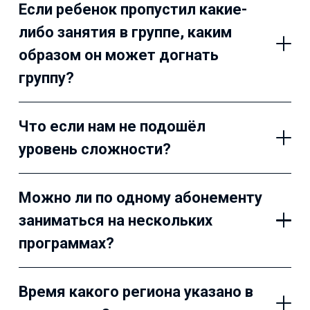
Если ребенок пропустил какие-
либо занятия в группе, каким
образом он может догнать
группу?
Что если нам не подошёл
уровень сложности?
Можно ли по одному абонементу
заниматься на нескольких
программах?
Время какого региона указано в