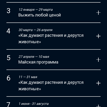
12 января — 29 марта
Выжить любой ценой
30 марта — 26 апреля
«Как думают растения и дерутся
животные»
27 апреля — 10 мая
Майская программа
11 — 31 мая
«Как думают растения и дерутся
животные»
1 июня - 31 августа