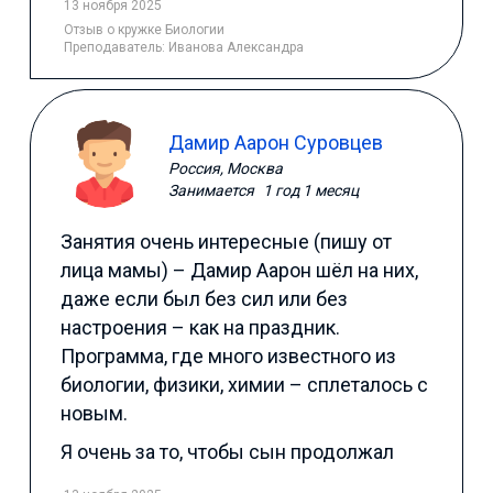
13 ноября 2025
Отзыв
о кружке Биологии
Преподаватель:
Иванова Александра
Дамир Аарон Суровцев
Россия, Москва
Занимается
1 год 1 месяц
Занятия очень интересные (пишу от
лица мамы) – Дамир Аарон шёл на них,
даже если был без сил или без
настроения – как на праздник.
Программа, где много известного из
биологии, физики, химии – сплеталось с
новым.
Я очень за то, чтобы сын продолжал