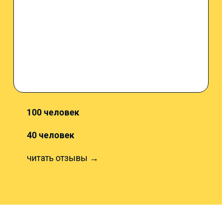
100 человек
40 человек
читать отзывы →