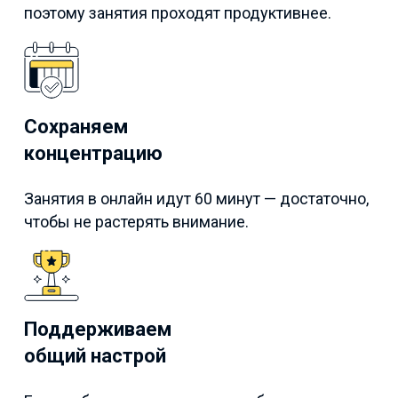
поэтому занятия проходят продуктивнее.
Сохраняем
концентрацию
Занятия в онлайн идут 60 минут — достаточно,
чтобы не растерять внимание.
Поддерживаем
общий настрой