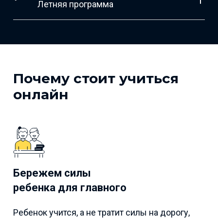
Летняя программа
Почему стоит учиться
онлайн
Бережем силы
ребенка для главного
Ребенок учится, а не тратит силы на дорогу,