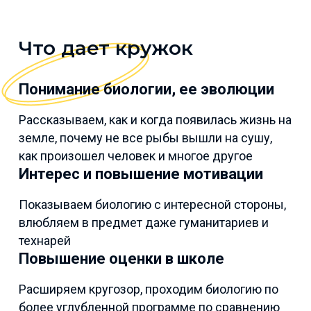
Что дает кружок
Понимание биологии, ее эволюции
Рассказываем, как и когда появилась жизнь на
земле, почему не все рыбы вышли на сушу,
как произошел человек и многое другое
Интерес и повышение мотивации
Показываем биологию с интересной стороны,
влюбляем в предмет даже гуманитариев и
технарей
Повышение оценки в школе
Расширяем кругозор, проходим биологию по
более углубленной программе по сравнению