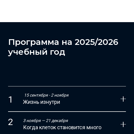
Программа на 2025/2026
учебный год
15 сентября - 2 ноября
Жизнь изнутри
3 ноября — 21 декабря
Когда клеток становится много