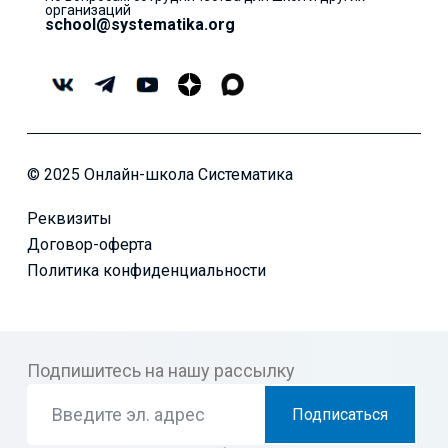
организаций
school@systematika.org
© 2025 Онлайн-школа Систематика
Реквизиты
Договор-оферта
Политика конфиденциальности
Подпишитесь на нашу рассылку
Подписаться