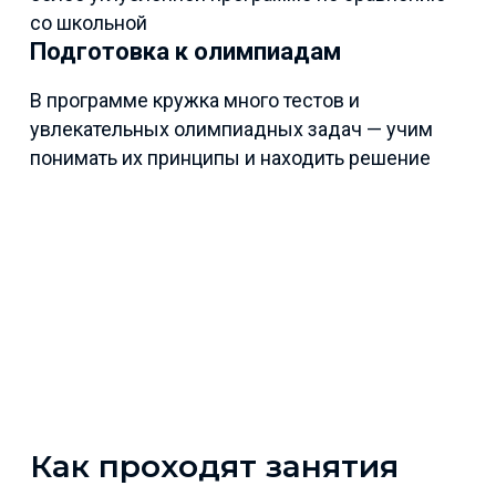
со школьной
Подготовка к олимпиадам
В программе кружка много тестов и
увлекательных олимпиадных задач — учим
понимать их принципы и находить решение
Как проходят занятия