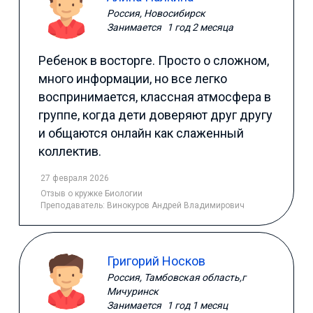
Россия, Новосибирск
Занимается
1 год 2 месяца
Ребенок в восторге. Просто о сложном,
много информации, но все легко
воспринимается, классная атмосфера в
группе, когда дети доверяют друг другу
и общаются онлайн как слаженный
коллектив.
27 февраля 2026
Отзыв
о кружке Биологии
Преподаватель:
Винокуров Андрей Владимирович
Григорий Носков
Россия, Тамбовская область,г
Мичуринск
Занимается
1 год 1 месяц