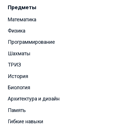
Предметы
Математика
Физика
Программирование
Шахматы
ТРИЗ
История
Биология
Архитектура и дизайн
Память
Гибкие навыки