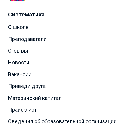
Систематика
О школе
Преподаватели
Отзывы
Новости
Вакансии
Приведи друга
Материнский капитал
Прайс-лист
Сведения об образовательной организации