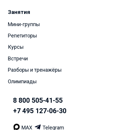
Занятия
Мини-группы
Репетиторы
Курсы
Встречи
Разборы и тренажёры
Олимпиады
8 800 505-41-55
+7 495 127-06-30
MAX
Telegram