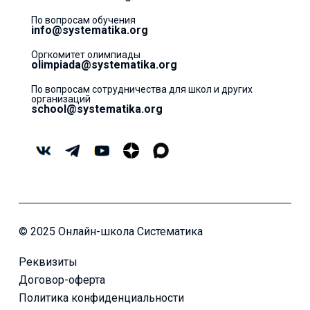
По вопросам обучения
info@systematika.org
Оргкомитет олимпиады
olimpiada@systematika.org
По вопросам сотрудничества для школ и других
организаций
school@systematika.org
© 2025 Онлайн-школа Систематика
Реквизиты
Договор-оферта
Политика конфиденциальности