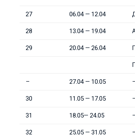
27
06.04 — 12.04
28
13.04 — 19.04
29
20.04 — 26.04
–
27.04 — 10.05
30
11.05 — 17.05
31
18.05— 24.05
32
25.05 — 31.05