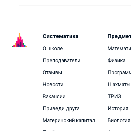
Систематика
Предме
О школе
Математи
Преподаватели
Физика
Отзывы
Програм
Новости
Шахматы
Вакансии
ТРИЗ
Приведи друга
История
Материнский капитал
Биология