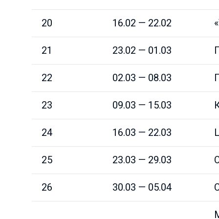
20
16.02 — 22.02
21
23.02 — 01.03
22
02.03 — 08.03
23
09.03 — 15.03
24
16.03 — 22.03
25
23.03 — 29.03
26
30.03 — 05.04
М