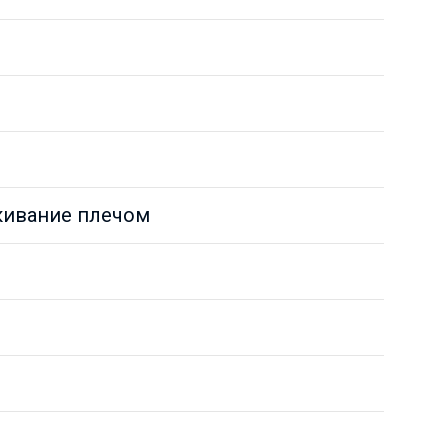
лкивание плечом