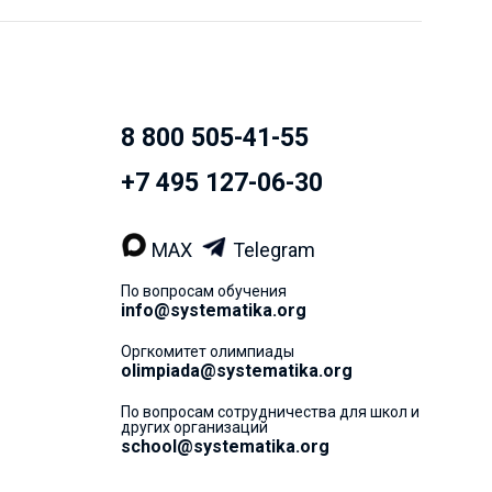
8 800 505-41-55
+7 495 127-06-30
MAX
Telegram
По вопросам обучения
info@systematika.org
Оргкомитет олимпиады
olimpiada@systematika.org
По вопросам сотрудничества для школ и
других организаций
school@systematika.org