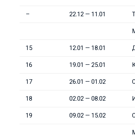
–
22.12 — 11.01
15
12.01 — 18.01
16
19.01 — 25.01
17
26.01 — 01.02
18
02.02 — 08.02
И
19
09.02 — 15.02