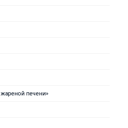
а жареной печени»