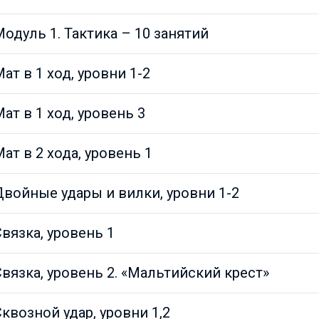
одуль 1. Тактика – 10 занятий
ат в 1 ход, уровни 1-2
ат в 1 ход, уровень 3
ат в 2 хода, уровень 1
войные удары и вилки, уровни 1-2
вязка, уровень 1
вязка, уровень 2. «Мальтийский крест»
квозной удар, уровни 1,2