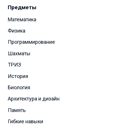
Предметы
Математика
Физика
Программирование
Шахматы
ТРИЗ
История
Биология
Архитектура и дизайн
Память
Гибкие навыки