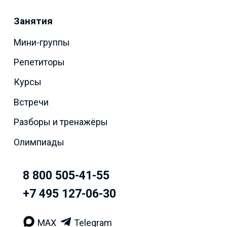
Занятия
Мини-группы
Репетиторы
Курсы
Встречи
Разборы и тренажёры
Олимпиады
8 800 505-41-55
+7 495 127-06-30
MAX
Telegram