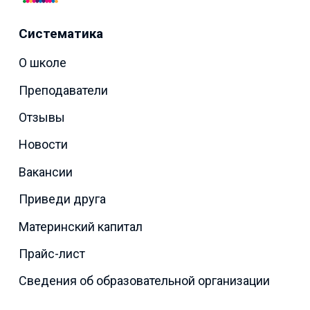
Систематика
О школе
Преподаватели
Отзывы
Новости
Вакансии
Приведи друга
Материнский капитал
Прайс-лист
Сведения об образовательной организации