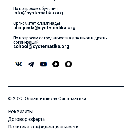
По вопросам обучения
info@systematika.org
Оргкомитет олимпиады
olimpiada@systematika.org
По вопросам сотрудничества для школ и других
организаций
school@systematika.org
© 2025 Онлайн-школа Систематика
Реквизиты
Договор-оферта
Политика конфиденциальности