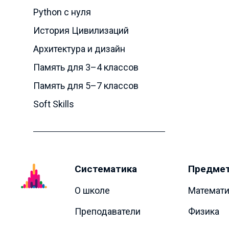
Python с нуля
История Цивилизаций
Архитектура и дизайн
Память для 3–4 классов
Память для 5–7 классов
Soft Skills
Систематика
Предме
О школе
Математи
Преподаватели
Физика