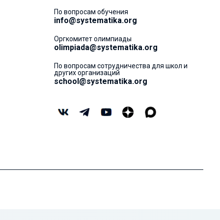
По вопросам обучения
info@systematika.org
Оргкомитет олимпиады
olimpiada@systematika.org
По вопросам сотрудничества для школ и
других организаций
school@systematika.org