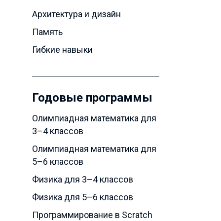
Архитектура и дизайн
Память
Гибкие навыки
Годовые программы
Олимпиадная математика для
3–4 классов
Олимпиадная математика для
5–6 классов
Физика для 3–4 классов
Физика для 5–6 классов
Программирование в Scratch