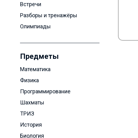
Встречи
Разборы и тренажёры
Олимпиады
Предметы
Математика
Физика
Программирование
Шахматы
ТРИЗ
История
Биология