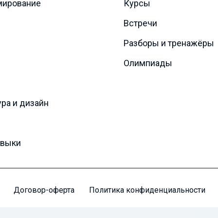
мирование
Курсы
Встречи
Разборы и тренажёры
Олимпиады
ура и дизайн
авыки
Договор-оферта
Политика конфиденциальности