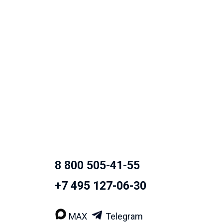
8 800 505-41-55
+7 495 127-06-30
MAX
Telegram