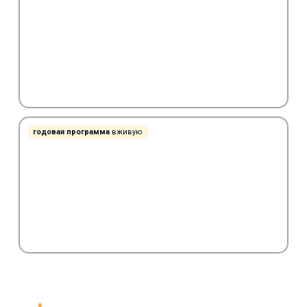
годовая программа
вживую