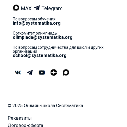
MAX
Telegram
По вопросам обучения
info@systematika.org
Оргкомитет олимпиады
olimpiada@systematika.org
По вопросам сотрудничества для школ и других
организаций
school@systematika.org
© 2025 Онлайн-школа Систематика
Реквизиты
Договор-оферта