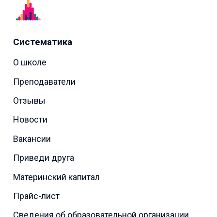
Систематика
О школе
Преподаватели
Отзывы
Новости
Вакансии
Приведи друга
Материнский капитал
Прайс-лист
Сведения об образовательной организации