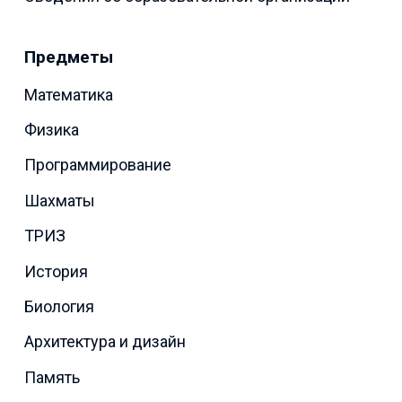
Предметы
Математика
Физика
Программирование
Шахматы
ТРИЗ
История
Биология
Архитектура и дизайн
Память