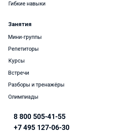
Гибкие навыки
Занятия
Мини-группы
Репетиторы
Курсы
Встречи
Разборы и тренажёры
Олимпиады
8 800 505-41-55
+7 495 127-06-30