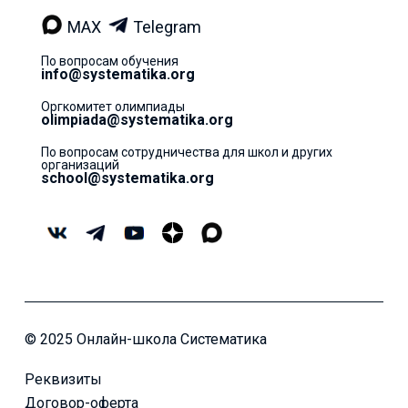
MAX
Telegram
По вопросам обучения
info@systematika.org
Оргкомитет олимпиады
olimpiada@systematika.org
По вопросам сотрудничества для школ и других
организаций
school@systematika.org
© 2025 Онлайн-школа Систематика
Реквизиты
Договор-оферта