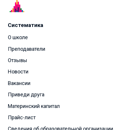
Систематика
О школе
Преподаватели
Отзывы
Новости
Вакансии
Приведи друга
Материнский капитал
Прайс-лист
Сведения об образовательной организации