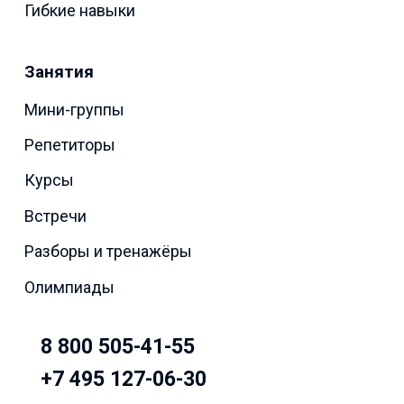
Гибкие навыки
Занятия
Мини-группы
Репетиторы
Курсы
Встречи
Разборы и тренажёры
Олимпиады
8 800 505-41-55
+7 495 127-06-30