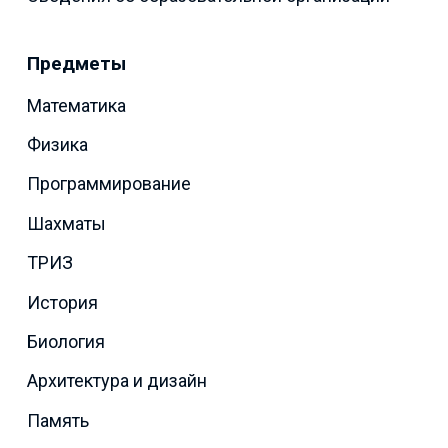
Предметы
Математика
Физика
Программирование
Шахматы
ТРИЗ
История
Биология
Архитектура и дизайн
Память