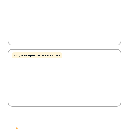
годовая программа
вживую