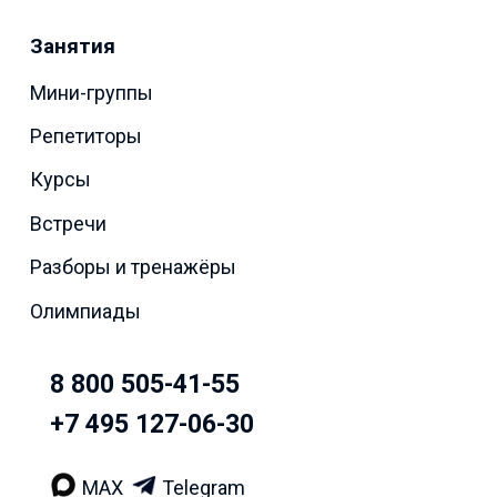
Занятия
Мини-группы
Репетиторы
Курсы
Встречи
Разборы и тренажёры
Олимпиады
8 800 505-41-55
+7 495 127-06-30
MAX
Telegram