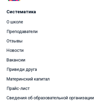
Систематика
О школе
Преподаватели
Отзывы
Новости
Вакансии
Приведи друга
Материнский капитал
Прайс-лист
Сведения об образовательной организации