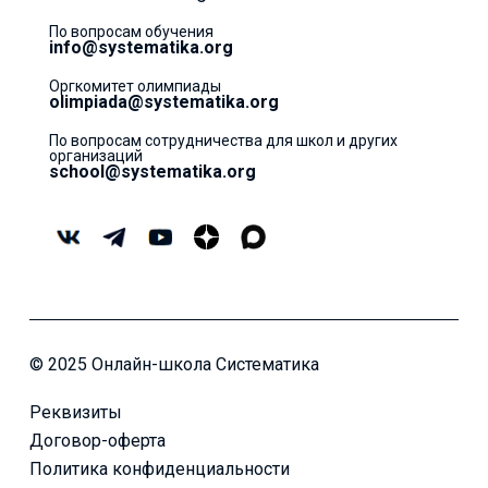
По вопросам обучения
info@systematika.org
Оргкомитет олимпиады
olimpiada@systematika.org
По вопросам сотрудничества для школ и других
организаций
school@systematika.org
© 2025 Онлайн-школа Систематика
Реквизиты
Договор-оферта
Политика конфиденциальности