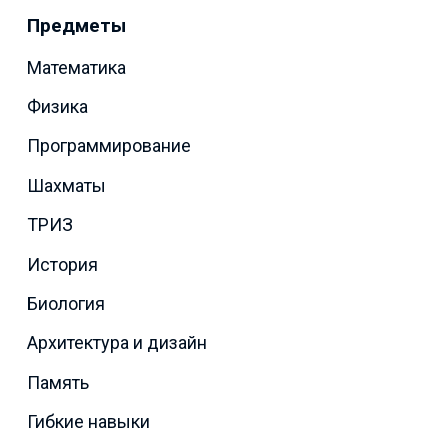
Предметы
Математика
Физика
Программирование
Шахматы
ТРИЗ
История
Биология
Архитектура и дизайн
Память
Гибкие навыки