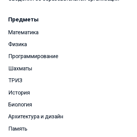
Предметы
Математика
Физика
Программирование
Шахматы
ТРИЗ
История
Биология
Архитектура и дизайн
Память