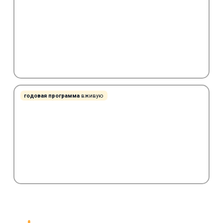
годовая программа
вживую