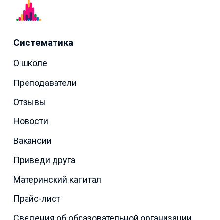
Систематика
О школе
Преподаватели
Отзывы
Новости
Вакансии
Приведи друга
Материнский капитал
Прайс-лист
Сведения об образовательной организации