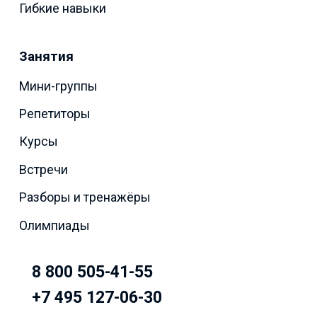
Гибкие навыки
Занятия
Мини-группы
Репетиторы
Курсы
Встречи
Разборы и тренажёры
Олимпиады
8 800 505-41-55
+7 495 127-06-30