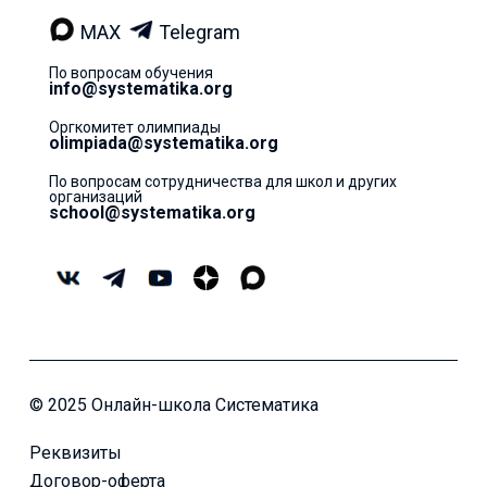
MAX
Telegram
По вопросам обучения
info@systematika.org
Оргкомитет олимпиады
olimpiada@systematika.org
По вопросам сотрудничества для школ и других
организаций
school@systematika.org
© 2025 Онлайн-школа Систематика
Реквизиты
Договор-оферта