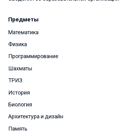
Предметы
Математика
Физика
Программирование
Шахматы
ТРИЗ
История
Биология
Архитектура и дизайн
Память