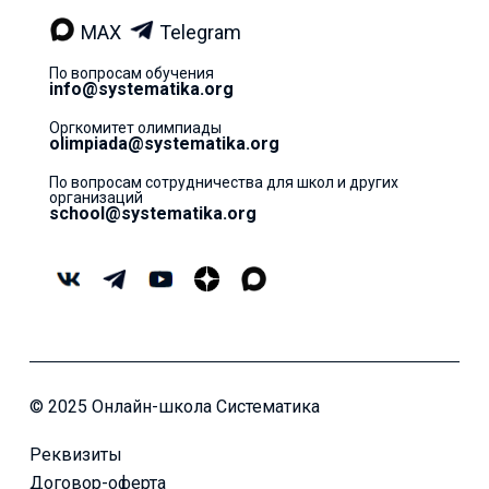
MAX
Telegram
По вопросам обучения
info@systematika.org
Оргкомитет олимпиады
olimpiada@systematika.org
По вопросам сотрудничества для школ и других
организаций
school@systematika.org
© 2025 Онлайн-школа Систематика
Реквизиты
Договор-оферта