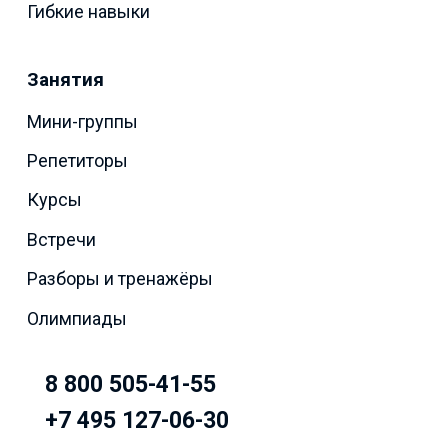
Гибкие навыки
Занятия
Мини-группы
Репетиторы
Курсы
Встречи
Разборы и тренажёры
Олимпиады
8 800 505-41-55
+7 495 127-06-30