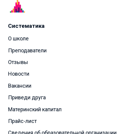
Систематика
О школе
Преподаватели
Отзывы
Новости
Вакансии
Приведи друга
Материнский капитал
Прайс-лист
Сведения об образовательной организации