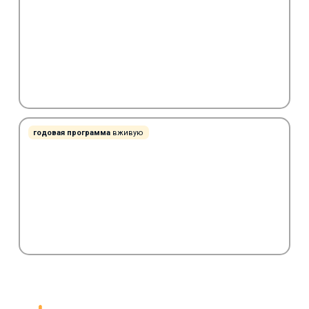
годовая программа
вживую