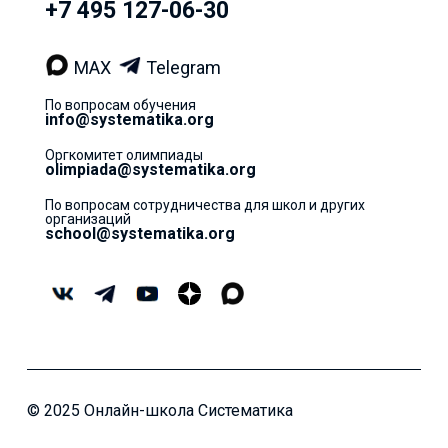
+7 495 127-06-30
MAX
Telegram
По вопросам обучения
info@systematika.org
Оргкомитет олимпиады
olimpiada@systematika.org
По вопросам сотрудничества для школ и других
организаций
school@systematika.org
© 2025 Онлайн-школа Систематика