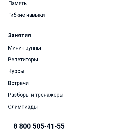
Память
Гибкие навыки
Занятия
Мини-группы
Репетиторы
Курсы
Встречи
Разборы и тренажёры
Олимпиады
8 800 505-41-55