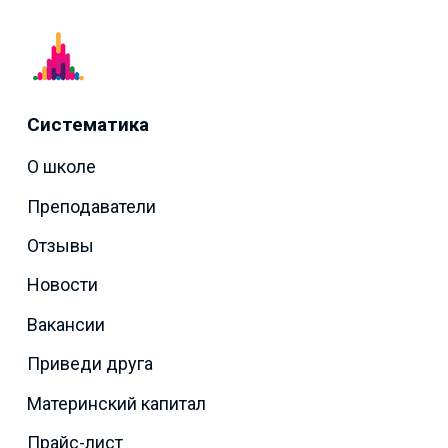
Систематика
О школе
Преподаватели
Отзывы
Новости
Вакансии
Приведи друга
Материнский капитал
Прайс-лист