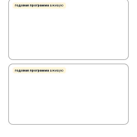
годовая программа
вживую
годовая программа
вживую