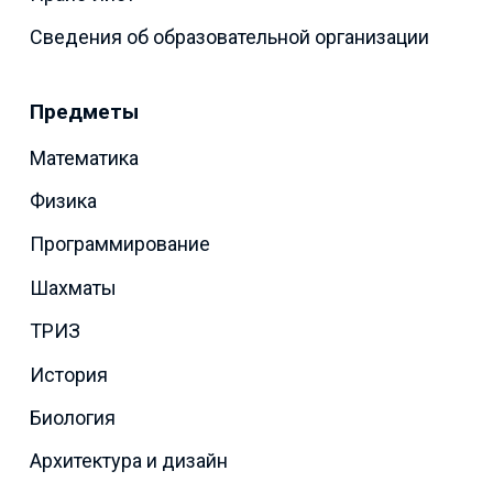
Сведения об образовательной организации
Предметы
Математика
Физика
Программирование
Шахматы
ТРИЗ
История
Биология
Архитектура и дизайн