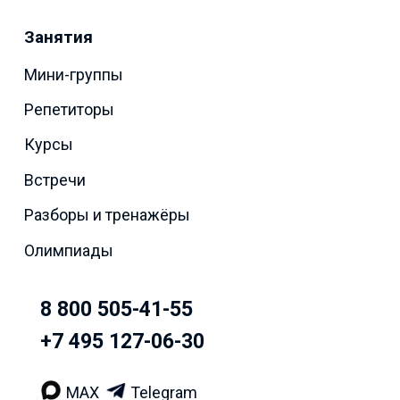
Занятия
Мини-группы
Репетиторы
Курсы
Встречи
Разборы и тренажёры
Олимпиады
8 800 505-41-55
+7 495 127-06-30
MAX
Telegram