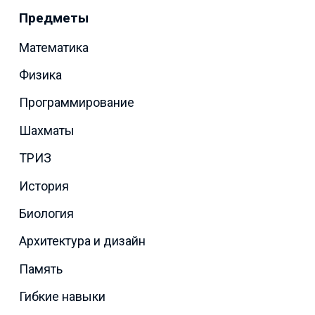
Предметы
Математика
Физика
Программирование
Шахматы
ТРИЗ
История
Биология
Архитектура и дизайн
Память
Гибкие навыки