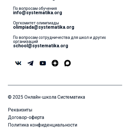
По вопросам обучения
info@systematika.org
Оргкомитет олимпиады
olimpiada@systematika.org
По вопросам сотрудничества для школ и других
организаций
school@systematika.org
© 2025 Онлайн-школа Систематика
Реквизиты
Договор-оферта
Политика конфиденциальности