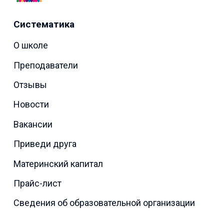
Систематика
О школе
Преподаватели
Отзывы
Новости
Вакансии
Приведи друга
Материнский капитал
Прайс-лист
Сведения об образовательной организации