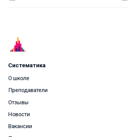
Систематика
О школе
Преподаватели
Отзывы
Новости
Вакансии