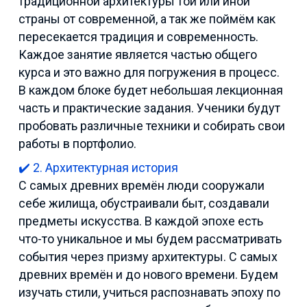
традиционной архитектуры той или иной
страны от современной, а так же поймём как
пересекается традиция и современность.
Каждое занятие является частью общего
курса и это важно для погружения в процесс.
В каждом блоке будет небольшая лекционная
часть и практические задания. Ученики будут
пробовать различные техники и собирать свои
работы в портфолио.
✔️ 2. Архитектурная история
С самых древних времён люди сооружали
себе жилища, обустраивали быт, создавали
предметы искусства. В каждой эпохе есть
что-то уникальное и мы будем рассматривать
события через призму архитектуры. С самых
древних времён и до нового времени. Будем
изучать стили, учиться распознавать эпоху по