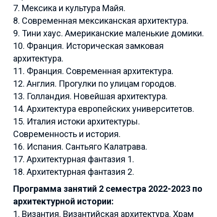
7. Мексика и культура Майя.
8. Современная мексиканская архитектура.
9. Тини хаус. Американские маленькие домики.
10. Франция. Историческая замковая
архитектура.
11. Франция. Современная архитектура.
12. Англия. Прогулки по улицам городов.
13. Голландия. Новейшая архитектура.
14. Архитектура европейских университетов.
15. Италия истоки архитектуры.
Современность и история.
16. Испания. Сантьяго Калатрава.
17. Архитектурная фантазия 1.
18. Архитектурная фантазия 2.
Программа занятий 2 семестра 2022-2023 по
архитектурной истории:
1. Византия. Византийская архитектура. Храм