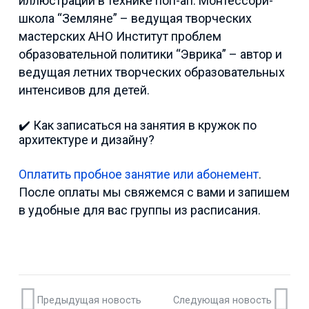
иллюстраций в технике поп-ап. Монтессори-
школа “Земляне” – ведущая творческих
мастерских АНО Институт проблем
образовательной политики “Эврика” – автор и
ведущая летних творческих образовательных
интенсивов для детей.
✔️ Как записаться на занятия в кружок по
архитектуре и дизайну?
Оплатить пробное занятие или абонемент
.
После оплаты мы свяжемся с вами и запишем
в удобные для вас группы из расписания.
Предыдущая новость
Следующая новость