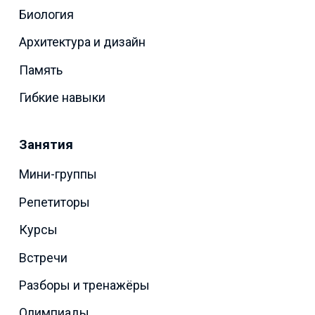
Биология
Архитектура и дизайн
Память
Гибкие навыки
Занятия
Мини-группы
Репетиторы
Курсы
Встречи
Разборы и тренажёры
Олимпиады