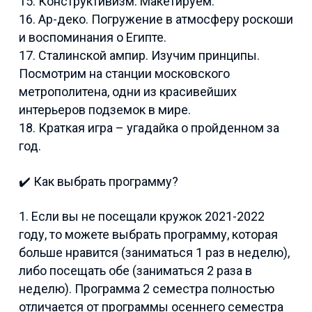
15. Конструктивизм. Макетируем.
16. Ар-деко. Погружение в атмосферу роскоши
и воспоминания о Египте.
17. Сталинской ампир. Изучим принципы.
Посмотрим на станции московского
метрополитена, одни из красивейших
интерьеров подземок в мире.
18. Краткая игра – угадайка о пройденном за
год.
✔️ Как выбрать программу?
1. Если вы не посещали кружок 2021-2022
году, то можете выбрать программу, которая
больше нравится (заниматься 1 раз в неделю),
либо посещать обе (заниматься 2 раза в
неделю). Программа 2 семестра полностью
отличается от программы осеннего семестра