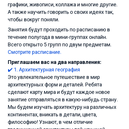
графики, живописи, коллажа и многие другие.
А также научить говорить о своих идеях так,
чтобы вокруг поняли.
Занятия будут проходить по расписанию в
течение полугода в мини-группах онлайн.
Всего открыто 5 групп по двум предметам.
Смотрите расписание.
Приглашаем вас на два направления:
✔️ 1. Архитектурная география
Это увлекательное путешествие в мир
архитектурных форм и деталей. Ребята
сделают карту мира и будут каждое новое
занятие отправляться в какую-нибудь страну.
Мы будем изучать архитектуру на различных
континентах, вникать в детали, цвета,
философию! Узнают, в чем отличие