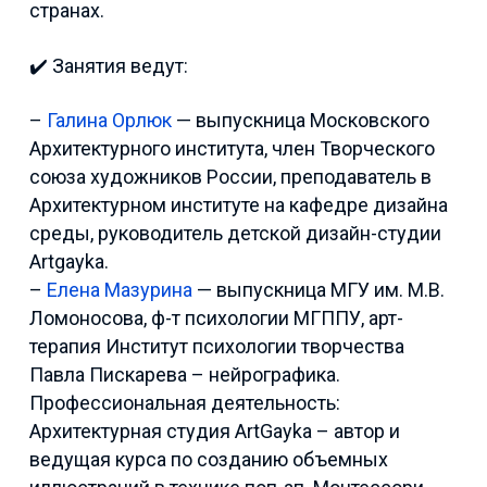
странах.
✔️ Занятия ведут:
–
Галина Орлюк
— выпускница Московского
Архитектурного института, член Творческого
союза художников России, преподаватель в
Архитектурном институте на кафедре дизайна
среды, руководитель детской дизайн-студии
Artgayka.
–
Елена Мазурина
— выпускница МГУ им. М.В.
Ломоносова, ф-т психологии МГППУ, арт-
терапия Институт психологии творчества
Павла Пискарева – нейрографика.
Профессиональная деятельность:
Архитектурная студия ArtGayka – автор и
ведущая курса по созданию объемных