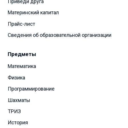
Приведи друга
Материнский капитал
Прайс-лист
Сведения об образовательной организации
Предметы
Математика
Физика
Программирование
Шахматы
ТРИЗ
История