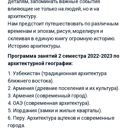
деталям, запоминать важные события
влияющие не только на людей, но и на
архитектуру.
Нам предстоит путешествовать по различным
временам и эпохам, рисуя, моделируя и
склеивая в единую книгу огромную историю.
Историю архитектуры.
Программа занятий 2 семестра 2022-2023 по
архитектурной географии:
1. Узбекистан (традиционная архитектура
ближнего востока).
2. Армения (древние поселения и их культура).
3. Армения (современный город).
4. ОАЭ (современная архитектура).
5. Иордания (замки и жилые кварталы).
6. Перу. Архитектура ацтеков и современные
города.