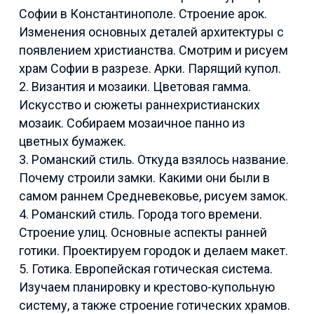
Софии в Константинополе. Строение арок.
Изменения основных деталей архитектуры с
появлением христианства. Смотрим и рисуем
храм Софии в разрезе. Арки. Парящий купол.
2. Византия и мозаики. Цветовая гамма.
Искусство и сюжеты раннехристианских
мозаик. Собираем мозаичное панно из
цветных бумажек.
3. Романский стиль. Откуда взялось название.
Почему строили замки. Какими они были в
самом раннем Средневековье, рисуем замок.
4. Романский стиль. Города того времени.
Строение улиц. Основные аспекты ранней
готики. Проектируем городок и делаем макет.
5. Готика. Европейская готическая система.
Изучаем планировку и крестово-купольную
систему, а также строение готических храмов.