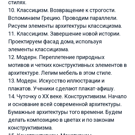
стилях.
10. Классицизм. Возвращение к строгости.
Вспоминаем Грецию. Проводим параллели.
Рисуем элементы архитектуры классицизма.
11. Классицизм. Завершение новой истории.
Проектируем фасад дома, используя
элементы классицизма.
12. Модерн. Переплетение природных
мотивов и четких конструктивных элементов в
архитектуре. Лепим мебель в этом стиле.
13. Модерн. Искусство иллюстрации и
плакатов. Ученики сделают плакат-афишу.
14. Чуточку о ХХ веке. Конструктивизм. Начало
и основание всей современной архитектуры.
Бумажные архитектуры того времени. Будем
делать композицию в цветах и по законам
конструктивизма.