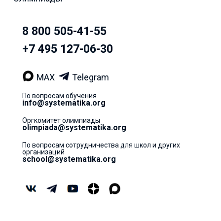
8 800 505-41-55
+7 495 127-06-30
MAX
Telegram
По вопросам обучения
info@systematika.org
Оргкомитет олимпиады
olimpiada@systematika.org
По вопросам сотрудничества для школ и других
организаций
school@systematika.org