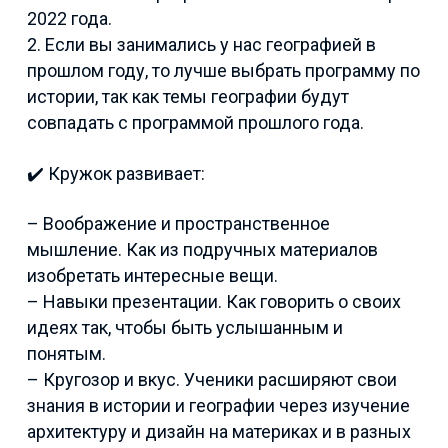
2022 года.
2. Если вы занимались у нас географией в
прошлом году, то лучше выбрать программу по
истории, так как темы географии будут
совпадать с программой прошлого года.
✔️ Кружок развивает:
– Воображение и пространственное
мышление. Как из подручных материалов
изобретать интересные вещи.
– Навыки презентации. Как говорить о своих
идеях так, чтобы быть услышанным и
понятым.
– Кругозор и вкус. Ученики расширяют свои
знания в истории и географии через изучение
архитектуру и дизайн на материках и в разных