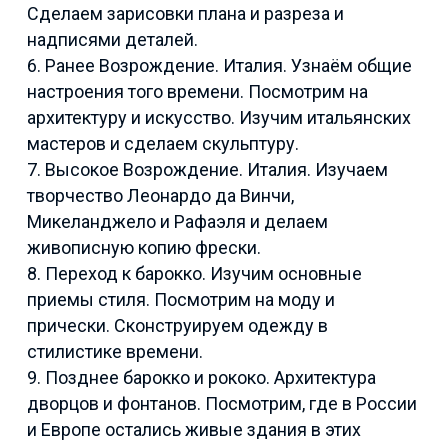
Сделаем зарисовки плана и разреза и
надписями деталей.
6. Ранее Возрождение. Италия. Узнаём общие
настроения того времени. Посмотрим на
архитектуру и искусство. Изучим итальянских
мастеров и сделаем скульптуру.
7. Высокое Возрождение. Италия. Изучаем
творчество Леонардо да Винчи,
Микеланджело и Рафаэля и делаем
живописную копию фрески.
8. Переход к барокко. Изучим основные
приемы стиля. Посмотрим на моду и
прически. Сконструируем одежду в
стилистике времени.
9. Позднее барокко и рококо. Архитектура
дворцов и фонтанов. Посмотрим, где в России
и Европе остались живые здания в этих