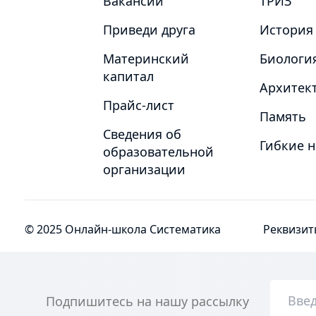
Вакансии
ТРИЗ
Приведи друга
История
Материнский
Биологи
капитал
Архитект
Прайс-лист
Память
Сведения об
Гибкие 
образовательной
организации
© 2025 Онлайн-школа Систематика
Реквизит
Подпишитесь на нашу рассылку