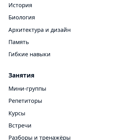
История
Биология
Архитектура и дизайн
Память
Гибкие навыки
Занятия
Мини-группы
Репетиторы
Курсы
Встречи
Разборы и тренажёры