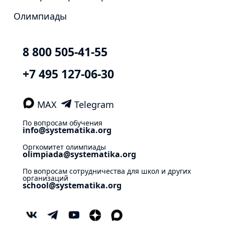
Олимпиады
8 800 505-41-55
+7 495 127-06-30
MAX
Telegram
По вопросам обучения
info@systematika.org
Оргкомитет олимпиады
olimpiada@systematika.org
По вопросам сотрудничества для школ и других
организаций
school@systematika.org