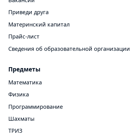
Приведи друга
Материнский капитал
Прайс-лист
Сведения об образовательной организации
Предметы
Математика
Физика
Программирование
Шахматы
ТРИЗ