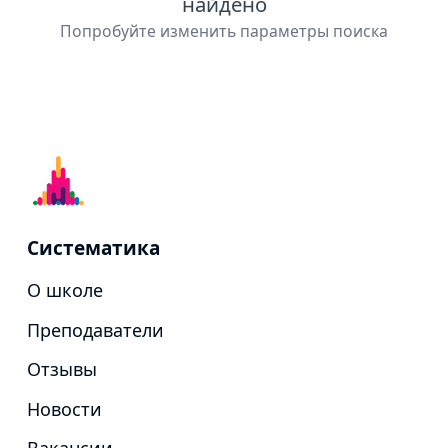
найдено
Попробуйте изменить параметры поиска
Систематика
О школе
Преподаватели
Отзывы
Новости
Вакансии