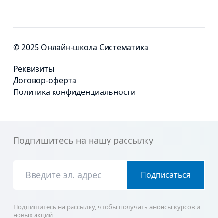
© 2025 Онлайн-школа Систематика
Реквизиты
Договор-оферта
Политика конфиденциальности
Подпишитесь на нашу рассылку
Подписаться
Подпишитесь на рассылку, чтобы получать анонсы курсов и
новых акций