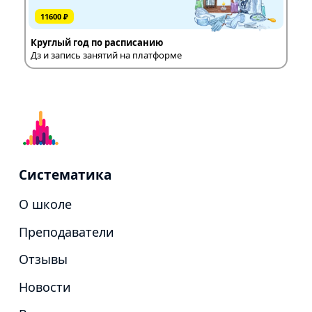
11600 ₽
Круглый год по расписанию
Дз и запись занятий на платформе
Систематика
О школе
Преподаватели
Отзывы
Новости