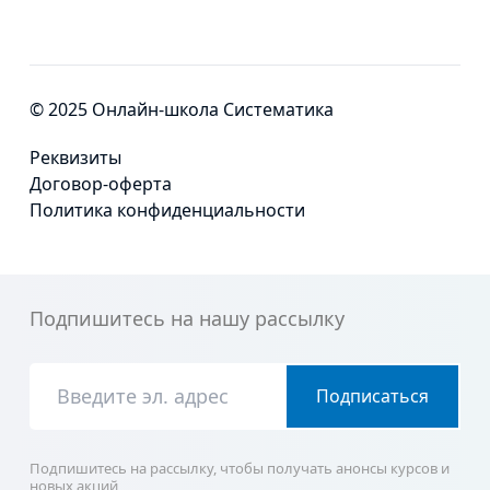
© 2025 Онлайн-школа Систематика
Реквизиты
Договор-оферта
Политика конфиденциальности
Подпишитесь на нашу рассылку
Подписаться
Подпишитесь на рассылку, чтобы получать анонсы курсов и
новых акций