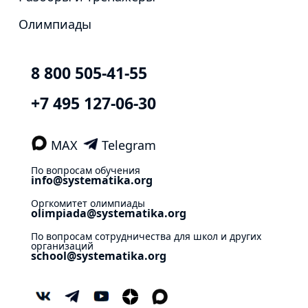
Олимпиады
8 800 505-41-55
+7 495 127-06-30
MAX
Telegram
По вопросам обучения
info@systematika.org
Оргкомитет олимпиады
olimpiada@systematika.org
По вопросам сотрудничества для школ и других
организаций
school@systematika.org