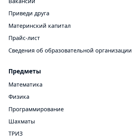
Вакансии
Приведи друга
Материнский капитал
Прайс-лист
Сведения об образовательной организации
Предметы
Математика
Физика
Программирование
Шахматы
ТРИЗ