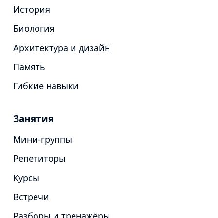
История
Биология
Архитектура и дизайн
Память
Гибкие навыки
Занятия
Мини-группы
Репетиторы
Курсы
Встречи
Разборы и тренажёры