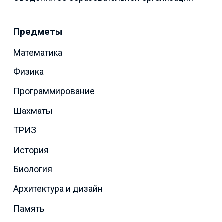
Предметы
Математика
Физика
Программирование
Шахматы
ТРИЗ
История
Биология
Архитектура и дизайн
Память