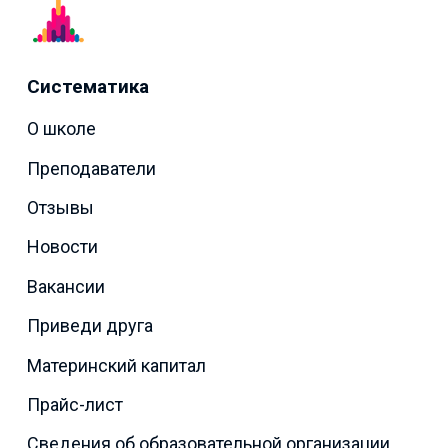
Систематика
О школе
Преподаватели
Отзывы
Новости
Вакансии
Приведи друга
Материнский капитал
Прайс-лист
Сведения об образовательной организации