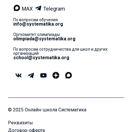
MAX
Telegram
По вопросам обучения
info@systematika.org
Оргкомитет олимпиады
olimpiada@systematika.org
По вопросам сотрудничества для школ и других
организаций
school@systematika.org
© 2025 Онлайн-школа Систематика
Реквизиты
Договор-оферта