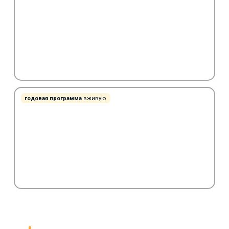
годовая программа
вживую