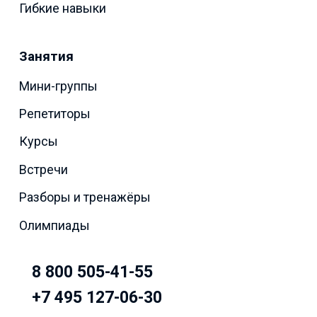
Гибкие навыки
Занятия
Мини-группы
Репетиторы
Курсы
Встречи
Разборы и тренажёры
Олимпиады
8 800 505-41-55
+7 495 127-06-30