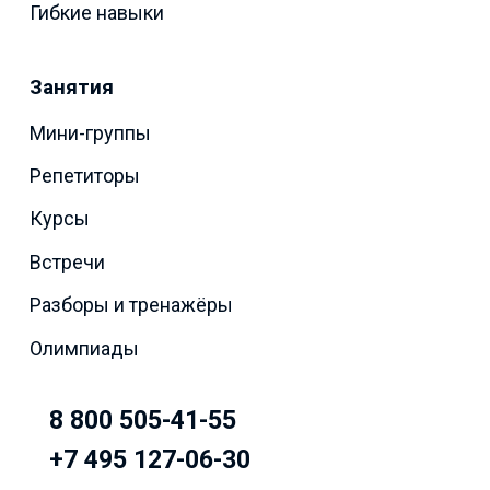
Гибкие навыки
Занятия
Мини-группы
Репетиторы
Курсы
Встречи
Разборы и тренажёры
Олимпиады
8 800 505-41-55
+7 495 127-06-30