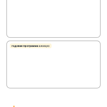
годовая программа
вживую