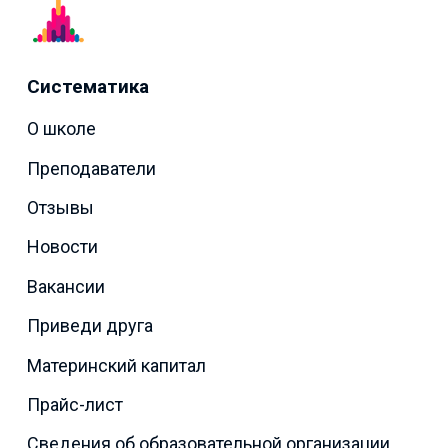
Систематика
О школе
Преподаватели
Отзывы
Новости
Вакансии
Приведи друга
Материнский капитал
Прайс-лист
Сведения об образовательной организации