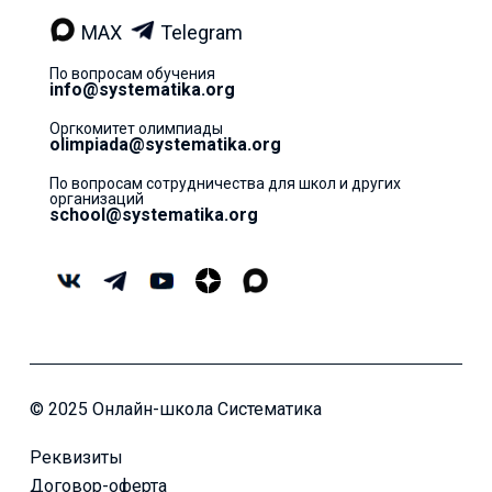
MAX
Telegram
По вопросам обучения
info@systematika.org
Оргкомитет олимпиады
olimpiada@systematika.org
По вопросам сотрудничества для школ и других
организаций
school@systematika.org
© 2025 Онлайн-школа Систематика
Реквизиты
Договор-оферта