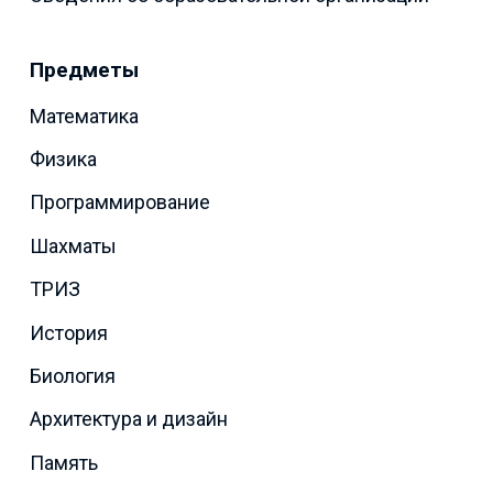
Предметы
Математика
Физика
Программирование
Шахматы
ТРИЗ
История
Биология
Архитектура и дизайн
Память