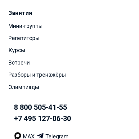
Занятия
Мини-группы
Репетиторы
Курсы
Встречи
Разборы и тренажёры
Олимпиады
8 800 505-41-55
+7 495 127-06-30
MAX
Telegram