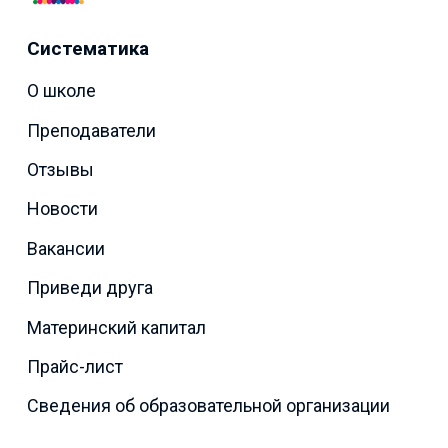
Систематика
О школе
Преподаватели
Отзывы
Новости
Вакансии
Приведи друга
Материнский капитал
Прайс-лист
Сведения об образовательной организации