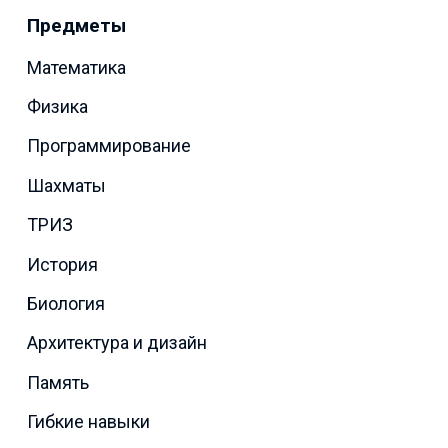
Предметы
Математика
Физика
Программирование
Шахматы
ТРИЗ
История
Биология
Архитектура и дизайн
Память
Гибкие навыки