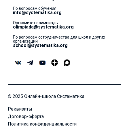
По вопросам обучения
info@systematika.org
Оргкомитет олимпиады
olimpiada@systematika.org
По вопросам сотрудничества для школ и других
организаций
school@systematika.org
© 2025 Онлайн-школа Систематика
Реквизиты
Договор-оферта
Политика конфиденциальности