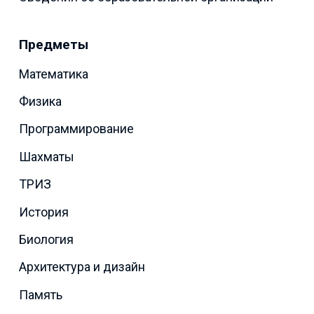
Предметы
Математика
Физика
Программирование
Шахматы
ТРИЗ
История
Биология
Архитектура и дизайн
Память