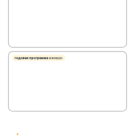
годовая программа
вживую