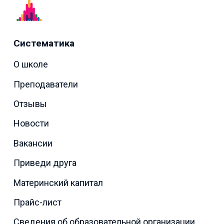
Систематика
О школе
Преподаватели
Отзывы
Новости
Вакансии
Приведи друга
Материнский капитал
Прайс-лист
Сведения об образовательной организации