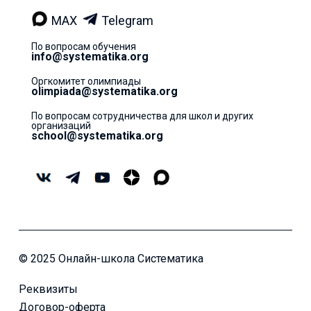
MAX
Telegram
По вопросам обучения
info@systematika.org
Оргкомитет олимпиады
olimpiada@systematika.org
По вопросам сотрудничества для школ и других
организаций
school@systematika.org
© 2025 Онлайн-школа Систематика
Реквизиты
Договор-оферта