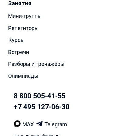
Занятия
Мини-группы
Репетиторы
Курсы
Встречи
Разборы и тренажёры
Олимпиады
8 800 505-41-55
+7 495 127-06-30
MAX
Telegram
По вопросам обучения