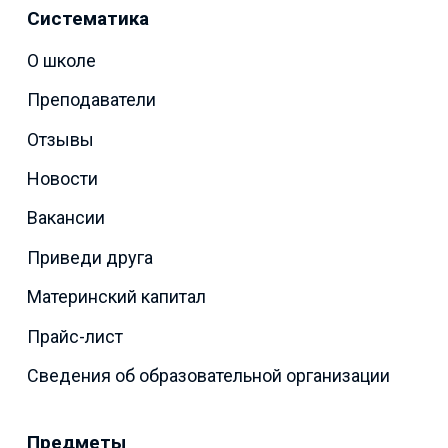
Систематика
О школе
Преподаватели
Отзывы
Новости
Вакансии
Приведи друга
Материнский капитал
Прайс-лист
Сведения об образовательной организации
Предметы