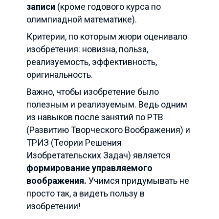
записи
(кроме годового курса по
олимпиадной математике).
Критерии, по которым жюри оценивало
изобретения: новизна, польза,
реализуемость, эффективность,
оригинальность.
Важно, чтобы изобретение было
полезным и реализуемым. Ведь одним
из навыков после занятий по РТВ
(Развитию Творческого Воображения) и
ТРИЗ (Теории Решения
Изобретательских Задач) является
формирование управляемого
воображения.
Учимся придумывать не
просто так, а видеть пользу в
изобретении!