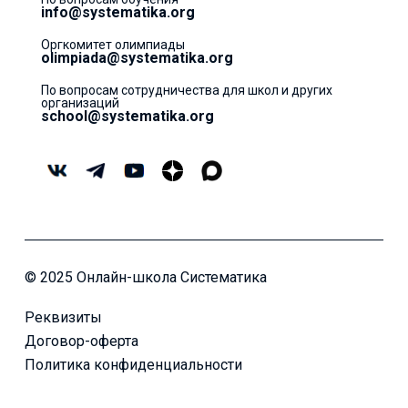
info@systematika.org
Оргкомитет олимпиады
olimpiada@systematika.org
По вопросам сотрудничества для школ и других
организаций
school@systematika.org
© 2025 Онлайн-школа Систематика
Реквизиты
Договор-оферта
Политика конфиденциальности