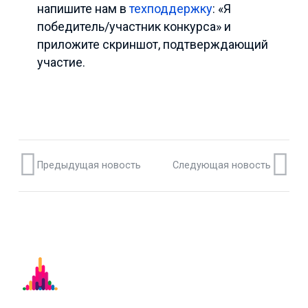
напишите нам в
техподдержку
:
«Я
победитель/участник конкурса» и
приложите скриншот, подтверждающий
участие.
Предыдущая новость
Следующая новость