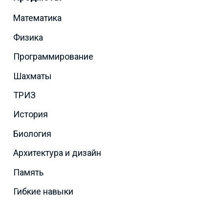
Математика
Физика
Программирование
Шахматы
ТРИЗ
История
Биология
Архитектура и дизайн
Память
Гибкие навыки