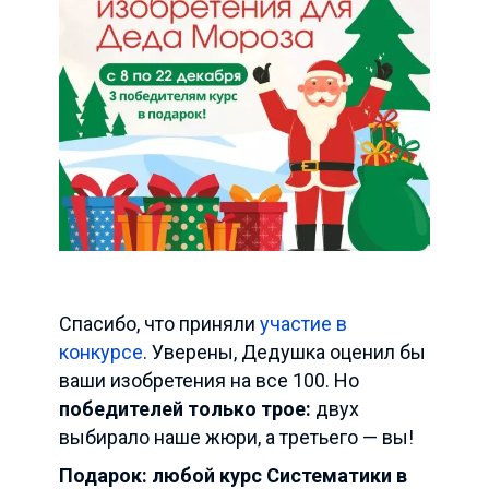
Спасибо, что приняли
участие в
конкурсе
.
Уверены, Дедушка оценил бы
ваши изобретения на все 100. Но
победителей только трое:
двух
выбирало наше жюри, а третьего — вы!
Подарок: любой курс Систематики в