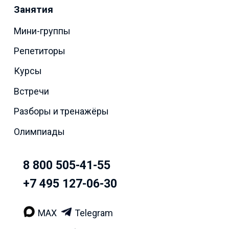
Занятия
Мини-группы
Репетиторы
Курсы
Встречи
Разборы и тренажёры
Олимпиады
8 800 505-41-55
+7 495 127-06-30
MAX
Telegram