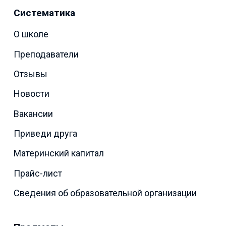
Систематика
О школе
Преподаватели
Отзывы
Новости
Вакансии
Приведи друга
Материнский капитал
Прайс-лист
Сведения об образовательной организации