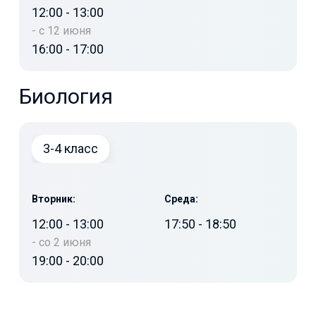
12:00
-
13:00
-
с 12 июня
16:00
-
17:00
Биология
3-4 класс
Вторник:
Среда:
12:00
-
13:00
17:50
-
18:50
-
со 2 июня
19:00
-
20:00