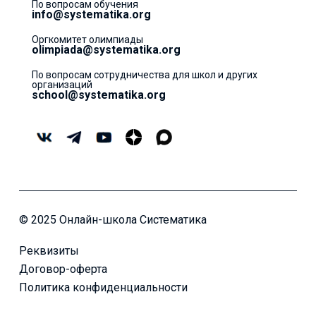
По вопросам обучения
info@systematika.org
Оргкомитет олимпиады
olimpiada@systematika.org
По вопросам сотрудничества для школ и других
организаций
school@systematika.org
© 2025 Онлайн-школа Систематика
Реквизиты
Договор-оферта
Политика конфиденциальности