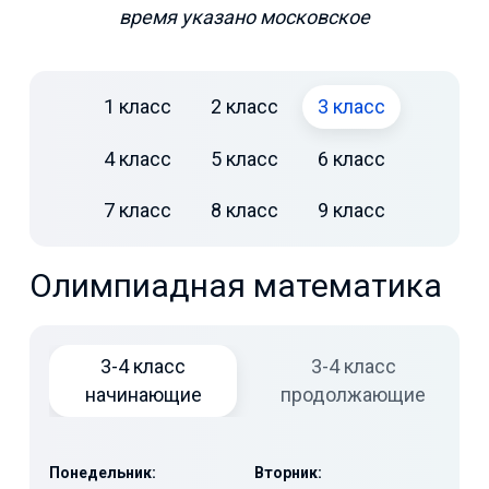
время указано московское
1 класс
2 класс
3 класс
4 класс
5 класс
6 класс
7 класс
8 класс
9 класс
Олимпиадная математика
3-4 класс
3-4 класс
начинающие
продолжающие
Понедельник:
Вторник: