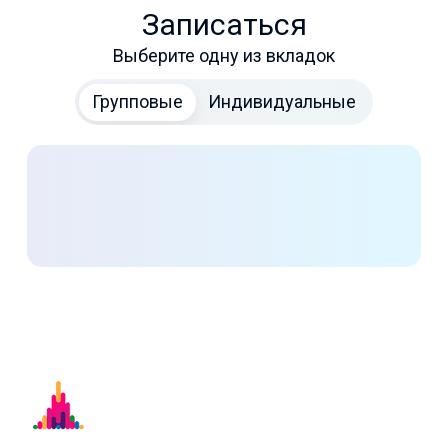
Записаться
Выберите одну из вкладок
Групповые
Индивидуальные