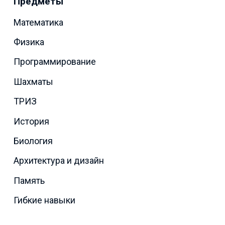
Предметы
Математика
Физика
Программирование
Шахматы
ТРИЗ
История
Биология
Архитектура и дизайн
Память
Гибкие навыки