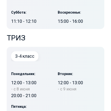
Суббота:
Воскресенье:
11:10
-
12:10
15:00
-
16:00
ТРИЗ
3-4 класс
Понедельник:
Вторник:
12:00
-
13:00
12:00
-
13:00
-
с 8 июня
-
с 9 июня
20:00
-
21:00
Пятница: