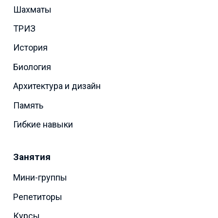
Шахматы
ТРИЗ
История
Биология
Архитектура и дизайн
Память
Гибкие навыки
Занятия
Мини-группы
Репетиторы
Курсы