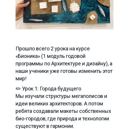
Прошло всего 2 урока на курсе
«Бионика» (1 модуль годовой
программы по Архитектуре и дизайну), а
наши ученики уже готовы изменить этот
мир!
✏️ Урок 1: Города будущего
Мы изучали структуры мегаполисов и
идеи великих архитекторов. А потом
ребята создавали макеты собственных
био-городов, где природа и технологии
существуют в гармонии.