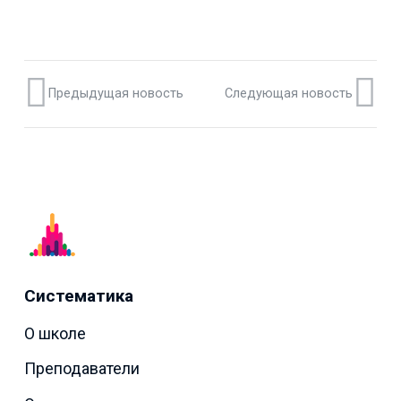
Предыдущая новость
Следующая новость
Систематика
О школе
Преподаватели