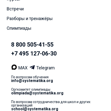
Встречи
Разборы и тренажёры
Олимпиады
8 800 505-41-55
+7 495 127-06-30
MAX
Telegram
По вопросам обучения
info@systematika.org
Оргкомитет олимпиады
olimpiada@systematika.org
По вопросам сотрудничества для школ и других
организаций
school@systematika.org