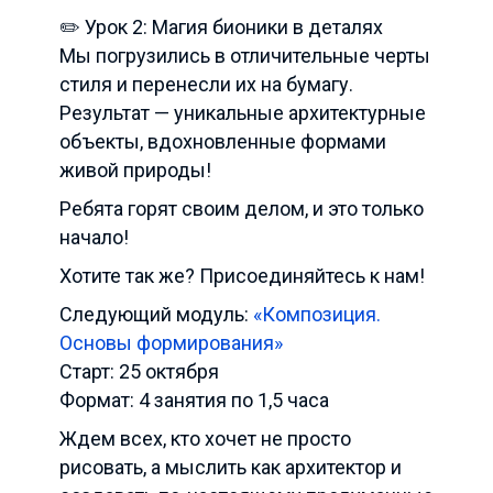
✏️ Урок 2: Магия бионики в деталях
Мы погрузились в отличительные черты
стиля и перенесли их на бумагу.
Результат — уникальные архитектурные
объекты, вдохновленные формами
живой природы!
Ребята горят своим делом, и это только
начало!
Хотите так же? Присоединяйтесь к нам!
Следующий модуль:
«Композиция.
Основы формирования»
Старт: 25 октября
Формат: 4 занятия по 1,5 часа
Ждем всех, кто хочет не просто
рисовать, а мыслить как архитектор и