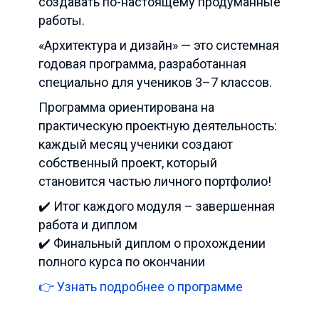
создавать по-настоящему продуманные
работы.
«Архитектура и дизайн» — это системная
годовая программа, разработанная
специально для учеников 3–7 классов.
Программа ориентирована на
практическую проектную деятельность:
каждый месяц ученики создают
собственный проект, который
становится частью личного портфолио!
✔️ Итог каждого модуля – завершенная
работа и диплом
✔️ Финальный диплом о прохождении
полного курса по окончании
👉 Узнать подробнее о программе