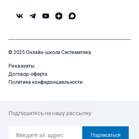
© 2025 Онлайн-школа Систематика
Реквизиты
Договор-оферта
Политика конфиденциальности
Подпишитесь на нашу рассылку
Подписаться