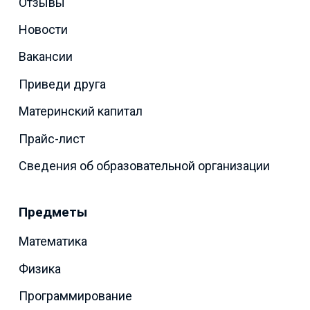
Отзывы
Новости
Вакансии
Приведи друга
Материнский капитал
Прайс-лист
Сведения об образовательной организации
Предметы
Математика
Физика
Программирование