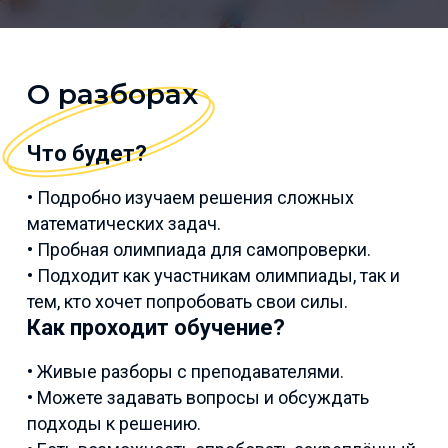
О разборах
Что будет?
• Подробно изучаем решения сложных
математических задач.
• Пробная олимпиада для самопроверки.
• Подходит как участникам олимпиады, так и
тем, кто хочет попробовать свои силы.
Как проходит обучение?
• Живые разборы с преподавателями.
• Можете задавать вопросы и обсуждать
подходы к решению.