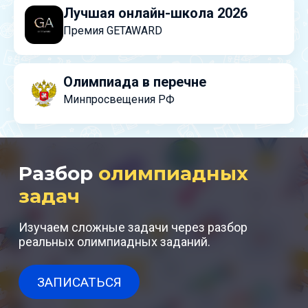
Лучшая онлайн-школа 2026
Премия GETAWARD
Олимпиада в перечне
Минпросвещения РФ
Разбор
олимпиадных
задач
Изучаем сложные задачи через разбор
реальных олимпиадных заданий.
ЗАПИСАТЬСЯ