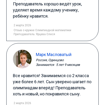
Преподаватель хорошо ведёт урок,
уделяет время каждому ученику,
ребёнку нравится.
2 марта 2026
Отзыв
о кружке Олимпиадной математики
Преподаватель:
Ярцева Олеся
Марк Масловатый
Россия, Одинцово
Занимается
5 лет 9 месяцев
Все нравится! Занимаемся со 2 класса
уже более 6 лет. Сын уверено шагает по
олимпиадам вперёд! Преподаватель
хоть и новый, но понравился сыну.
2 марта 2026