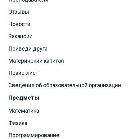
Отзывы
Новости
Вакансии
Приведи друга
Материнский капитал
Прайс-лист
Сведения об образовательной организации
Предметы
Математика
Физика
Программирование