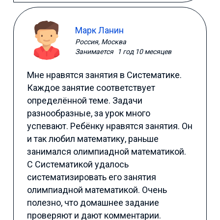
Марк Ланин
Россия, Москва
Занимается
1 год 10 месяцев
Мне нравятся занятия в Систематике.
Каждое занятие соответствует
определённой теме. Задачи
разнообразные, за урок много
успевают. Ребёнку нравятся занятия. Он
и так любил математику, раньше
занимался олимпиадной математикой.
С Систематикой удалось
систематизировать его занятия
олимпиадной математикой. Очень
полезно, что домашнее задание
проверяют и дают комментарии.