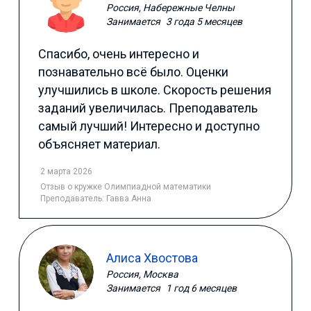
Россия, Набережные Челны
Занимается
3 года 5 месяцев
Спасибо, очень интересно и
познавательно всё было. Оценки
улучшились в школе. Скорость решения
заданий увеличилась. Преподаватель
самый лучший! Интересно и доступно
объясняет материал.
2 марта 2026
Отзыв
о кружке Олимпиадной математики
Преподаватель:
Гавва Анна
Алиса Хвостова
Россия, Москва
Занимается
1 год 6 месяцев