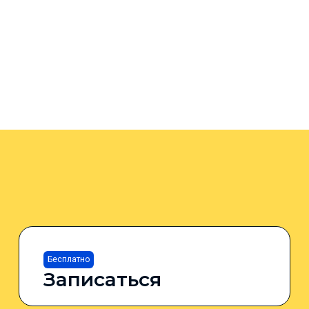
Бесплатно
Записаться