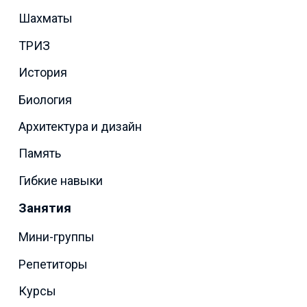
Шахматы
ТРИЗ
История
Биология
Архитектура и дизайн
Память
Гибкие навыки
Занятия
Мини-группы
Репетиторы
Курсы