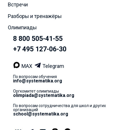
Встречи
Разборы и тренажёры
Олимпиады
8 800 505-41-55
+7 495 127-06-30
MAX
Telegram
По вопросам обучения
info@systematika.org
Оргкомитет олимпиады
olimpiada@systematika.org
По вопросам сотрудничества для школ и других
организаций
school@systematika.org