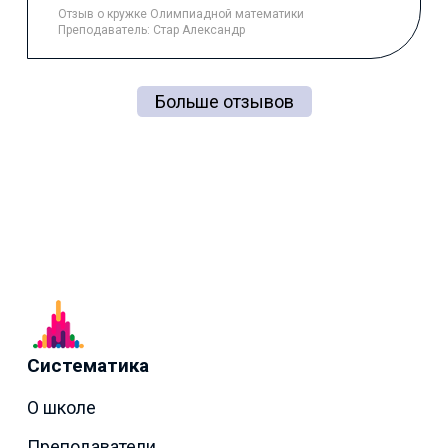
Отзыв
о кружке Олимпиадной математики
Преподаватель:
Стар Александр
Больше отзывов
Систематика
О школе
Преподаватели