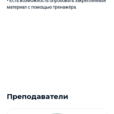
• Есть возможность опробовать закреплённый
материал с помощью тренажёра.
Преподаватели