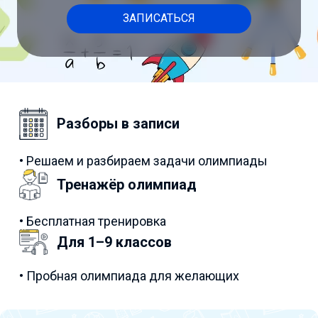
ЗАПИСАТЬСЯ
Разборы в записи
• Решаем и разбираем задачи олимпиады
Тренажёр олимпиад
• Бесплатная тренировка
Для 1–9 классов
• Пробная олимпиада для желающих