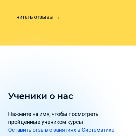
читать отзывы →
Ученики о нас
Нажмите на имя, чтобы посмотреть
пройденные учеником курсы
Оставить отзыв о занятиях в Систематике