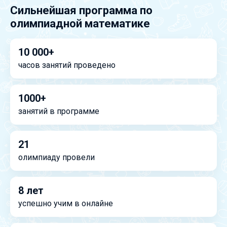
Сильнейшая программа по
олимпиадной математике
10 000+
часов занятий проведено
1000+
занятий в программе
21
олимпиаду провели
8 лет
успешно учим в онлайне