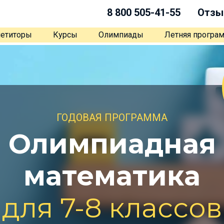
8 800 505-41-55
Отзы
етиторы
Курсы
Олимпиады
Летняя програ
ГОДОВАЯ ПРОГРАММА
Олимпиадная
математика
для 7-8 классов