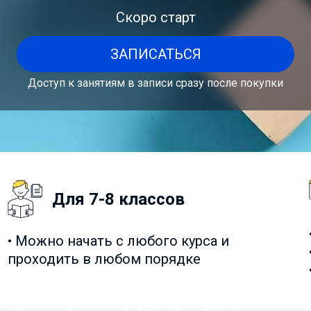
Скоро старт
ЗАПИСАТЬСЯ
Доступ к занятиям в записи сразу после покупки
Для 7-8 классов
• Можно начать с любого курса и
проходить в любом порядке