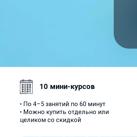
10 мини-курсов
• По 4–5 занятий по 60 минут
• Можно купить отдельно или
целиком со скидкой