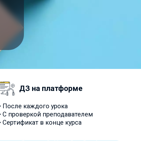
ДЗ на платформе
• После каждого урока
• С проверкой преподавателем
• Сертификат в конце курса