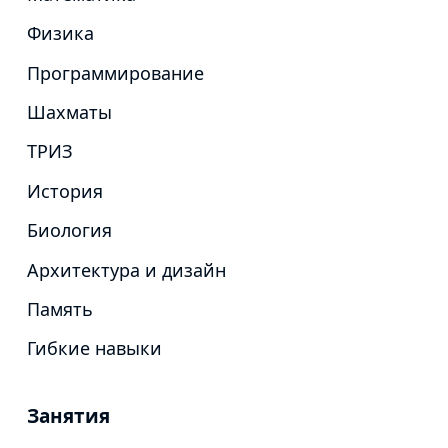
Физика
Программирование
Шахматы
ТРИЗ
История
Биология
Архитектура и дизайн
Память
Гибкие навыки
Занятия