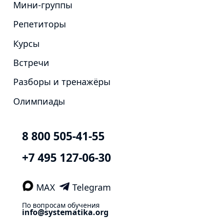
Мини-группы
Репетиторы
Курсы
Встречи
Разборы и тренажёры
Олимпиады
8 800 505-41-55
+7 495 127-06-30
MAX
Telegram
По вопросам обучения
info@systematika.org