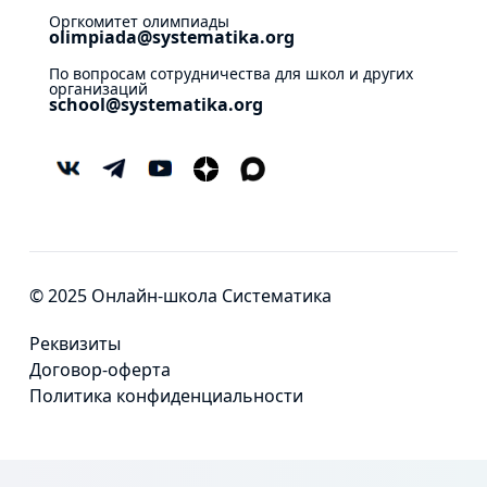
Оргкомитет олимпиады
olimpiada@systematika.org
По вопросам сотрудничества для школ и других
организаций
school@systematika.org
© 2025 Онлайн-школа Систематика
Реквизиты
Договор-оферта
Политика конфиденциальности