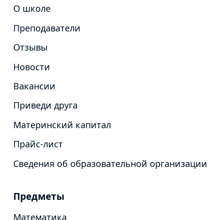
О школе
Преподаватели
Отзывы
Новости
Вакансии
Приведи друга
Материнский капитал
Прайс-лист
Сведения об образовательной организации
Предметы
Математика