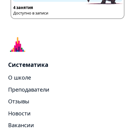
4 занятия
Доступно в записи
Систематика
О школе
Преподаватели
Отзывы
Новости
Вакансии