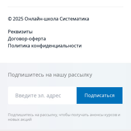
© 2025 Онлайн-школа Систематика
Реквизиты
Договор-оферта
Политика конфиденциальности
Подпишитесь на нашу рассылку
Подписаться
Подпишитесь на рассылку, чтобы получать анонсы курсов и
новых акций