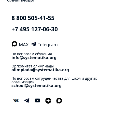
8 800 505-41-55
+7 495 127-06-30
MAX
Telegram
По вопросам обучения
info@systematika.org
Оргкомитет олимпиады
olimpiada@systematika.org
По вопросам сотрудничества для школ и других
организаций
school@systematika.org