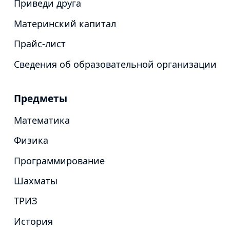
Приведи друга
Материнский капитал
Прайс-лист
Сведения об образовательной организации
Предметы
Математика
Физика
Программирование
Шахматы
ТРИЗ
История