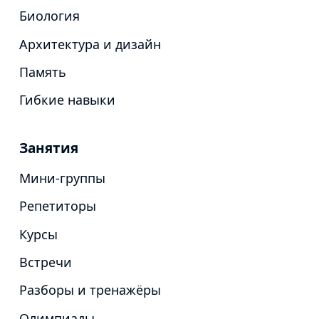
Биология
Архитектура и дизайн
Память
Гибкие навыки
Занятия
Мини-группы
Репетиторы
Курсы
Встречи
Разборы и тренажёры
Олимпиады