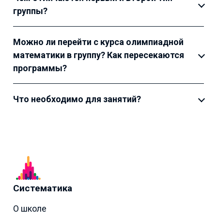
группы?
Можно ли перейти с курса олимпиадной
математики в группу? Как пересекаются
программы?
Что необходимо для занятий?
Систематика
О школе