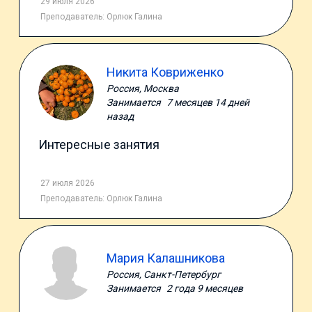
29 июля 2026
Преподаватель:
Орлюк Галина
Никита Ковриженко
Россия, Москва
Занимается
7 месяцев 14 дней
назад
Интересные занятия
27 июля 2026
Преподаватель:
Орлюк Галина
Мария Калашникова
Россия, Санкт-Петербург
Занимается
2 года 9 месяцев