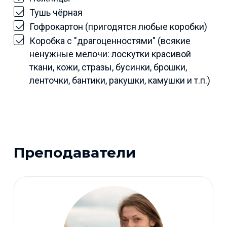
Тушь чёрная
Гофрокартон (пригодятся любые коробки)
Коробка с "драгоценностями" (всякие
ненужные мелочи: лоскутки красивой
ткани, кожи, стразы, бусинки, брошки,
ленточки, бантики, ракушки, камушки и т.п.)
Преподаватели