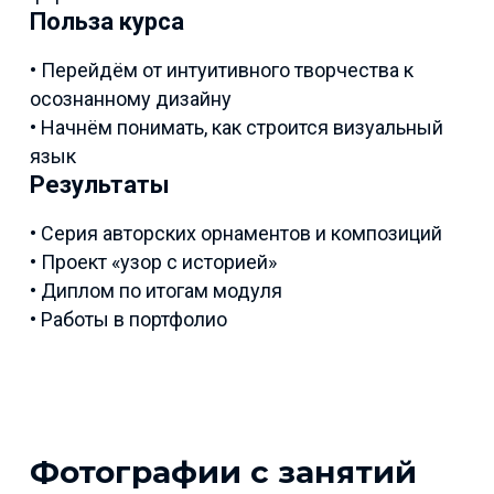
Польза курса
• Перейдём от интуитивного творчества к
осознанному дизайну
• Начнём понимать, как строится визуальный
язык
Результаты
• Серия авторских орнаментов и композиций
• Проект «узор с историей»
• Диплом по итогам модуля
• Работы в портфолио
Фотографии с занятий