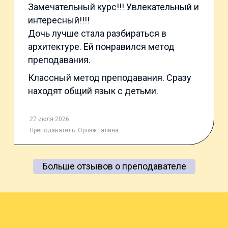
Замечательный курс!!! Увлекательный и
интересный!!!!
Дочь лучше стала разбираться в
архитектуре. Ей понравился метод
преподавания.
Классный метод преподавания. Сразу
находят общий язык с детьми.
27 июля 2026
Преподаватель:
Орлюк Галина
Больше отзывов о преподавателе