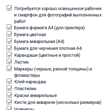
Потребуется хорошо освещенное рабочее
и смартфон для фотографий выполненных
работ
Бумага формата А4 (для принтера)
Бумага цветная
Бумага акварельная (А4)
Бумага для черчения плотная А4
Карандаши (цветные и простой)
Ластик
Маркеры (черные, разной толщины) и
фломастеры
Клей-карандаш
Пластилин
Краски акварельные
Кисти для акварели (несколько размеров)
Ножницы