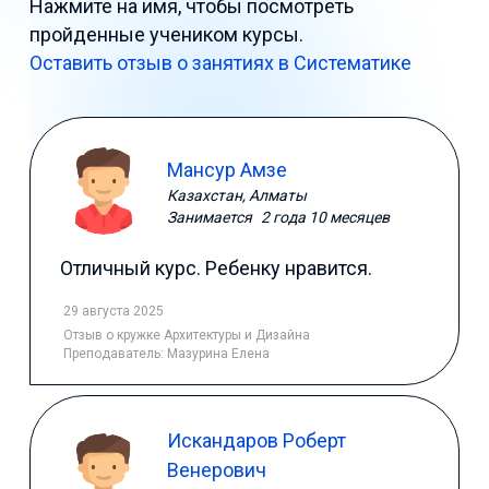
Нажмите на имя, чтобы посмотреть
пройденные учеником курсы.
Оставить отзыв о занятиях в Систематике
Мансур Амзе
Казахстан, Алматы
Занимается
2 года 10 месяцев
Отличный курс. Ребенку нравится.
29 августа 2025
Отзыв
о кружке Архитектуры и Дизайна
Преподаватель:
Мазурина Елена
Искандаров Роберт
Венерович