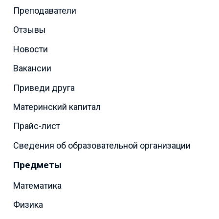
Преподаватели
Отзывы
Новости
Вакансии
Приведи друга
Материнский капитал
Прайс-лист
Сведения об образовательной организации
Предметы
Математика
Физика