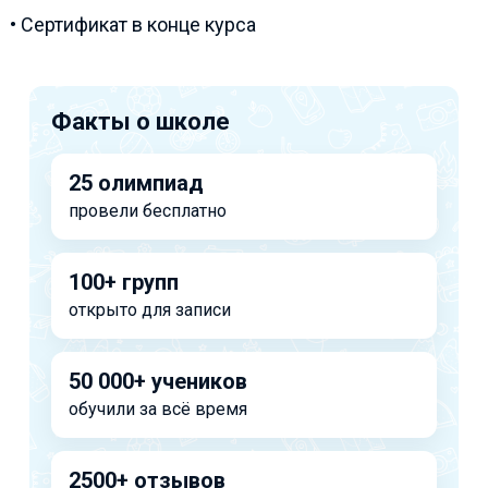
• Сертификат в конце курса
Факты о школе
25 олимпиад
провели бесплатно
100+ групп
открыто для записи
50 000+ учеников
обучили за всё время
2500+ отзывов