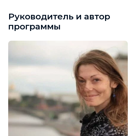
Руководитель и автор
программы