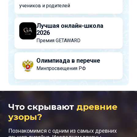
учеников и родителей
Лучшая онлайн-школа
2026
Премия GETAWARD
Олимпиада в перечне
Минпросвещения РФ
Что скрывают
древние
узоры?
Познакомимся с одним из самых древних