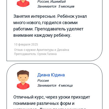
Россия, Ишимбай
Занимается
5 месяцев
Занятия интересные. Ребёнок узнал
много нового, гордился своими
работами. Преподаватель уделяет
внимание каждому ребёнку.
10 февраля 2025
Отзыв
о кружке Архитектуры и Дизайна
Преподаватель:
Орлюк Галина
Диана Юдина
Россия
Занимается
4 месяца
Отличный курс, через уроки приходит
понимание различных форм и