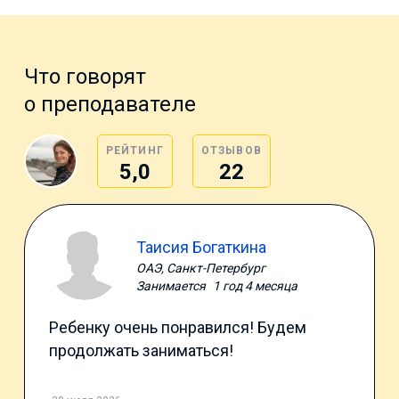
Что говорят
о преподавателе
РЕЙТИНГ
ОТЗЫВОВ
5,0
22
Таисия Богаткина
ОАЭ, Санкт-Петербург
Занимается
1 год 4 месяца
Ребенку очень понравился! Будем
продолжать заниматься!