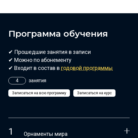
Программа обучения
✔ Прошедшие занятия в записи
✔ Можно по абонементу
✔ Входит в состав в
годовой программы
4
занятия
Записаться на всю программу
Записаться на курс
Орнаменты мира