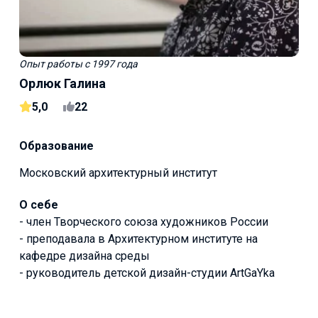
Опыт работы
с 1997 года
Орлюк Галина
5,0
22
Образование
Московский архитектурный институт
О себе
- член Творческого союза художников России
- преподавала в Архитектурном институте на
кафедре дизайна среды
- руководитель детской дизайн-студии ArtGaYka