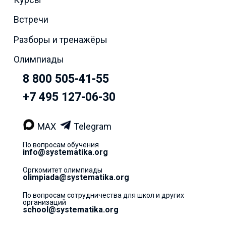
Встречи
Разборы и тренажёры
Олимпиады
8 800 505-41-55
+7 495 127-06-30
MAX
Telegram
По вопросам обучения
info@systematika.org
Оргкомитет олимпиады
olimpiada@systematika.org
По вопросам сотрудничества для школ и других
организаций
school@systematika.org