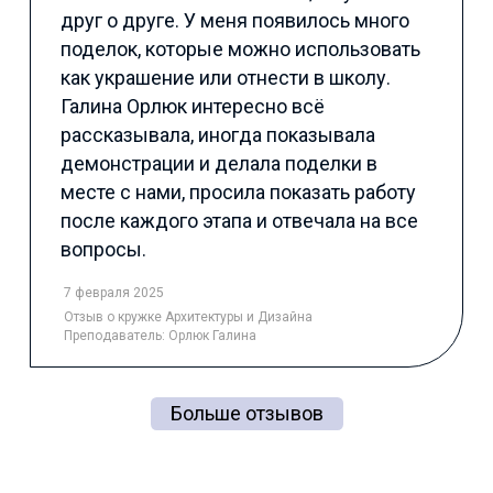
друг о друге. У меня появилось много
поделок, которые можно использовать
как украшение или отнести в школу.
Галина Орлюк интересно всё
рассказывала, иногда показывала
демонстрации и делала поделки в
месте с нами, просила показать работу
после каждого этапа и отвечала на все
вопросы.
7 февраля 2025
Отзыв
о кружке Архитектуры и Дизайна
Преподаватель:
Орлюк Галина
Больше отзывов