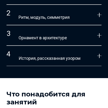
Ритм, модуль, симметрия
Орнамент в архитектуре
История, рассказанная узором
Что понадобится для
занятий