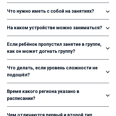
Что нужно иметь с собой на занятиях?
На каком устройстве можно заниматься?
Если ребёнок пропустил занятие в группе,
как он может догнать группу?
Что делать, если уровень сложности не
подошёл?
Время какого региона указано в
расписании?
Чем отличаются первый и второй тип