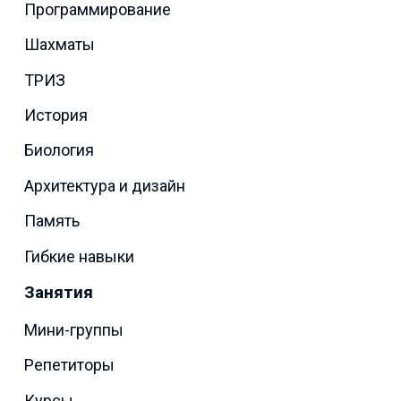
Программирование
Шахматы
ТРИЗ
История
Биология
Архитектура и дизайн
Память
Гибкие навыки
Занятия
Мини-группы
Репетиторы
Курсы