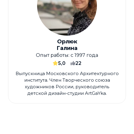
Орлюк
Галина
Опыт работы:
с 1997 года
5,0
22
Выпускница Московского Архитектурного
института. Член Творческого союза
художников России, руководитель
детской дизайн-студии ArtGaYka.