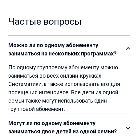
Частые вопросы
Можно ли по одному абонементу
заниматься на нескольких программах?
По одному групповому абонементу можно
заниматься во всех онлайн-кружках
Систематики, а также использовать его для
посещения интенсивов. Все дети из одной
семьи также могут использовать один
групповой абонемент.
Могут ли по одному абонементу
заниматься двое детей из одной семьи?