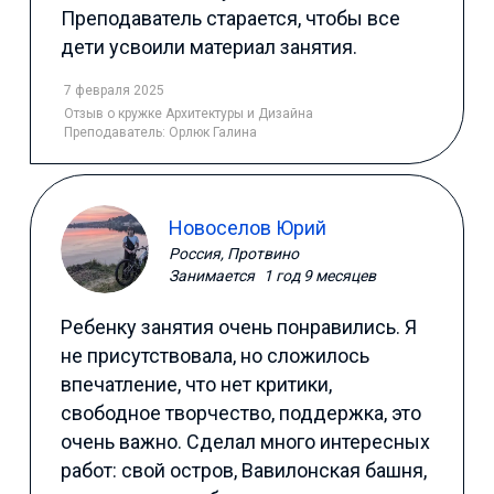
Преподаватель старается, чтобы все
дети усвоили материал занятия.
7 февраля 2025
Отзыв
о кружке Архитектуры и Дизайна
Преподаватель:
Орлюк Галина
Новоселов Юрий
Россия, Протвино
Занимается
1 год 9 месяцев
Ребенку занятия очень понравились. Я
не присутствовала, но сложилось
впечатление, что нет критики,
свободное творчество, поддержка, это
очень важно. Сделал много интересных
работ: свой остров, Вавилонская башня,