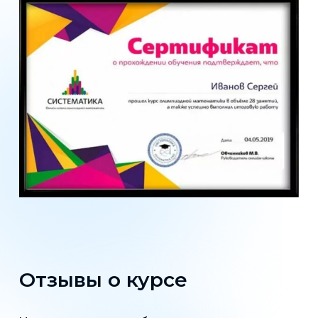
Отзывы о курсе