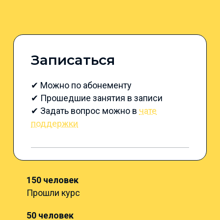
Записаться
✔ Можно по абонементу
✔ Прошедшие занятия в записи
✔ Задать вопрос можно в
чате
поддержки
150 человек
Прошли курс
50 человек