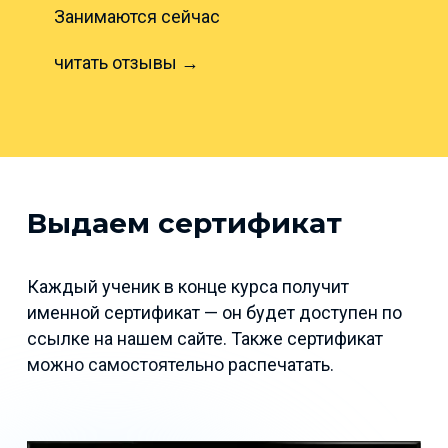
Занимаются сейчас
читать отзывы →
Выдаем сертификат
Каждый ученик в конце курса получит
именной сертификат — он будет доступен по
ссылке на нашем сайте. Также сертификат
можно самостоятельно распечатать.