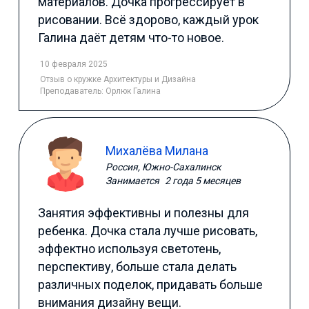
материалов. Дочка прогрессирует в
рисовании. Всё здорово, каждый урок
Галина даёт детям что-то новое.
10 февраля 2025
Отзыв
о кружке Архитектуры и Дизайна
Преподаватель:
Орлюк Галина
Михалёва Милана
Россия, Южно-Сахалинск
Занимается
2 года 5 месяцев
Занятия эффективны и полезны для
ребенка. Дочка стала лучше рисовать,
эффектно используя светотень,
перспективу, больше стала делать
различных поделок, придавать больше
внимания дизайну вещи.