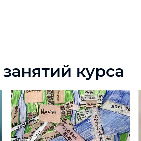
 занятий курса