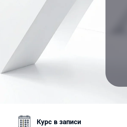
Курс в записи