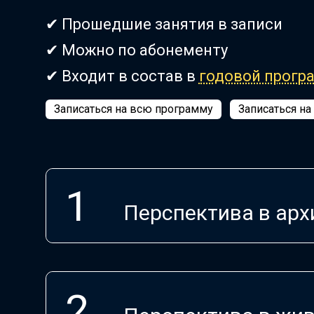
✔ Прошедшие занятия в записи
✔ Можно по абонементу
✔ Входит в состав в
годовой прог
Записаться на всю программу
Записаться на
Перспектива в арх