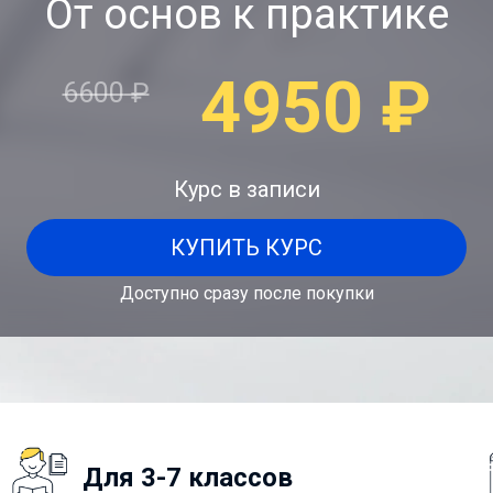
От основ к практике
4950
₽
6600
₽
Курс в записи
КУПИТЬ КУРС
Доступно сразу после покупки
Для 3-7 классов