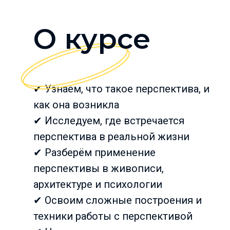
О курсе
✔ Узнаем, что такое перспектива, и
как она возникла
✔ Исследуем, где встречается
перспектива в реальной жизни
✔ Разберём применение
перспективы в живописи,
архитектуре и психологии
✔ Освоим сложные построения и
техники работы с перспективой