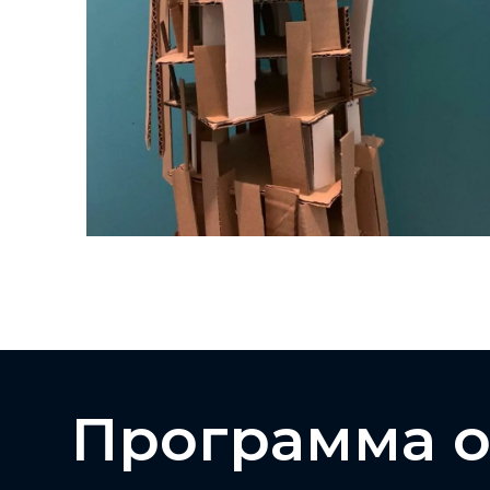
Программа 