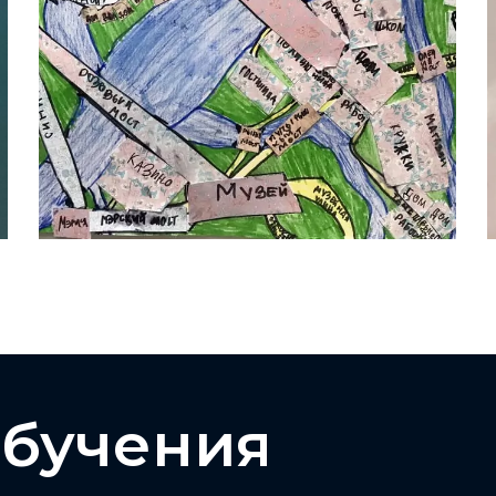
обучения