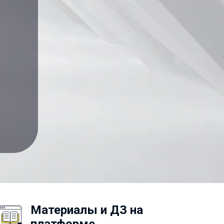
Материалы и ДЗ на