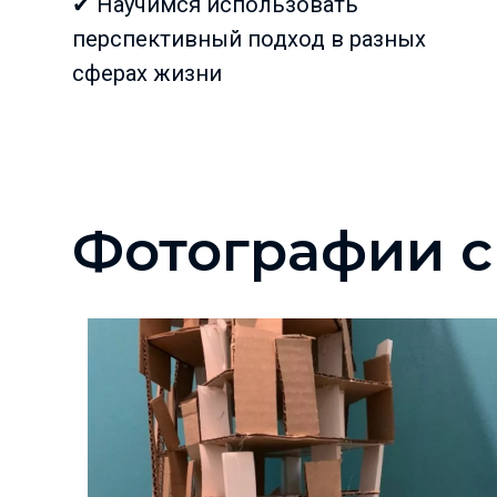
✔ Научимся использовать
перспективный подход в разных
сферах жизни
Фотографии с