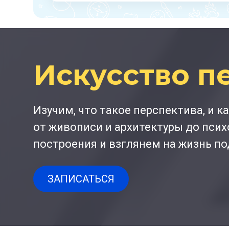
Искусство п
Изучим, что такое перспектива, и к
от живописи и архитектуры до пси
построения и взглянем на жизнь по
ЗАПИСАТЬСЯ