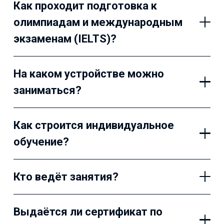
Как проходит подготовка к
олимпиадам и международным
экзаменам (IELTS)?
На каком устройстве можно
заниматься?
Как строится индивидуальное
обучение?
Кто ведёт занятия?
Выдаётся ли сертификат по