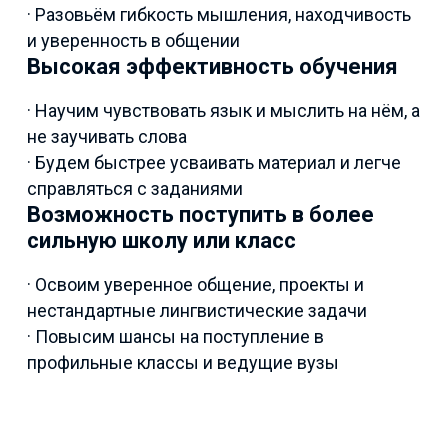
· Разовьём гибкость мышления, находчивость
и уверенность в общении
Высокая эффективность обучения
· Научим чувствовать язык и мыслить на нём, а
не заучивать слова
· Будем быстрее усваивать материал и легче
справляться с заданиями
Возможность поступить в более
сильную школу или класс
· Освоим уверенное общение, проекты и
нестандартные лингвистические задачи
· Повысим шансы на поступление в
профильные классы и ведущие вузы