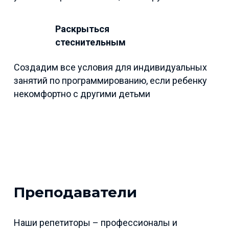
Раскрыться
стеснительным
Создадим все условия для индивидуальных
занятий по программированию, если ребенку
некомфортно с другими детьми
Преподаватели
Наши репетиторы – профессионалы и