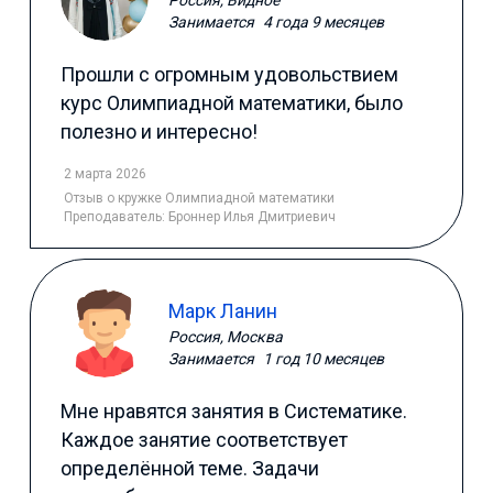
Россия, Видное
Занимается
4 года 9 месяцев
Прошли с огромным удовольствием
курс Олимпиадной математики, было
полезно и интересно!
2 марта 2026
Отзыв
о кружке Олимпиадной математики
Преподаватель:
Броннер Илья Дмитриевич
Марк Ланин
Россия, Москва
Занимается
1 год 10 месяцев
Мне нравятся занятия в Систематике.
Каждое занятие соответствует
определённой теме. Задачи