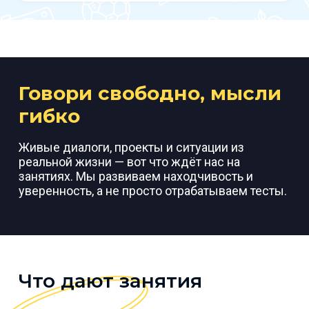
Говори свободно, мысли
гибко
Живые диалоги, проекты и ситуации из
реальной жизни — вот что ждёт нас на
занятиях. Мы развиваем находчивость и
уверенность, а не просто отрабатываем тесты.
Что дают занятия