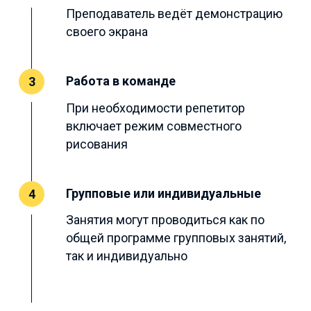
Преподаватель ведёт демонстрацию
своего экрана
Работа в команде
3
При необходимости репетитор
включает режим совместного
рисования
Групповые или индивидуальные
4
Занятия могут проводиться как по
общей программе групповых занятий,
так и индивидуально