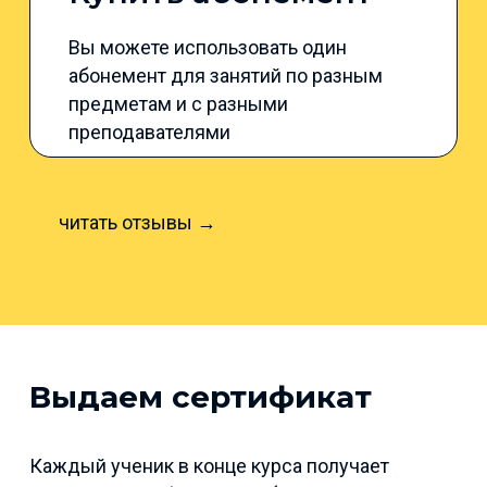
Вы можете использовать один
абонемент для занятий по разным
предметам и с разными
преподавателями
читать отзывы →
Выдаем сертификат
Каждый ученик в конце курса получает