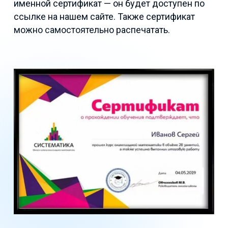
именной сертификат — он будет доступен по
ссылке на нашем сайте. Также сертификат
можно самостоятельно распечатать.