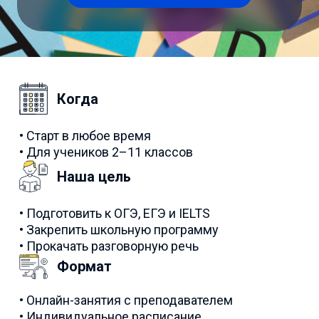
Когда
• Старт в любое время
• Для учеников 2–11 классов
Наша цель
• Подготовить к ОГЭ, ЕГЭ и IELTS
• Закрепить школьную программу
• Прокачать разговорную речь
Формат
• Онлайн-занятия с преподавателем
• Индивидуальное расписание