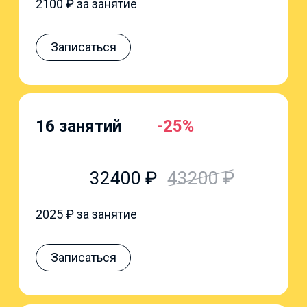
2100
₽ за занятие
Записаться
16 занятий
-25%
32400
₽
43200
₽
2025
₽ за занятие
Записаться