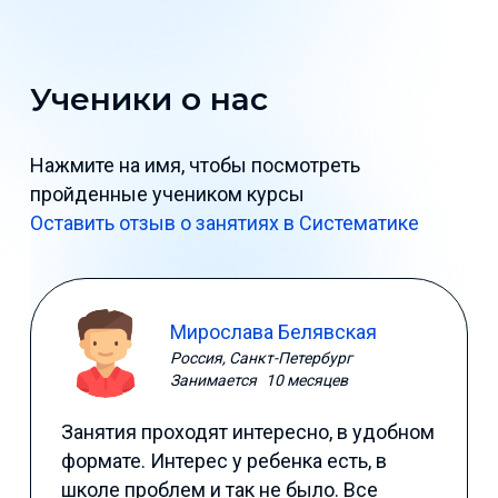
Ученики о нас
Нажмите на имя, чтобы посмотреть
пройденные учеником курсы
Оставить отзыв о занятиях в Систематике
Мирослава Белявская
Россия, Санкт-Петербург
Занимается
10 месяцев
Занятия проходят интересно, в удобном
формате. Интерес у ребенка есть, в
школе проблем и так не было. Все