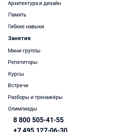
Архитектура и дизайн
Память
Гибкие навыки
Занятия
Мини-группы
Репетиторы
Курсы
Встречи
Разборы и тренажёры
Олимпиады
8 800 505-41-55
+7 495 127-06-30