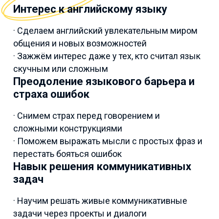
Интерес к английскому языку
· Сделаем английский увлекательным миром
общения и новых возможностей
· Зажжём интерес даже у тех, кто считал язык
скучным или сложным
Преодоление языкового барьера и
страха ошибок
· Снимем страх перед говорением и
сложными конструкциями
· Поможем выражать мысли с простых фраз и
перестать бояться ошибок
Навык решения коммуникативных
задач
· Научим решать живые коммуникативные
задачи через проекты и диалоги