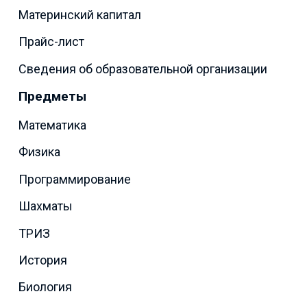
Материнский капитал
Прайс-лист
Сведения об образовательной организации
Предметы
Математика
Физика
Программирование
Шахматы
ТРИЗ
История
Биология