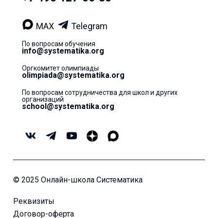
MAX
Telegram
По вопросам обучения
info@systematika.org
Оргкомитет олимпиады
olimpiada@systematika.org
По вопросам сотрудничества для школ и других
организаций
school@systematika.org
© 2025 Онлайн-школа Систематика
Реквизиты
Договор-оферта