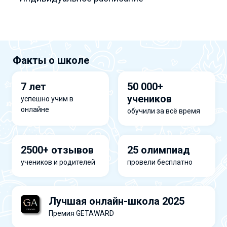
Факты о школе
7 лет
50 000+
учеников
успешно учим в
онлайне
обучили за всё время
2500+ отзывов
25 олимпиад
учеников и родителей
провели бесплатно
Лучшая онлайн-школа 2025
Премия GETAWARD