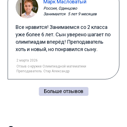
Марк Масловатый
Россия, Одинцово
Занимается
5 лет 9 месяцев
Все нравится! Занимаемся со 2 класса
уже более 6 лет. Сын уверено шагает по
олимпиадам вперёд! Преподаватель
хоть и новый, но понравился сыну.
2 марта 2026
Отзыв
о кружке Олимпиадной математики
Преподаватель:
Стар Александр
Больше отзывов