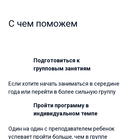
С чем поможем
Подготовиться к
групповым занятиям
Если хотите начать заниматься в середине
года или перейти в более сильную группу
Пройти программу в
индивидуальном темпе
Один на один с преподавателем ребенок
успевает пройти больше, чем в группе