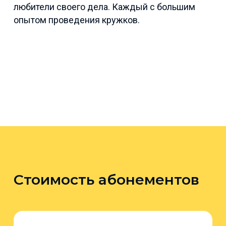
любители своего дела. Каждый с большим
опытом проведения кружков.
Стоимость абонементов