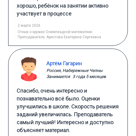
хорошо, ребёнок на занятии активно
участвует в процессе
2 марта 2026
Отзыв
о кружке Олимпиадной математики
Преподаватель:
Аристова Екатерина Сергеевна
Артём Гагарин
Россия, Набережные Челны
Занимается
3 года 5 месяцев
Спасибо, очень интересно и
познавательно всё было. Оценки
улучшились в школе. Скорость решения
заданий увеличилась. Преподаватель
самый лучший! Интересно и доступно
объясняет материал.