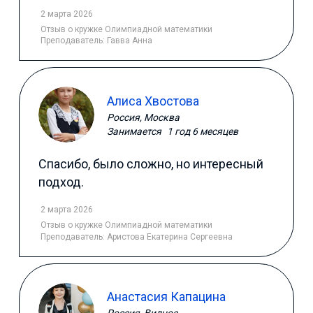
2 марта 2026
Отзыв
о кружке Олимпиадной математики
Преподаватель:
Гавва Анна
Алиса Хвостова
Россия, Москва
Занимается
1 год 6 месяцев
Спасибо, было сложно, но интересный
подход.
2 марта 2026
Отзыв
о кружке Олимпиадной математики
Преподаватель:
Аристова Екатерина Сергеевна
Анастасия Капацина