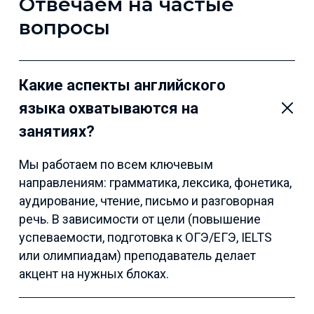
Отвечаем на частые
вопросы
Какие аспекты английского
языка охватываются на
занятиях?
Мы работаем по всем ключевым
направлениям: грамматика, лексика, фонетика,
аудирование, чтение, письмо и разговорная
речь. В зависимости от цели (повышение
успеваемости, подготовка к ОГЭ/ЕГЭ, IELTS
или олимпиадам) преподаватель делает
акцент на нужных блоках.