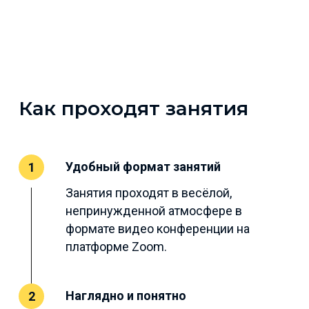
Как проходят занятия
Удобный формат занятий
1
Занятия проходят в весёлой,
непринужденной атмосфере в
формате видео конференции на
платформе Zoom.
Наглядно и понятно
2