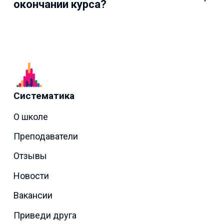
окончании курса?
Систематика
О школе
Преподаватели
Отзывы
Новости
Вакансии
Приведи друга