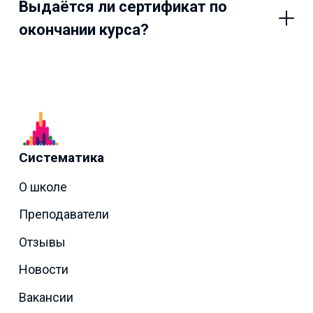
Выдаётся ли сертификат по
окончании курса?
Систематика
О школе
Преподаватели
Отзывы
Новости
Вакансии