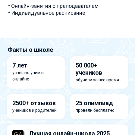
• Онлайн-занятия с преподавателем
• Индивидуальное расписание
Факты о школе
7 лет
50 000+
учеников
успешно учим в
онлайне
обучили за всё время
2500+ отзывов
25 олимпиад
учеников и родителей
провели бесплатно
Лучшая онлайн-школа 2025