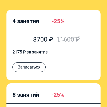
4 занятия
-25%
8700
₽
11600
₽
2175
₽ за занятие
Записаться
8 занятий
-25%