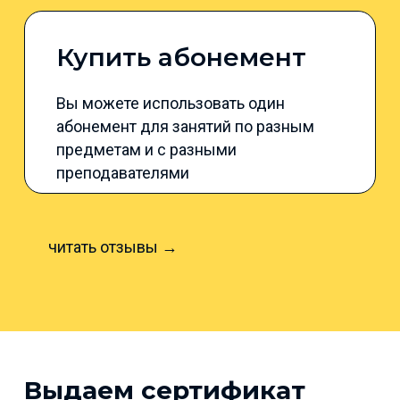
Купить абонемент
Вы можете использовать один
абонемент для занятий по разным
предметам и с разными
преподавателями
читать отзывы →
Выдаем сертификат