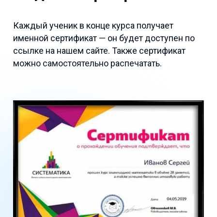
Каждый ученик в конце курса получает
именной сертификат — он будет доступен по
ссылке на нашем сайте. Также сертификат
можно самостоятельно распечатать.