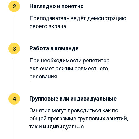
Наглядно и понятно
2
Преподаватель ведёт демонстрацию
своего экрана
Работа в команде
3
При необходимости репетитор
включает режим совместного
рисования
Групповые или индивидуальные
4
Занятия могут проводиться как по
общей программе групповых занятий,
так и индивидуально