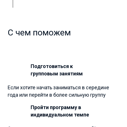
С чем поможем
Подготовиться к
групповым занятиям
Если хотите начать заниматься в середине
года или перейти в более сильную группу
Пройти программу в
индивидуальном темпе