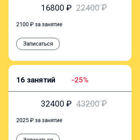
16800
₽
22400
₽
2100
₽ за занятие
Записаться
16 занятий
-25%
32400
₽
43200
₽
2025
₽ за занятие
Записаться