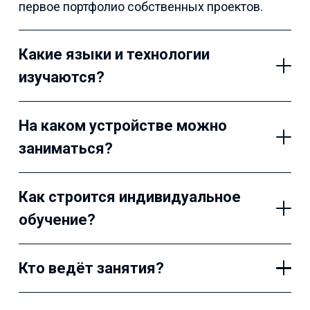
первое портфолио собственных проектов.
Какие языки и технологии
изучаются?
На каком устройстве можно
заниматься?
Как строится индивидуальное
обучение?
Кто ведёт занятия?