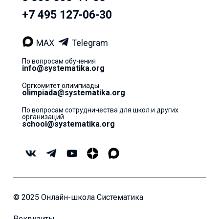
+7 495 127-06-30
MAX
Telegram
По вопросам обучения
info@systematika.org
Оргкомитет олимпиады
olimpiada@systematika.org
По вопросам сотрудничества для школ и других
организаций
school@systematika.org
© 2025 Онлайн-школа Систематика
Реквизиты