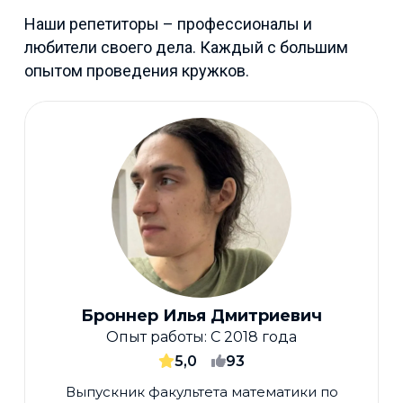
Наши репетиторы – профессионалы и
любители своего дела. Каждый с большим
опытом проведения кружков.
Броннер Илья Дмитриевич
Опыт работы:
С 2018 года
5,0
93
Выпускник факультета математики по