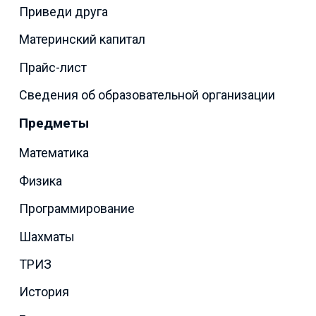
Приведи друга
Материнский капитал
Прайс-лист
Сведения об образовательной организации
Предметы
Математика
Физика
Программирование
Шахматы
ТРИЗ
История