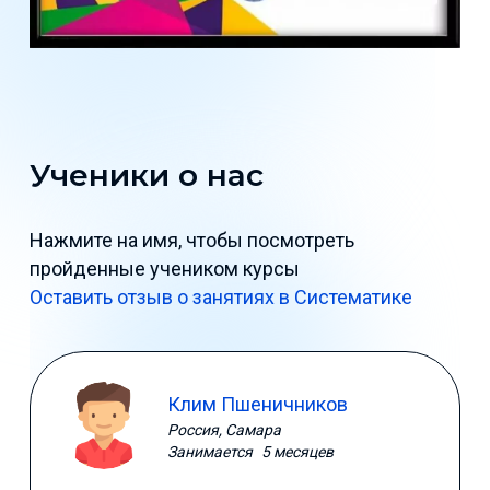
Ученики о нас
Нажмите на имя, чтобы посмотреть
пройденные учеником курсы
Оставить отзыв о занятиях в Систематике
Клим Пшеничников
Россия, Самара
Занимается
5 месяцев