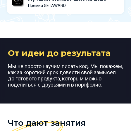
Премия GETAWARD
От идеи до результата
Мы не просто научим писать код. Мы покажем,
как за короткий срок довести свой замысел
до готового продукта, которым можно
поделиться с друзьями и в портфолио.
Что дают занятия