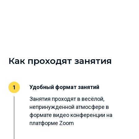
Как проходят занятия
Удобный формат занятий
1
Занятия проходят в весёлой,
непринужденной атмосфере в
формате видео конференции на
платформе Zoom