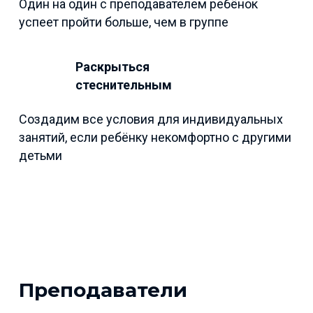
Один на один с преподавателем ребёнок
успеет пройти больше, чем в группе
Раскрыться
стеснительным
Создадим все условия для индивидуальных
занятий, если ребёнку некомфортно с другими
детьми
Преподаватели