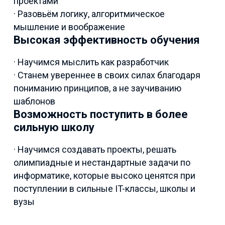
проектами
· Разовьём логику, алгоритмическое
мышление и воображение
Высокая эффективность обучения
· Научимся мыслить как разработчик
· Станем увереннее в своих силах благодаря
пониманию принципов, а не заучиванию
шаблонов
Возможность поступить в более
сильную школу
· Научимся создавать проекты, решать
олимпиадные и нестандартные задачи по
информатике, которые высоко ценятся при
поступлении в сильные IT-классы, школы и
вузы