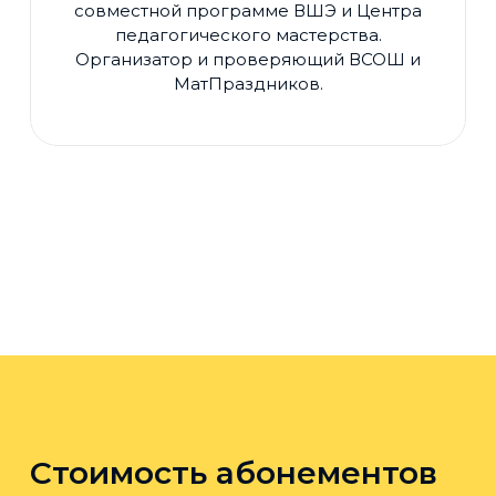
совместной программе ВШЭ и Центра
педагогического мастерства.
Организатор и проверяющий ВСОШ и
МатПраздников.
Стоимость абонементов