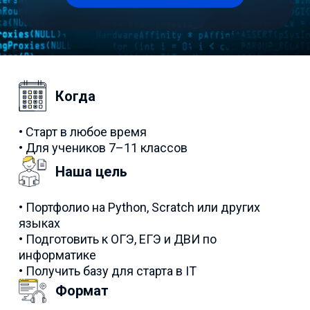
Когда
• Старт в любое время
• Для учеников 7–11 классов
Наша цель
• Портфолио на Python, Scratch или других
языках
• Подготовить к ОГЭ, ЕГЭ и ДВИ по
информатике
• Получить базу для старта в IT
Формат