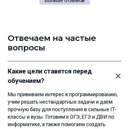
Больше отзывов
Отвечаем на частые
вопросы
Какие цели ставятся перед
обучением?
Мы прививаем интерес к программированию,
учим решать нестандартные задачи и даём
прочную базу для поступления в сильные IT-
классы и вузы. Готовим к ОГЭ, ЕГЭ и ДВИ по
информатике, а также помогаем создать