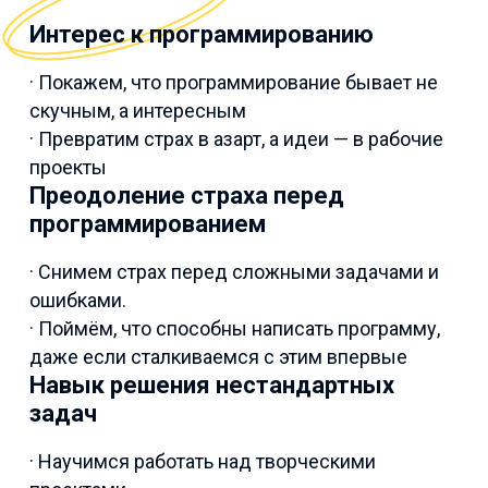
Интерес к программированию
· Покажем, что программирование бывает не
скучным, а интересным
· Превратим страх в азарт, а идеи — в рабочие
проекты
Преодоление страха перед
программированием
· Снимем страх перед сложными задачами и
ошибками.
· Поймём, что способны написать программу,
даже если сталкиваемся с этим впервые
Навык решения нестандартных
задач
· Научимся работать над творческими