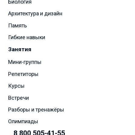
Биология
Архитектура и дизайн
Память
Гибкие навыки
Занятия
Мини-группы
Репетиторы
Курсы
Встречи
Разборы и тренажёры
Олимпиады
8 800 505-41-55