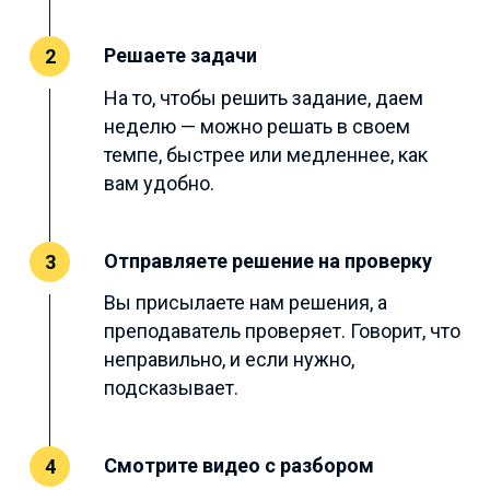
Решаете задачи
2
На то, чтобы решить задание, даем
неделю — можно решать в своем
темпе, быстрее или медленнее, как
вам удобно.
Отправляете решение на проверку
3
Вы присылаете нам решения, а
преподаватель проверяет. Говорит, что
неправильно, и если нужно,
подсказывает.
Смотрите видео с разбором
4