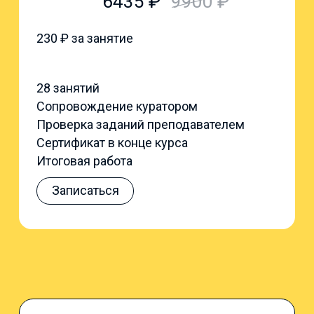
6435
₽
9900
₽
230
₽ за занятие
28 занятий
Сопровождение куратором
Проверка заданий преподавателем
Сертификат в конце курса
Итоговая работа
Записаться