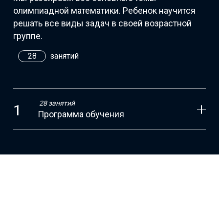
олимпиадной математики. Ребенок научится
решать все виды задач в своей возрастной
группе.
28
занятий
28 занятий
Программа обучения