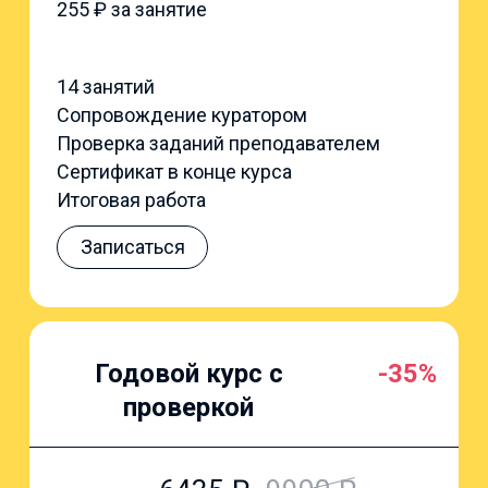
255
₽ за занятие
14 занятий
Сопровождение куратором
Проверка заданий преподавателем
Сертификат в конце курса
Итоговая работа
Записаться
Годовой курс с
-35%
проверкой