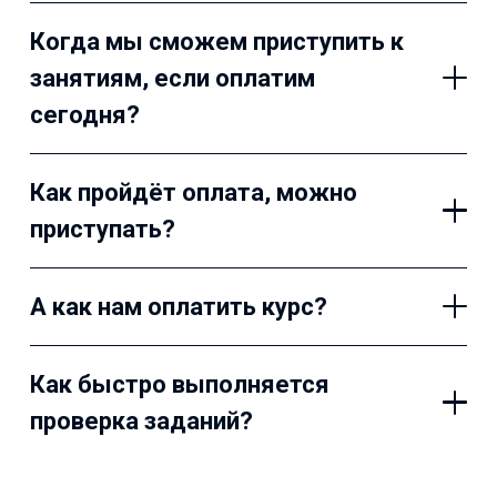
Когда мы сможем приступить к
занятиям, если оплатим
сегодня?
Как пройдёт оплата, можно
приступать?
А как нам оплатить курс?
Как быстро выполняется
проверка заданий?