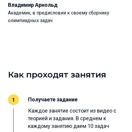
Владимир Арнольд
Академик, в предисловии к своему сборнику
олимпиадных задач
Как проходят занятия
Получаете задание
1
Каждое занятие состоит из видео с
теорией и задания. В среднем к
каждому занятию даем 10 задач