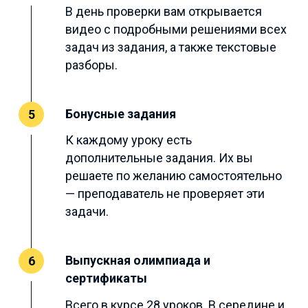
В день проверки вам открывается
видео с подробными решениями всех
задач из задания, а также текстовые
разборы.
Бонусные задания
5
К каждому уроку есть
дополнительные задания. Их вы
решаете по желанию самостоятельно
— преподаватель не проверяет эти
задачи.
Выпускная олимпиада и
6
сертификаты
Всего в курсе 28 уроков. В середине и