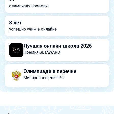
олимпиаду провели
8 лет
успешно учим в онлайне
Лучшая онлайн-школа 2026
Премия GETAWARD
Олимпиада в перечне
Минпросвещения РФ