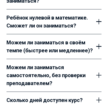
заниматься?
Ребёнок нулевой в математике.
Сможет ли он заниматься?
Можем ли заниматься в своём
темпе (быстрее или медленнее)?
Можем ли заниматься
самостоятельно, без проверки
преподавателем?
Сколько дней доступен курс?