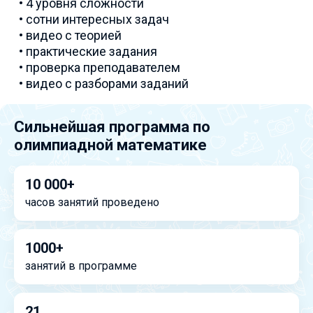
• 4 уровня сложности
• сотни интересных задач
• видео с теорией
• практические задания
• проверка преподавателем
• видео с разборами заданий
Сильнейшая программа по
олимпиадной математике
10 000+
часов занятий проведено
1000+
занятий в программе
21