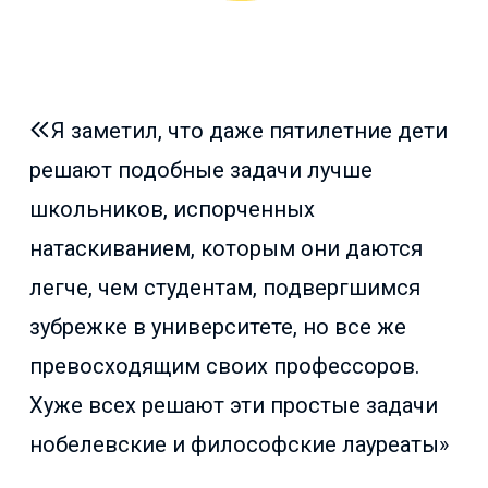
Я заметил, что даже пятилетние дети
решают подобные задачи лучше
школьников, испорченных
натаскиванием, которым они даются
легче, чем студентам, подвергшимся
зубрежке в университете, но все же
превосходящим своих профессоров.
Хуже всех решают эти простые задачи
нобелевские и философские лауреаты»