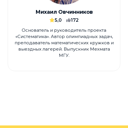
Михаил Овчинников
5,0
172
Основатель и руководитель проекта
«Систематика». Автор олимпиадных задач,
преподаватель математических кружков и
выездных лагерей. Выпускник Мехмата
МГУ.