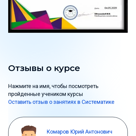
Отзывы о курсе
Нажмите на имя, чтобы посмотреть
пройденные учеником курсы
Оставить отзыв о занятиях в Систематике
Комаров Юрий Антонович