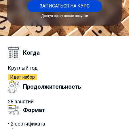
ЗАПИСАТЬСЯ НА КУРС
Доступ сразу после покупки
Когда
Круглый год
Идет набор
Продолжительность
28 занятий
Формат
• 2 сертификата