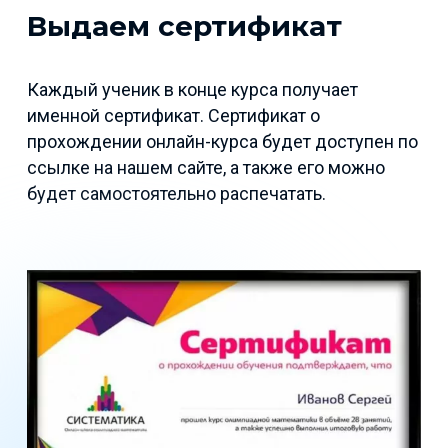
Выдаем сертификат
Каждый ученик в конце курса получает
именной сертификат. Сертификат о
прохождении онлайн-курса будет доступен по
ссылке на нашем сайте, а также его можно
будет самостоятельно распечатать.