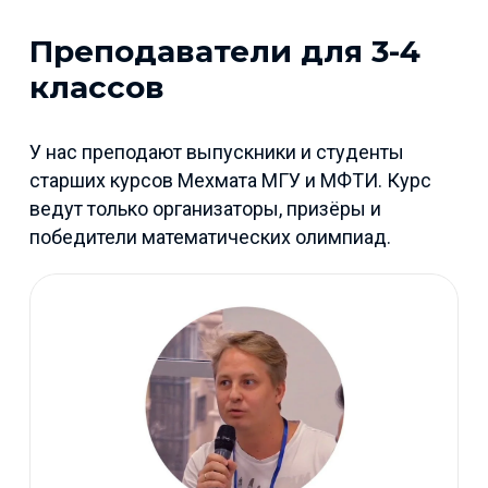
Преподаватели для 3-4
классов
У нас преподают выпускники и студенты
старших курсов Мехмата МГУ и МФТИ. Курс
ведут только организаторы, призёры и
победители математических олимпиад.