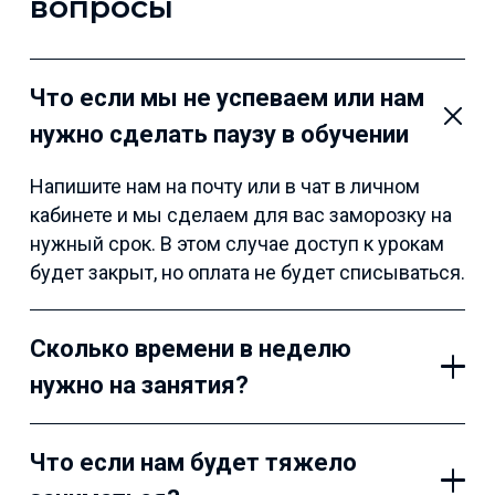
вопросы
Что если мы не успеваем или нам
нужно сделать паузу в обучении
Напишите нам на почту или в чат в личном
кабинете и мы сделаем для вас заморозку на
нужный срок. В этом случае доступ к урокам
будет закрыт, но оплата не будет списываться.
Сколько времени в неделю
нужно на занятия?
Что если нам будет тяжело