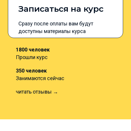
Записаться на курс
Сразу после оплаты вам будут
доступны материалы курса
1800 человек
Прошли курс
350 человек
Занимаются сейчас
читать отзывы →