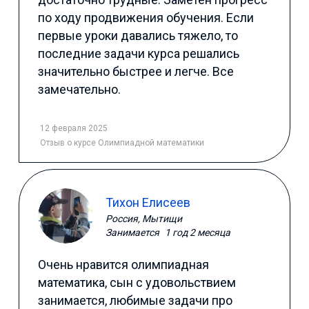
по ходу продвижения обучения. Если
первые уроки давались тяжело, то
последние задачи курса решались
значительно быстрее и легче. Все
замечательно.
12 февраля 2025
Отзыв
о курсе Олимпиадной математики
Тихон Елисеев
Россия, Мытищи
Занимается
1 год 2 месяца
Очень нравится олимпиадная
математика, сын с удовольствием
занимается, любимые задачи про