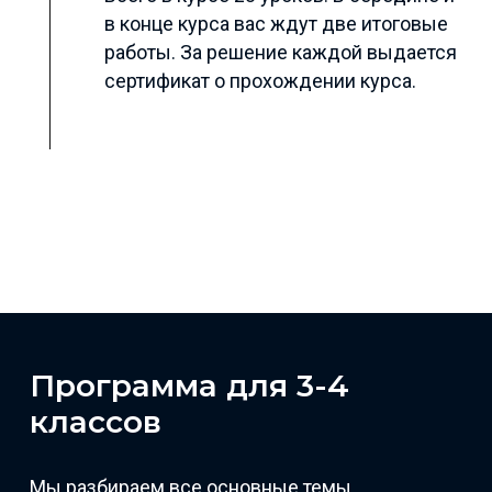
в конце курса вас ждут две итоговые
работы. За решение каждой выдается
сертификат о прохождении курса.
Программа для 3-4
классов
Мы разбираем все основные темы