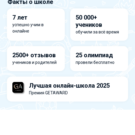
Факты о школе
7 лет
50 000+
учеников
успешно учим в
онлайне
обучили за всё время
2500+ отзывов
25 олимпиад
учеников и родителей
провели бесплатно
Лучшая онлайн-школа 2025
Премия GETAWARD