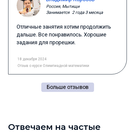
Россия, Мытищи
Занимается
2 года 3 месяца
Отличные занятия хотим продолжить
дальше. Все понравилось. Хорошие
задания для прорешки.
18 декабря 2024
Отзыв
о курсе Олимпиадной математики
Больше отзывов
Отвечаем на частые