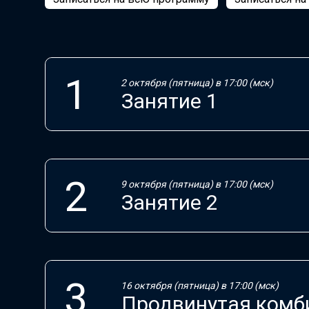
2 октября (пятница) в 17:00 (мск)
Занятие 1
9 октября (пятница) в 17:00 (мск)
Занятие 2
16 октября (пятница) в 17:00 (мск)
Продвинутая комб