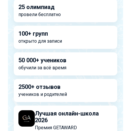
25 олимпиад
провели бесплатно
100+ групп
открыто для записи
50 000+ учеников
обучили за всё время
2500+ отзывов
учеников и родителей
Лучшая онлайн-школа
2026
Премия GETAWARD