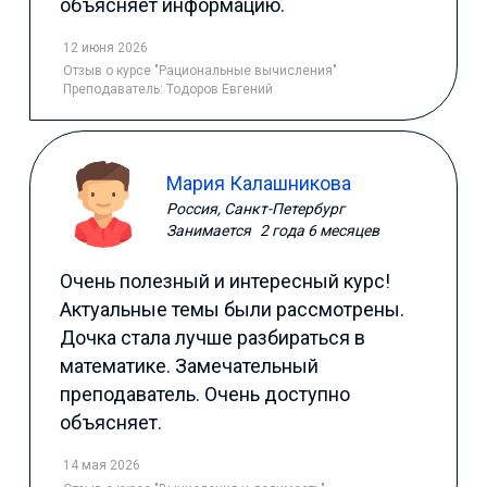
объясняет информацию.
12 июня 2026
Отзыв
о курсе "Рациональные вычисления"
Преподаватель:
Тодоров Евгений
Мария Калашникова
Россия, Санкт-Петербург
Занимается
2 года 6 месяцев
Очень полезный и интересный курс!
Актуальные темы были рассмотрены.
Дочка стала лучше разбираться в
математике. Замечательный
преподаватель. Очень доступно
объясняет.
14 мая 2026