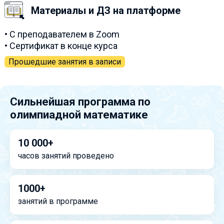
Материалы и ДЗ на платформе
• С преподавателем в Zoom
• Сертификат в конце курса
Прошедшие занятия в записи
Сильнейшая программа по
олимпиадной математике
10 000+
часов занятий проведено
1000+
занятий в программе