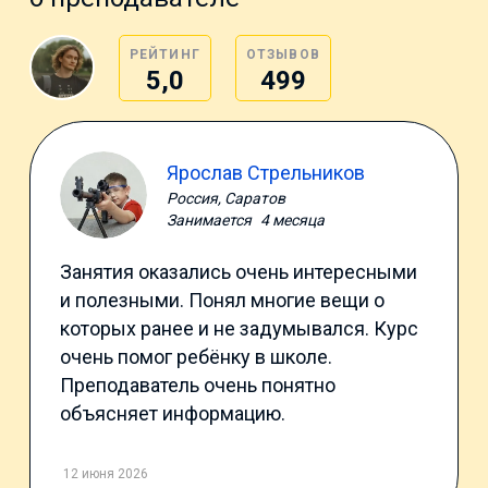
РЕЙТИНГ
ОТЗЫВОВ
5,0
499
Ярослав Стрельников
Россия, Саратов
Занимается
4 месяца
Занятия оказались очень интересными
и полезными. Понял многие вещи о
которых ранее и не задумывался. Курс
очень помог ребёнку в школе.
Преподаватель очень понятно
объясняет информацию.
12 июня 2026