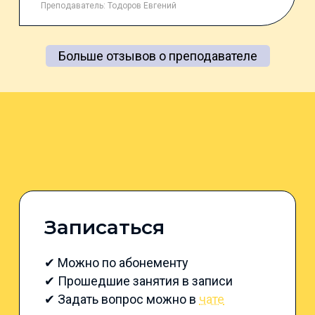
Преподаватель:
Тодоров Евгений
Больше отзывов о преподавателе
Записаться
✔ Можно по абонементу
✔ Прошедшие занятия в записи
✔ Задать вопрос можно в
чате