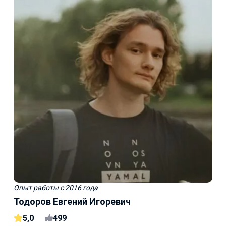
Опыт работы
с 2016 года
Тодоров Евгений Игоревич
5,0
499