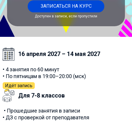
ЗАПИСАТЬСЯ НА КУРС
Доступен в записи, если пропустили
16 апреля 2027 – 14 мая 2027
• 4 занятия по 60 минут
• По пятницам в 19:00–20:00 (мск)
Идёт запись
Для 7-8 классов
• Прошедшие занятия в записи
• ДЗ с проверкой от преподавателя