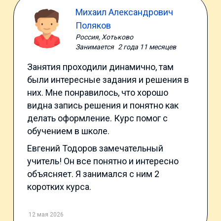
Михаил Александрович
Поляков
Россия, Хотьково
Занимается
2 года 11 месяцев
Занятия проходили динамично, там
были интересные задания и решения в
них. Мне понравилось, что хорошо
видна запись решения и понятно как
делать оформление. Курс помог с
обучением в школе.
Евгений Тодоров замечательный
учитель! Он все понятно и интересно
объясняет. Я занимался с ним 2
коротких курса.
12 мая 2026