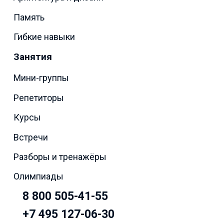
Память
Гибкие навыки
Занятия
Мини-группы
Репетиторы
Курсы
Встречи
Разборы и тренажёры
Олимпиады
8 800 505-41-55
+7 495 127-06-30