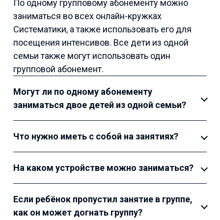
По одному групповому абонементу можно
заниматься во всех онлайн-кружках
Систематики, а также использовать его для
посещения интенсивов. Все дети из одной
семьи также могут использовать один
групповой абонемент.
Могут ли по одному абонементу
заниматься двое детей из одной семьи?
Что нужно иметь с собой на занятиях?
На каком устройстве можно заниматься?
Если ребёнок пропустил занятие в группе,
как он может догнать группу?