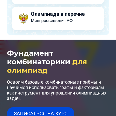
Олимпиада в перечне
Минпросвещения РФ
Фундамент
комбинаторики
для
олимпиад
Освоим базовые комбинаторные приёмы и
научимся использовать графы и факториалы
как инструмент для упрощения олимпиадных
задач.
ЗАПИСАТЬСЯ НА КУРС