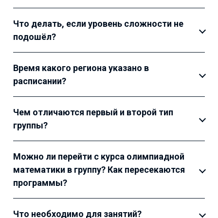
Что делать, если уровень сложности не
подошёл?
Время какого региона указано в
расписании?
Чем отличаются первый и второй тип
группы?
Можно ли перейти с курса олимпиадной
математики в группу? Как пересекаются
программы?
Что необходимо для занятий?