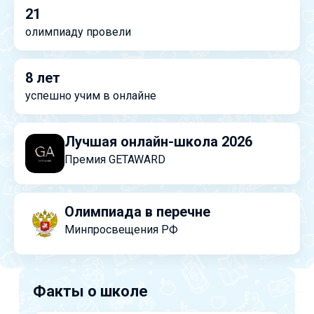
21
олимпиаду провели
8 лет
успешно учим в онлайне
Лучшая онлайн-школа 2026
Премия GETAWARD
Олимпиада в перечне
Минпросвещения РФ
Факты о школе