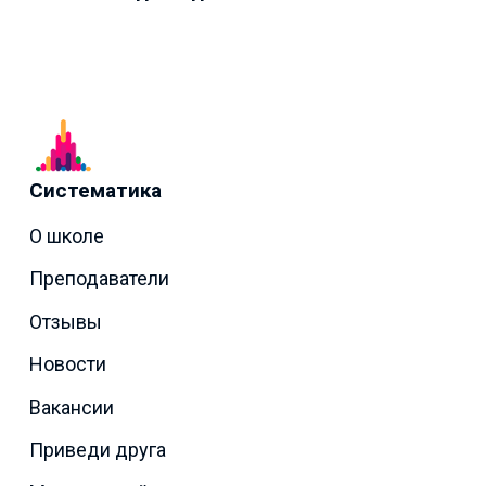
Систематика
О школе
Преподаватели
Отзывы
Новости
Вакансии
Приведи друга