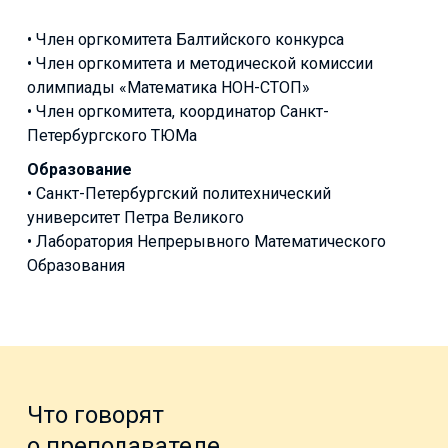
• Член оргкомитета Балтийского конкурса
• Член оргкомитета и методической комиссии
олимпиады «Математика НОН-СТОП»
• Член оргкомитета, координатор Санкт-
Петербургского ТЮМа
Образование
• Санкт-Петербургский политехнический
университет Петра Великого
• Лаборатория Непрерывного Математического
Образования
Что говорят
о преподавателе