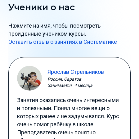
Ученики о нас
Нажмите на имя, чтобы посмотреть
пройденные учеником курсы.
Оставить отзыв о занятиях в Систематике
Ярослав Стрельников
Россия, Саратов
Занимается
4 месяца
Занятия оказались очень интересными
и полезными. Понял многие вещи о
которых ранее и не задумывался. Курс
очень помог ребёнку в школе.
Преподаватель очень понятно