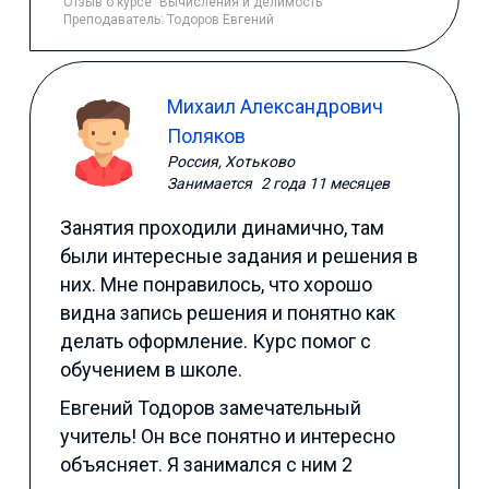
Отзыв
о курсе "Вычисления и делимость"
Преподаватель:
Тодоров Евгений
Михаил Александрович
Поляков
Россия, Хотьково
Занимается
2 года 11 месяцев
Занятия проходили динамично, там
были интересные задания и решения в
них. Мне понравилось, что хорошо
видна запись решения и понятно как
делать оформление. Курс помог с
обучением в школе.
Евгений Тодоров замечательный
учитель! Он все понятно и интересно
объясняет. Я занимался с ним 2