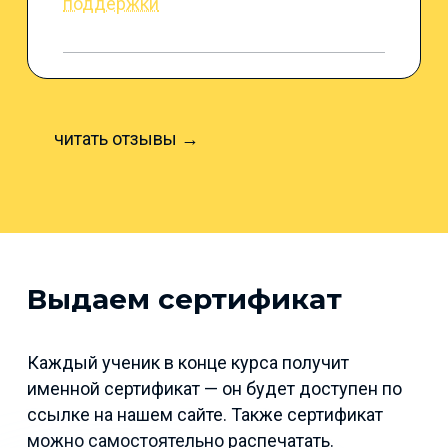
поддержки
читать отзывы →
Выдаем сертификат
Каждый ученик в конце курса получит
именной сертификат — он будет доступен по
ссылке на нашем сайте. Также сертификат
можно самостоятельно распечатать.