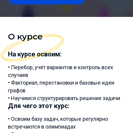
О курсе
На курсе освоим:
• Перебор, учёт вариантов и контроль всех
случаев
• Факториал, перестановки и базовые идеи
графов
• Научимся структурировать решение задачи
Для чего этот курс:
• Освоим базу задач, которые регулярно
встречаются в олимпиадах