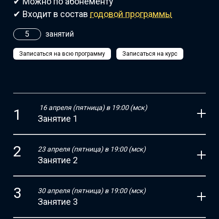
✔ Можно по абонементу
✔ Входит в состав
годовой программы
5
занятий
Записаться на всю программу
Записаться на курс
16 апреля (пятница) в 19:00 (мск)
Занятие 1
23 апреля (пятница) в 19:00 (мск)
Занятие 2
30 апреля (пятница) в 19:00 (мск)
Занятие 3