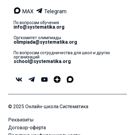
MAX
Telegram
По вопросам обучения
info@systematika.org
Оргкомитет олимпиады
olimpiada@systematika.org
По вопросам сотрудничества для школ и других
организаций
school@systematika.org
© 2025 Онлайн-школа Систематика
Реквизиты
Договор-оферта