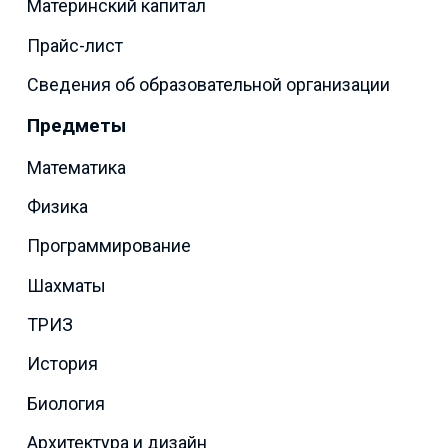
Материнский капитал
Прайс-лист
Сведения об образовательной организации
Предметы
Математика
Физика
Программирование
Шахматы
ТРИЗ
История
Биология
Архитектура и дизайн