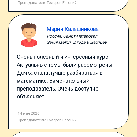
Преподаватель:
Тодоров Евгений
Мария Калашникова
Россия, Санкт-Петербург
Занимается
2 года 6 месяцев
Очень полезный и интересный курс!
Актуальные темы были рассмотрены.
Дочка стала лучше разбираться в
математике. Замечательный
преподаватель. Очень доступно
объясняет.
14 мая 2026
Преподаватель:
Тодоров Евгений