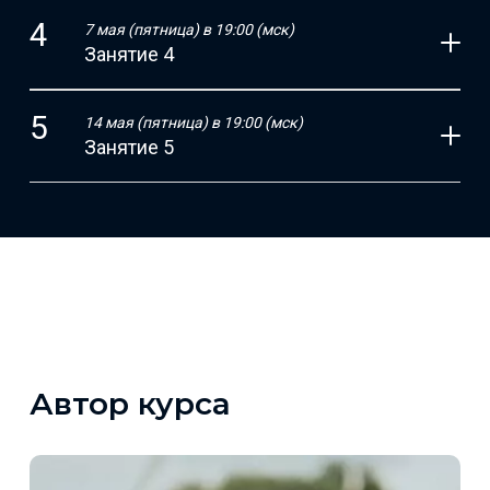
7 мая (пятница) в 19:00 (мск)
Занятие 4
14 мая (пятница) в 19:00 (мск)
Занятие 5
Автор курса