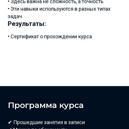
• Здесь важна не сложность, а точность
• Эти навыки используются в разных типах
задач
Результаты:
• Сертификат о прохождении курса
Программа курса
✔ Прошедшие занятия в записи