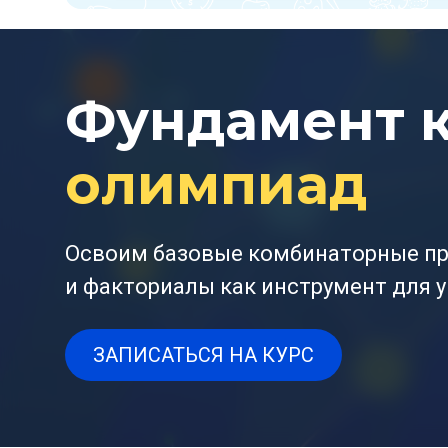
Фундамент 
олимпиад
Освоим базовые комбинаторные пр
и факториалы как инструмент для 
ЗАПИСАТЬСЯ НА КУРС