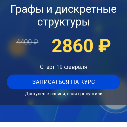
Графы и дискретные
структуры
2860
₽
4400
₽
Старт 19 февраля
ЗАПИСАТЬСЯ НА КУРС
Доступен в записи, если пропустили