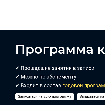
Программа к
✔ Прошедшие занятия в записи
✔ Можно по абонементу
✔ Входит в состав
годовой програ
Записаться на всю программу
Записаться на